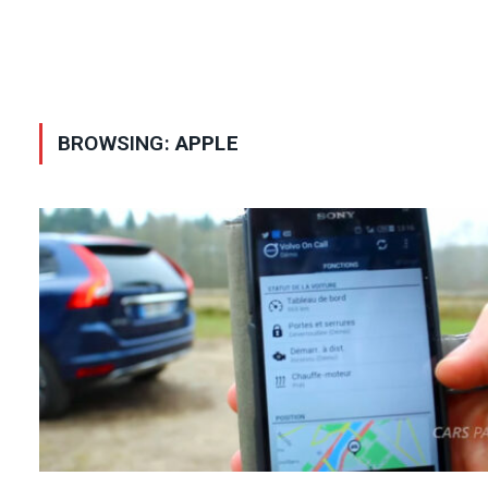
BROWSING:
APPLE