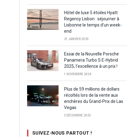
Hôtel de luxe 5 étoiles Hyatt
Regency Lisbon : séjourner à
Lisbonne le temps d’un week-
end
21 JANVIER 2025
Essai de la Nouvelle Porsche
Panamera Turbo S E-Hybrid
2025, l’excellence à un prix !
1 NOVEMBRE 2024
Plus de 59 millions de dollars
récoltés lors de la vente aux
enchères du Grand-Prix de Las
Vegas
3 DÉCEMBRE 2023
SUIVEZ-NOUS PARTOUT !