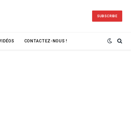
SUBSCRIBE
VIDÉOS
CONTACTEZ-NOUS !