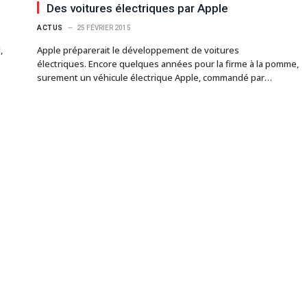
Des voitures électriques par Apple
ACTUS
25 FÉVRIER 2015
,
Apple préparerait le développement de voitures
électriques. Encore quelques années pour la firme à la pomme,
surement un véhicule électrique Apple, commandé par…