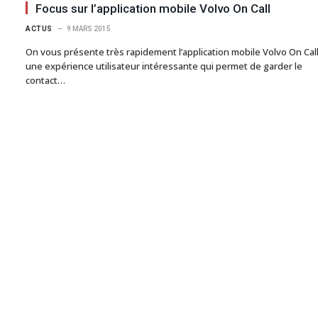
Focus sur l’application mobile Volvo On Call
ACTUS
9 MARS 2015
On vous présente très rapidement l’application mobile Volvo On Call
une expérience utilisateur intéressante qui permet de garder le
contact…