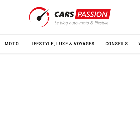
MOTO
LIFESTYLE, LUXE & VOYAGES
CONSEILS