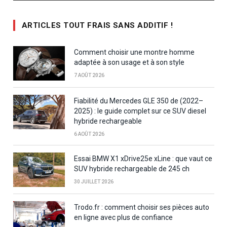
ARTICLES TOUT FRAIS SANS ADDITIF !
Comment choisir une montre homme
adaptée à son usage et à son style
7 AOÛT 2026
Fiabilité du Mercedes GLE 350 de (2022–
2025) : le guide complet sur ce SUV diesel
hybride rechargeable
6 AOÛT 2026
Essai BMW X1 xDrive25e xLine : que vaut ce
SUV hybride rechargeable de 245 ch
30 JUILLET 2026
Trodo.fr : comment choisir ses pièces auto
en ligne avec plus de confiance