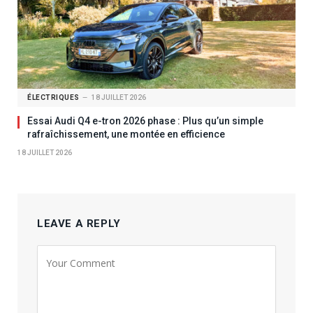
ÉLECTRIQUES
18 JUILLET 2026
Essai Audi Q4 e-tron 2026 phase : Plus qu’un simple
rafraîchissement, une montée en efficience
18 JUILLET 2026
LEAVE A REPLY