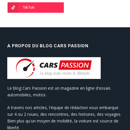
TikTok
A PROPOS DU BLOG CARS PASSION
Le blog Cars Passion est un magazine en ligne d'essais
automobiles, motos.
A travers nos articles, l'équipe de rédaction vous embarque
sur 4 ou 2 roues, des rencontres, des histoires, des voyages.
Bien plus qu'un moyen de mobilité, la voiture est source de
liberté.