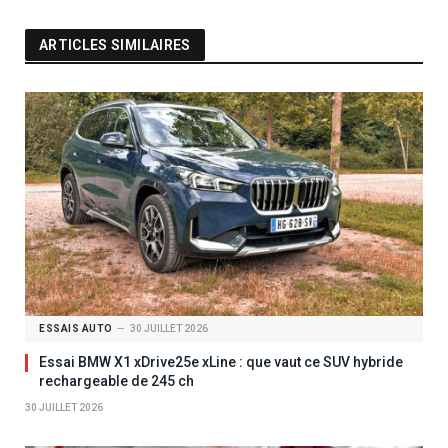
ARTICLES SIMILAIRES
ESSAIS AUTO
30 JUILLET 2026
Essai BMW X1 xDrive25e xLine : que vaut ce SUV hybride
rechargeable de 245 ch
30 JUILLET 2026