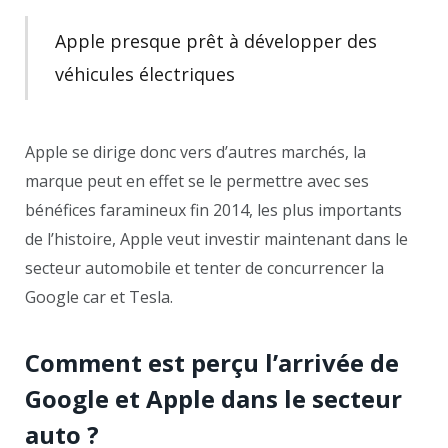
Apple presque prêt à développer des
véhicules électriques
Apple se dirige donc vers d’autres marchés, la
marque peut en effet se le permettre avec ses
bénéfices faramineux fin 2014, les plus importants
de l’histoire, Apple veut investir maintenant dans le
secteur automobile et tenter de concurrencer la
Google car et Tesla.
Comment est perçu l’arrivée de
Google et Apple dans le secteur
auto ?