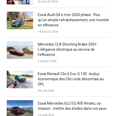
23 JUILLET 2026
Essai Audi Q4 e-tron 2026 phase : Plus
qu’un simple rafraîchissement, une montée
en efficience
18 JUILLET 2026
Mercedes CLA Shooting Brake 250+ :
L’élégance électrique au service de
l’efficience
3 JUILLET 2026
Essai Renault Clio 6 Eco-G 120 : la plus
économique des Clio roule désormais au
GPL
28 JUIN 2026
Essai Mercedes GLC EQ 400 4matic, sa
mission : mettre des étoiles dans vos yeux
19 JUIN 2026