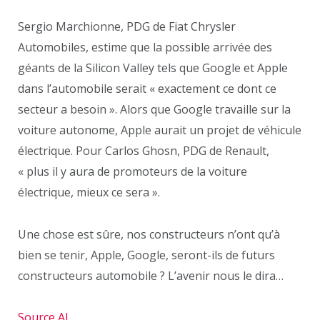
Sergio Marchionne, PDG de Fiat Chrysler
Automobiles, estime que la possible arrivée des
géants de la Silicon Valley tels que Google et Apple
dans l’automobile serait « exactement ce dont ce
secteur a besoin ». Alors que Google travaille sur la
voiture autonome, Apple aurait un projet de véhicule
électrique. Pour Carlos Ghosn, PDG de Renault,
« plus il y aura de promoteurs de la voiture
électrique, mieux ce sera ».
Une chose est sûre, nos constructeurs n’ont qu’à
bien se tenir, Apple, Google, seront-ils de futurs
constructeurs automobile ? L’avenir nous le dira…
Source AI