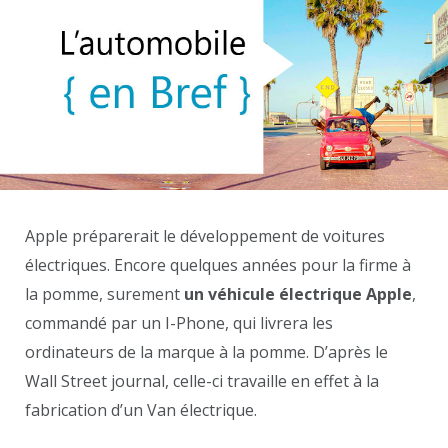
Apple préparerait le développement de voitures
électriques. Encore quelques années pour la firme à
la pomme, surement
un véhicule électrique Apple
,
commandé par un I-Phone, qui livrera les
ordinateurs de la marque à la pomme. D’après le
Wall Street journal, celle-ci travaille en effet à la
fabrication d’un Van électrique.