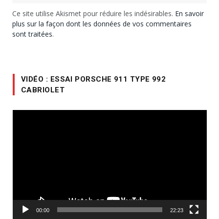
Ce site utilise Akismet pour réduire les indésirables.
En savoir
plus sur la façon dont les données de vos commentaires
sont traitées
.
VIDÉO : ESSAI PORSCHE 911 TYPE 992
CABRIOLET
Lecteur
vidéo
00:00
22:23