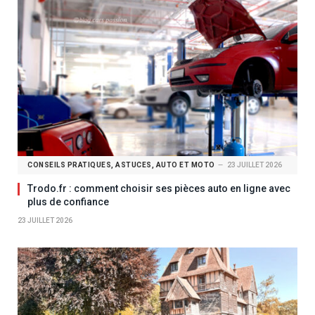
CONSEILS PRATIQUES, ASTUCES, AUTO ET MOTO
23 JUILLET 2026
Trodo.fr : comment choisir ses pièces auto en ligne avec
plus de confiance
23 JUILLET 2026