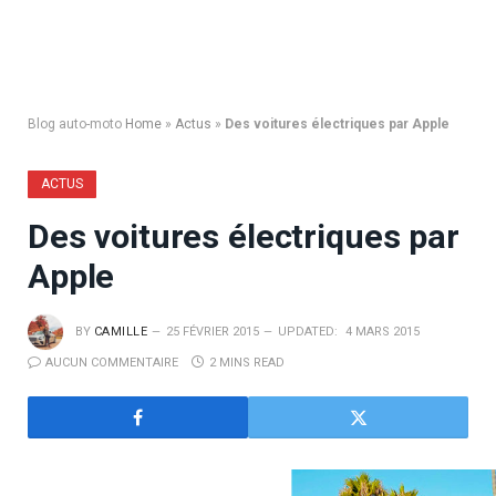
Blog auto-moto
Home
»
Actus
»
Des voitures électriques par Apple
ACTUS
Des voitures électriques par
Apple
BY
CAMILLE
25 FÉVRIER 2015
UPDATED:
4 MARS 2015
AUCUN COMMENTAIRE
2 MINS READ