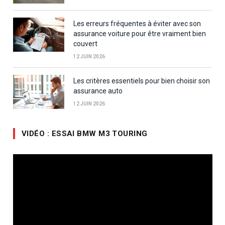
Les erreurs fréquentes à éviter avec son
assurance voiture pour être vraiment bien
couvert
12 JUIN 2026
Les critères essentiels pour bien choisir son
assurance auto
12 JUIN 2026
VIDÉO : ESSAI BMW M3 TOURING
Lecteur
vidéo