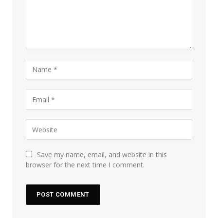
Save my name, email, and website in this
browser for the next time I comment.