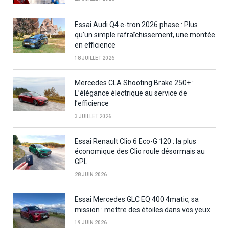
Essai Audi Q4 e-tron 2026 phase : Plus
qu’un simple rafraîchissement, une montée
en efficience
18 JUILLET 2026
Mercedes CLA Shooting Brake 250+ :
L’élégance électrique au service de
l’efficience
3 JUILLET 2026
Essai Renault Clio 6 Eco-G 120 : la plus
économique des Clio roule désormais au
GPL
28 JUIN 2026
Essai Mercedes GLC EQ 400 4matic, sa
mission : mettre des étoiles dans vos yeux
19 JUIN 2026