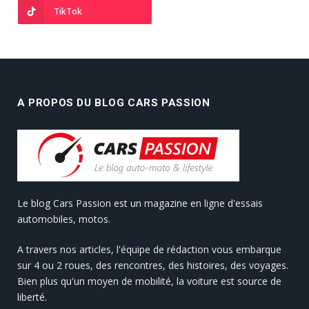
TikTok
A PROPOS DU BLOG CARS PASSION
Le blog Cars Passion est un magazine en ligne d'essais
automobiles, motos.
A travers nos articles, l'équipe de rédaction vous embarque
sur 4 ou 2 roues, des rencontres, des histoires, des voyages.
Bien plus qu'un moyen de mobilité, la voiture est source de
liberté.