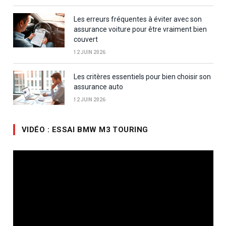
Les erreurs fréquentes à éviter avec son
assurance voiture pour être vraiment bien
couvert
12 JUIN 2026
Les critères essentiels pour bien choisir son
assurance auto
12 JUIN 2026
VIDÉO : ESSAI BMW M3 TOURING
Lecteur
vidéo