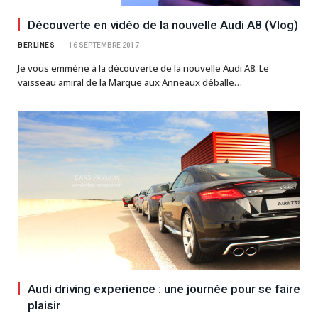
Découverte en vidéo de la nouvelle Audi A8 (Vlog)
BERLINES
16 SEPTEMBRE 2017
Je vous emmène à la découverte de la nouvelle Audi A8. Le
vaisseau amiral de la Marque aux Anneaux déballe…
Audi driving experience : une journée pour se faire
plaisir