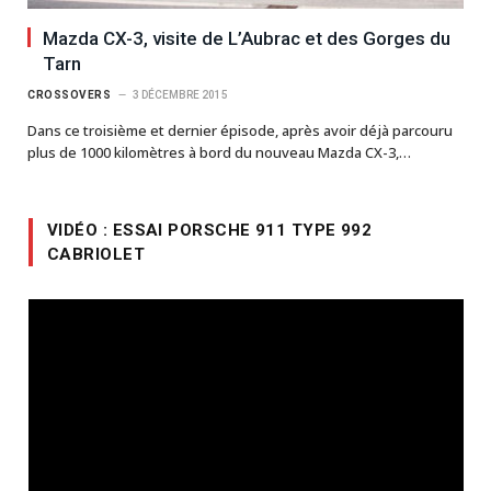
Mazda CX-3, visite de L’Aubrac et des Gorges du
Tarn
CROSSOVERS
3 DÉCEMBRE 2015
Dans ce troisième et dernier épisode, après avoir déjà parcouru
plus de 1000 kilomètres à bord du nouveau Mazda CX-3,…
VIDÉO : ESSAI PORSCHE 911 TYPE 992
CABRIOLET
Lecteur
vidéo