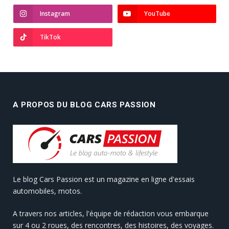
Instagram
YouTube
TikTok
A PROPOS DU BLOG CARS PASSION
Le blog Cars Passion est un magazine en ligne d'essais
automobiles, motos.
A travers nos articles, l'équipe de rédaction vous embarque
sur 4 ou 2 roues, des rencontres, des histoires, des voyages.