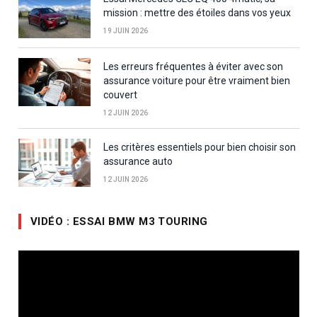
mission : mettre des étoiles dans vos yeux
19 JUIN 2026
Les erreurs fréquentes à éviter avec son
assurance voiture pour être vraiment bien
couvert
12 JUIN 2026
Les critères essentiels pour bien choisir son
assurance auto
12 JUIN 2026
VIDÉO : ESSAI BMW M3 TOURING
Lecteur
vidéo