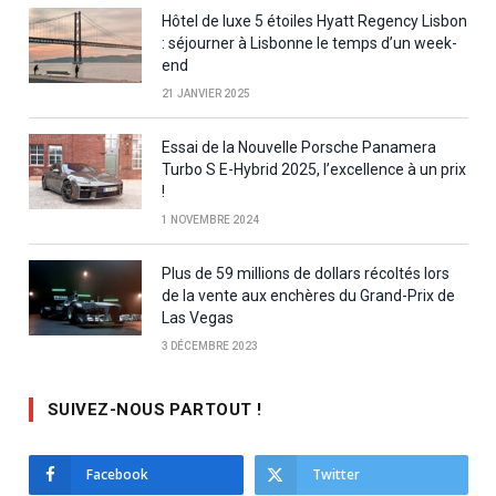
Hôtel de luxe 5 étoiles Hyatt Regency Lisbon
: séjourner à Lisbonne le temps d’un week-
end
21 JANVIER 2025
Essai de la Nouvelle Porsche Panamera
Turbo S E-Hybrid 2025, l’excellence à un prix
!
1 NOVEMBRE 2024
Plus de 59 millions de dollars récoltés lors
de la vente aux enchères du Grand-Prix de
Las Vegas
3 DÉCEMBRE 2023
SUIVEZ-NOUS PARTOUT !
Facebook
Twitter