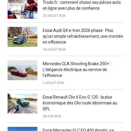
Trodo.fr : comment choisir ses pièces auto
en ligne avec plus de confiance
23 JUILLET 2026
Essai Audi Q4 e-tron 2026 phase : Plus
qu’un simple rafraîchissement, une montée
en efficience
18 JUILLET 2026
Mercedes CLA Shooting Brake 250+ :
L’élégance électrique au service de
l’efficience
3 JUILLET 2026
Essai Renault Clio 6 Eco-G 120 : la plus
économique des Clio roule désormais au
GPL
28 JUIN 2026
Essai Mercedes GLC EQ 400 4matic, sa