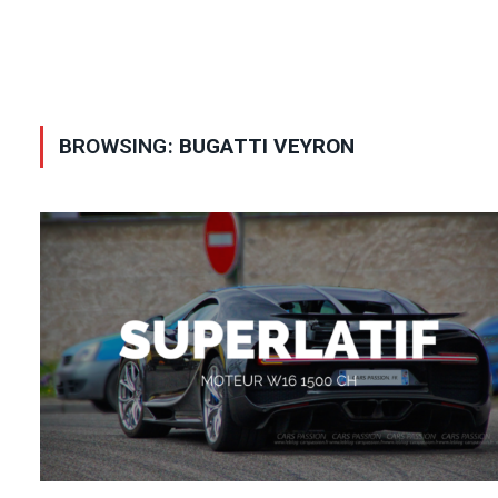
BROWSING:
BUGATTI VEYRON