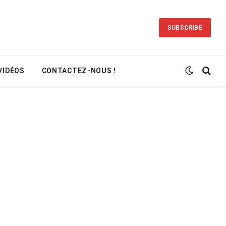
SUBSCRIBE
VIDÉOS
CONTACTEZ-NOUS !