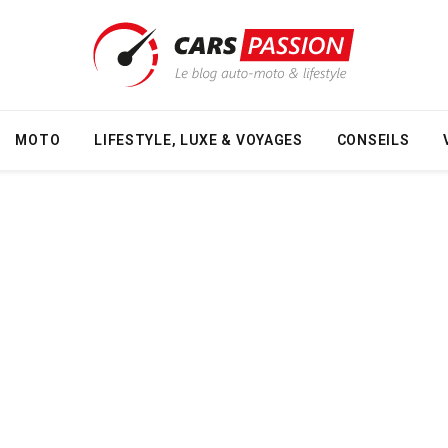
MOTO
LIFESTYLE, LUXE & VOYAGES
CONSEILS