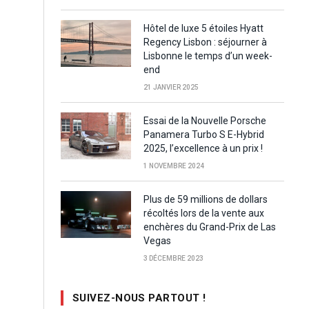
Hôtel de luxe 5 étoiles Hyatt
Regency Lisbon : séjourner à
Lisbonne le temps d’un week-
end
21 JANVIER 2025
Essai de la Nouvelle Porsche
Panamera Turbo S E-Hybrid
2025, l’excellence à un prix !
1 NOVEMBRE 2024
Plus de 59 millions de dollars
récoltés lors de la vente aux
enchères du Grand-Prix de Las
Vegas
3 DÉCEMBRE 2023
SUIVEZ-NOUS PARTOUT !