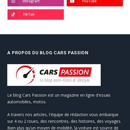
Instagram
YouTube
TikTok
A PROPOS DU BLOG CARS PASSION
Le blog Cars Passion est un magazine en ligne d'essais
automobiles, motos.
A travers nos articles, l'équipe de rédaction vous embarque
sur 4 ou 2 roues, des rencontres, des histoires, des voyages.
Bien plus qu'un moyen de mobilité, la voiture est source de