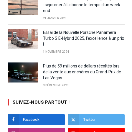
: séjourner à Lisbonne le temps d’un week-
end
21 JANVIER 2025
Essai de la Nouvelle Porsche Panamera
Turbo S E-Hybrid 2025, l’excellence à un prix
!
1 NOVEMBRE 2024
Plus de 59 millions de dollars récoltés lors
de la vente aux enchères du Grand-Prix de
Las Vegas
3 DÉCEMBRE 2023
SUIVEZ-NOUS PARTOUT !
Facebook
Twitter