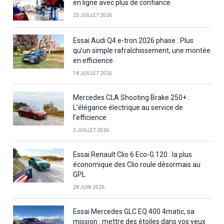
en ligne avec plus de confiance
23 JUILLET 2026
Essai Audi Q4 e-tron 2026 phase : Plus
qu’un simple rafraîchissement, une montée
en efficience
18 JUILLET 2026
Mercedes CLA Shooting Brake 250+ :
L’élégance électrique au service de
l’efficience
3 JUILLET 2026
Essai Renault Clio 6 Eco-G 120 : la plus
économique des Clio roule désormais au
GPL
28 JUIN 2026
Essai Mercedes GLC EQ 400 4matic, sa
mission : mettre des étoiles dans vos yeux