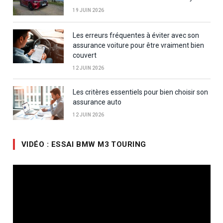
19 JUIN 2026
Les erreurs fréquentes à éviter avec son
assurance voiture pour être vraiment bien
couvert
12 JUIN 2026
Les critères essentiels pour bien choisir son
assurance auto
12 JUIN 2026
VIDÉO : ESSAI BMW M3 TOURING
Lecteur
vidéo