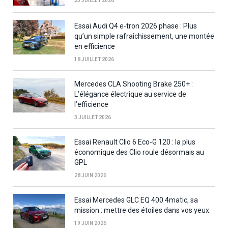
23 JUILLET 2026
Essai Audi Q4 e-tron 2026 phase : Plus
qu’un simple rafraîchissement, une montée
en efficience
18 JUILLET 2026
Mercedes CLA Shooting Brake 250+ :
L’élégance électrique au service de
l’efficience
3 JUILLET 2026
Essai Renault Clio 6 Eco-G 120 : la plus
économique des Clio roule désormais au
GPL
28 JUIN 2026
Essai Mercedes GLC EQ 400 4matic, sa
mission : mettre des étoiles dans vos yeux
19 JUIN 2026