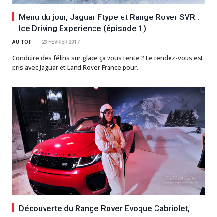
Menu du jour, Jaguar Ftype et Range Rover SVR :
Ice Driving Experience (épisode 1)
AU TOP
23 FÉVRIER 2017
Conduire des félins sur glace ça vous tente ? Le rendez-vous est
pris avec Jaguar et Land Rover France pour…
Découverte du Range Rover Evoque Cabriolet,