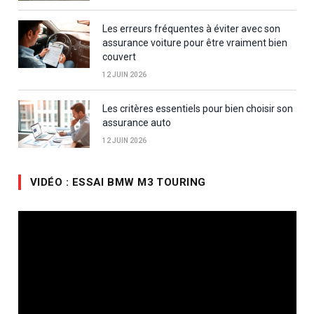
Les erreurs fréquentes à éviter avec son
assurance voiture pour être vraiment bien
couvert
12 JUIN 2026
Les critères essentiels pour bien choisir son
assurance auto
12 JUIN 2026
VIDÉO : ESSAI BMW M3 TOURING
Lecteur
vidéo