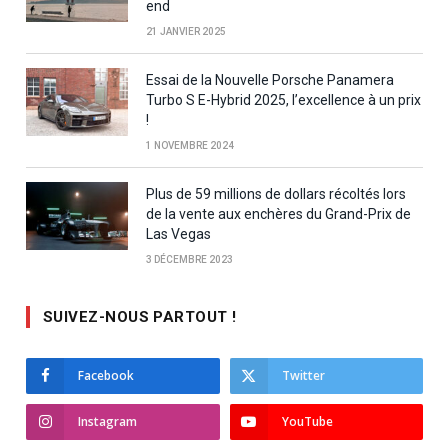
end
21 JANVIER 2025
Essai de la Nouvelle Porsche Panamera
Turbo S E-Hybrid 2025, l’excellence à un prix
!
1 NOVEMBRE 2024
Plus de 59 millions de dollars récoltés lors
de la vente aux enchères du Grand-Prix de
Las Vegas
3 DÉCEMBRE 2023
SUIVEZ-NOUS PARTOUT !
Facebook
Twitter
Instagram
YouTube