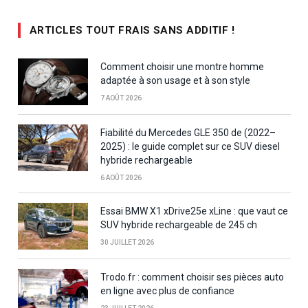
ARTICLES TOUT FRAIS SANS ADDITIF !
Comment choisir une montre homme
adaptée à son usage et à son style
7 AOÛT 2026
Fiabilité du Mercedes GLE 350 de (2022–
2025) : le guide complet sur ce SUV diesel
hybride rechargeable
6 AOÛT 2026
Essai BMW X1 xDrive25e xLine : que vaut ce
SUV hybride rechargeable de 245 ch
30 JUILLET 2026
Trodo.fr : comment choisir ses pièces auto
en ligne avec plus de confiance