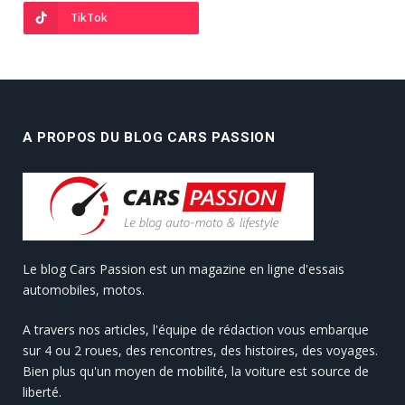
TikTok
A PROPOS DU BLOG CARS PASSION
Le blog Cars Passion est un magazine en ligne d'essais
automobiles, motos.
A travers nos articles, l'équipe de rédaction vous embarque
sur 4 ou 2 roues, des rencontres, des histoires, des voyages.
Bien plus qu'un moyen de mobilité, la voiture est source de
liberté.