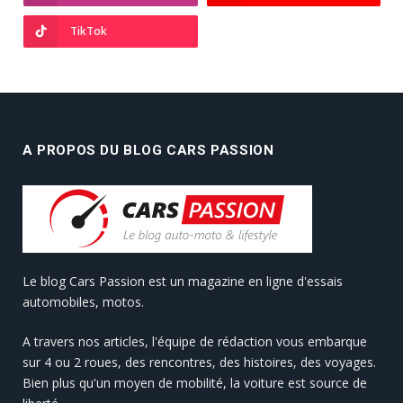
TikTok
A PROPOS DU BLOG CARS PASSION
Le blog Cars Passion est un magazine en ligne d'essais
automobiles, motos.
A travers nos articles, l'équipe de rédaction vous embarque
sur 4 ou 2 roues, des rencontres, des histoires, des voyages.
Bien plus qu'un moyen de mobilité, la voiture est source de