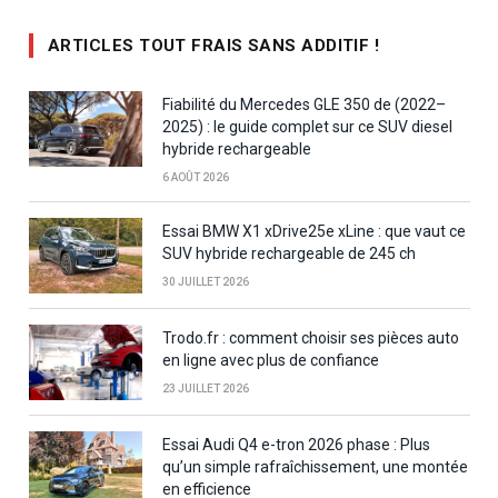
ARTICLES TOUT FRAIS SANS ADDITIF !
Fiabilité du Mercedes GLE 350 de (2022–
2025) : le guide complet sur ce SUV diesel
hybride rechargeable
6 AOÛT 2026
Essai BMW X1 xDrive25e xLine : que vaut ce
SUV hybride rechargeable de 245 ch
30 JUILLET 2026
Trodo.fr : comment choisir ses pièces auto
en ligne avec plus de confiance
23 JUILLET 2026
Essai Audi Q4 e-tron 2026 phase : Plus
qu’un simple rafraîchissement, une montée
en efficience