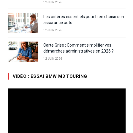
12 JUIN 2026
Les critères essentiels pour bien choisir son
assurance auto
12 JUIN 2026
Carte Grise : Comment simplifier vos
démarches administratives en 2026 ?
12 JUIN 2026
VIDÉO : ESSAI BMW M3 TOURING
Lecteur
vidéo