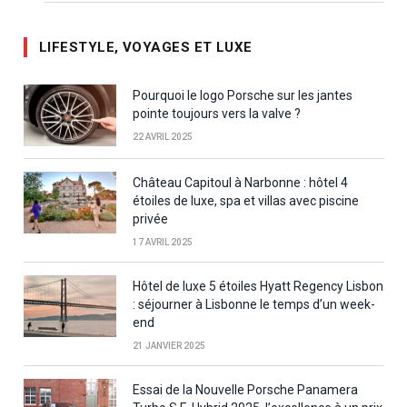
LIFESTYLE, VOYAGES ET LUXE
Pourquoi le logo Porsche sur les jantes
pointe toujours vers la valve ?
22 AVRIL 2025
Château Capitoul à Narbonne : hôtel 4
étoiles de luxe, spa et villas avec piscine
privée
17 AVRIL 2025
Hôtel de luxe 5 étoiles Hyatt Regency Lisbon
: séjourner à Lisbonne le temps d’un week-
end
21 JANVIER 2025
Essai de la Nouvelle Porsche Panamera