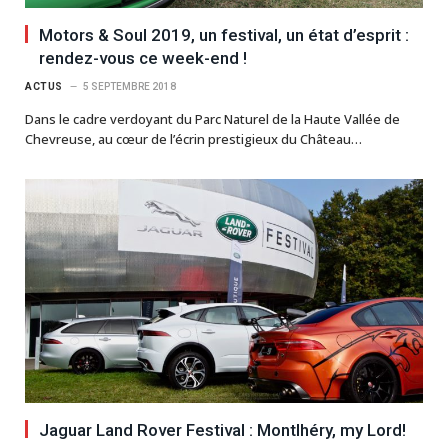
Motors & Soul 2019, un festival, un état d’esprit :
rendez-vous ce week-end !
ACTUS
5 SEPTEMBRE 2018
Dans le cadre verdoyant du Parc Naturel de la Haute Vallée de
Chevreuse, au cœur de l’écrin prestigieux du Château…
Jaguar Land Rover Festival : Montlhéry, my Lord!