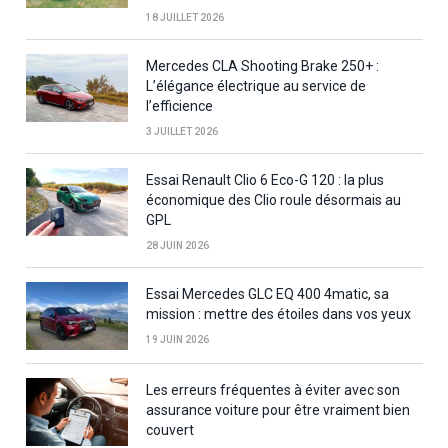
18 JUILLET 2026
Mercedes CLA Shooting Brake 250+ :
L’élégance électrique au service de
l’efficience
3 JUILLET 2026
Essai Renault Clio 6 Eco-G 120 : la plus
économique des Clio roule désormais au
GPL
28 JUIN 2026
Essai Mercedes GLC EQ 400 4matic, sa
mission : mettre des étoiles dans vos yeux
19 JUIN 2026
Les erreurs fréquentes à éviter avec son
assurance voiture pour être vraiment bien
couvert