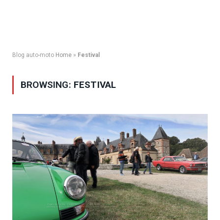
Blog auto-moto
Home
»
Festival
BROWSING:
FESTIVAL