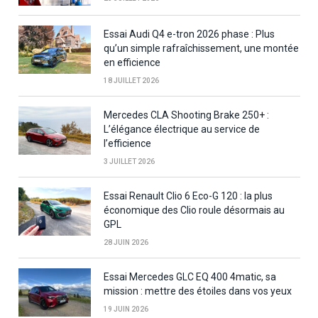
Essai Audi Q4 e-tron 2026 phase : Plus
qu’un simple rafraîchissement, une montée
en efficience
18 JUILLET 2026
Mercedes CLA Shooting Brake 250+ :
L’élégance électrique au service de
l’efficience
3 JUILLET 2026
Essai Renault Clio 6 Eco-G 120 : la plus
économique des Clio roule désormais au
GPL
28 JUIN 2026
Essai Mercedes GLC EQ 400 4matic, sa
mission : mettre des étoiles dans vos yeux
19 JUIN 2026