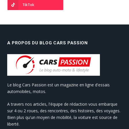
TikTok
A PROPOS DU BLOG CARS PASSION
Le blog Cars Passion est un magazine en ligne d'essais
automobiles, motos.
A travers nos articles, l'équipe de rédaction vous embarque
sur 4 ou 2 roues, des rencontres, des histoires, des voyages.
Bien plus qu'un moyen de mobilité, la voiture est source de
liberté.