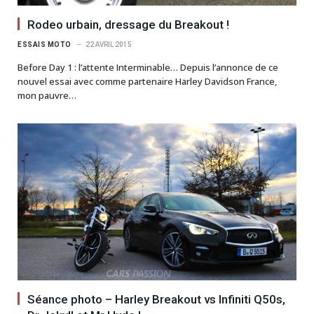
Rodeo urbain, dressage du Breakout !
ESSAIS MOTO
22 AVRIL 2015
Before Day 1 : l’attente Interminable… Depuis l’annonce de ce
nouvel essai avec comme partenaire Harley Davidson France,
mon pauvre…
Séance photo – Harley Breakout vs Infiniti Q50s,