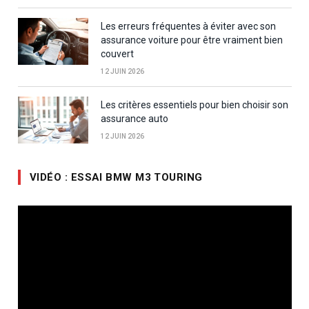
Les erreurs fréquentes à éviter avec son
assurance voiture pour être vraiment bien
couvert
12 JUIN 2026
Les critères essentiels pour bien choisir son
assurance auto
12 JUIN 2026
VIDÉO : ESSAI BMW M3 TOURING
Lecteur
vidéo