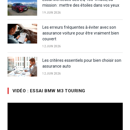
mission : mettre des étoiles dans vos yeux
19 JUIN 2026
Les erreurs fréquentes à éviter avec son
assurance voiture pour être vraiment bien
couvert
12 JUIN 2026
Les critères essentiels pour bien choisir son
assurance auto
12 JUIN 2026
VIDÉO : ESSAI BMW M3 TOURING
Lecteur
vidéo