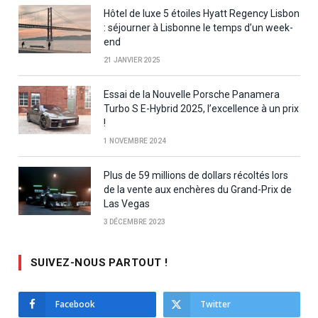
Hôtel de luxe 5 étoiles Hyatt Regency Lisbon
: séjourner à Lisbonne le temps d’un week-
end
21 JANVIER 2025
Essai de la Nouvelle Porsche Panamera
Turbo S E-Hybrid 2025, l’excellence à un prix
!
1 NOVEMBRE 2024
Plus de 59 millions de dollars récoltés lors
de la vente aux enchères du Grand-Prix de
Las Vegas
3 DÉCEMBRE 2023
SUIVEZ-NOUS PARTOUT !
Facebook
Twitter