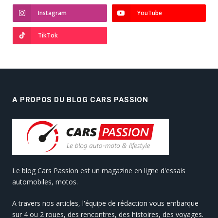
Instagram
YouTube
TikTok
A PROPOS DU BLOG CARS PASSION
Le blog Cars Passion est un magazine en ligne d'essais
automobiles, motos.
A travers nos articles, l'équipe de rédaction vous embarque
sur 4 ou 2 roues, des rencontres, des histoires, des voyages.