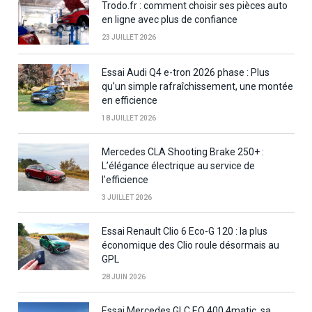
Trodo.fr : comment choisir ses pièces auto
en ligne avec plus de confiance
23 JUILLET 2026
Essai Audi Q4 e-tron 2026 phase : Plus
qu’un simple rafraîchissement, une montée
en efficience
18 JUILLET 2026
Mercedes CLA Shooting Brake 250+ :
L’élégance électrique au service de
l’efficience
3 JUILLET 2026
Essai Renault Clio 6 Eco-G 120 : la plus
économique des Clio roule désormais au
GPL
28 JUIN 2026
Essai Mercedes GLC EQ 400 4matic, sa