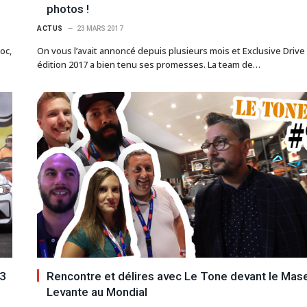
photos !
ACTUS
23 MARS 2017
oc,
On vous l’avait annoncé depuis plusieurs mois et Exclusive Drive
édition 2017 a bien tenu ses promesses. La team de…
 3
Rencontre et délires avec Le Tone devant le Mase
Levante au Mondial