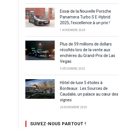
Essai de la Nouvelle Porsche
Panamera Turbo S E-Hybrid
2025, l’excellence à un prix !
1 NOVEMBRE 2024
Plus de 59 millions de dollars
récoltés lors de la vente aux
enchères du Grand-Prix de Las
Vegas
3 DÉCEMBRE 2023
Hôtel de luxe 5 étoiles à
Bordeaux : Les Sources de
Caudalie, un palace au cœur des
vignes
24 NOVEMBRE 2023
SUIVEZ-NOUS PARTOUT !