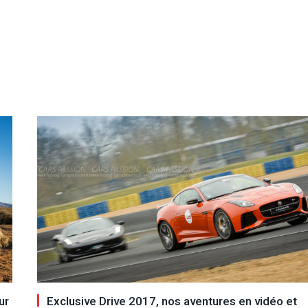
ur
Exclusive Drive 2017, nos aventures en vidéo et