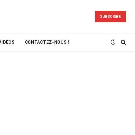
SUBSCRIBE
VIDÉOS
CONTACTEZ-NOUS !