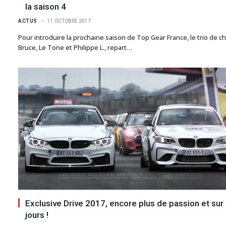
la saison 4
ACTUS
11 OCTOBRE 2017
Pour introduire la prochaine saison de Top Gear France, le trio de ch
Bruce, Le Tone et Philippe L., repart…
Exclusive Drive 2017, encore plus de passion et sur
jours !