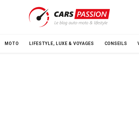
MOTO
LIFESTYLE, LUXE & VOYAGES
CONSEILS