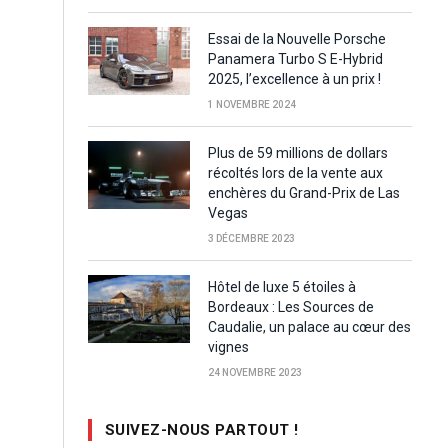
Essai de la Nouvelle Porsche
Panamera Turbo S E-Hybrid
2025, l’excellence à un prix !
1 NOVEMBRE 2024
Plus de 59 millions de dollars
récoltés lors de la vente aux
enchères du Grand-Prix de Las
Vegas
3 DÉCEMBRE 2023
Hôtel de luxe 5 étoiles à
Bordeaux : Les Sources de
Caudalie, un palace au cœur des
vignes
24 NOVEMBRE 2023
SUIVEZ-NOUS PARTOUT !