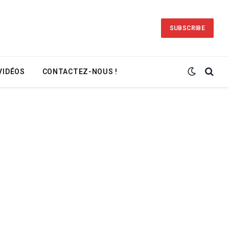
SUBSCRIBE
VIDÉOS
CONTACTEZ-NOUS !