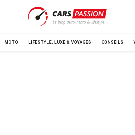
MOTO
LIFESTYLE, LUXE & VOYAGES
CONSEILS