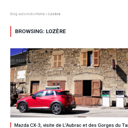
Blog auto-moto
Home
»
Lozère
BROWSING:
LOZÈRE
Mazda CX-3, visite de L’Aubrac et des Gorges du Ta