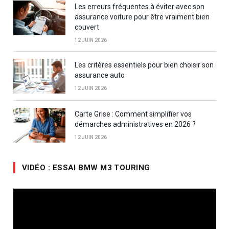
Les erreurs fréquentes à éviter avec son
assurance voiture pour être vraiment bien
couvert
12 JUIN 2026
Les critères essentiels pour bien choisir son
assurance auto
12 JUIN 2026
Carte Grise : Comment simplifier vos
démarches administratives en 2026 ?
12 JUIN 2026
VIDÉO : ESSAI BMW M3 TOURING
Lecteur
vidéo