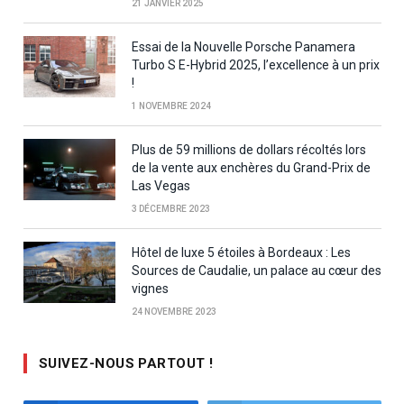
21 JANVIER 2025
Essai de la Nouvelle Porsche Panamera
Turbo S E-Hybrid 2025, l’excellence à un prix
!
1 NOVEMBRE 2024
Plus de 59 millions de dollars récoltés lors
de la vente aux enchères du Grand-Prix de
Las Vegas
3 DÉCEMBRE 2023
Hôtel de luxe 5 étoiles à Bordeaux : Les
Sources de Caudalie, un palace au cœur des
vignes
24 NOVEMBRE 2023
SUIVEZ-NOUS PARTOUT !