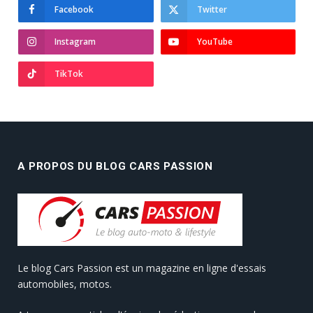
Facebook
Twitter
Instagram
YouTube
TikTok
A PROPOS DU BLOG CARS PASSION
Le blog Cars Passion est un magazine en ligne d'essais
automobiles, motos.