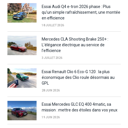
Essai Audi Q4 e-tron 2026 phase : Plus
qu’un simple rafraîchissement, une montée
en efficience
18 JUILLET 2026
Mercedes CLA Shooting Brake 250+ :
L’élégance électrique au service de
l’efficience
3 JUILLET 2026
Essai Renault Clio 6 Eco-G 120 : la plus
économique des Clio roule désormais au
GPL
28 JUIN 2026
Essai Mercedes GLC EQ 400 4matic, sa
mission : mettre des étoiles dans vos yeux
19 JUIN 2026