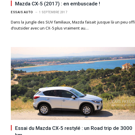
Mazda CX-5 (2017) : en embuscade !
ESSAIS AUTO
1 SEPTEMBRE 2017
Dans la jungle des SUV familiaux, Mazda faisait jusque là un peu off
d’outsider avec un CX-5 plus vraiment au…
Essai du Mazda CX-5 restylé : un Road trip de 3000
km