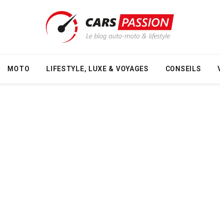
MOTO
LIFESTYLE, LUXE & VOYAGES
CONSEILS