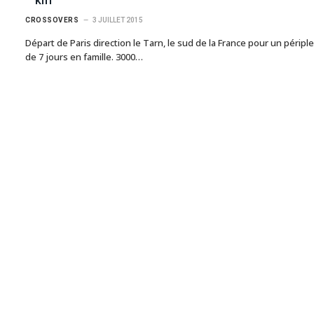
CROSSOVERS
3 JUILLET 2015
Départ de Paris direction le Tarn, le sud de la France pour un périple
de 7 jours en famille. 3000…