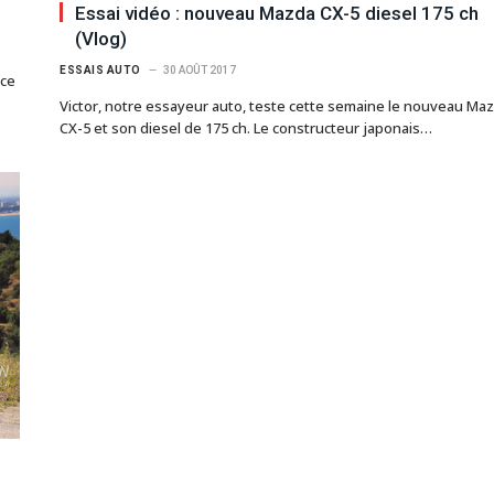
Essai vidéo : nouveau Mazda CX-5 diesel 175 ch
(Vlog)
ESSAIS AUTO
30 AOÛT 2017
ice
Victor, notre essayeur auto, teste cette semaine le nouveau Ma
CX-5 et son diesel de 175 ch. Le constructeur japonais…