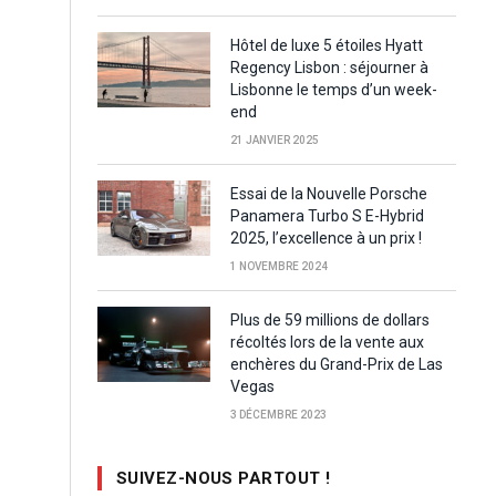
Hôtel de luxe 5 étoiles Hyatt
Regency Lisbon : séjourner à
Lisbonne le temps d’un week-
end
21 JANVIER 2025
Essai de la Nouvelle Porsche
Panamera Turbo S E-Hybrid
2025, l’excellence à un prix !
1 NOVEMBRE 2024
Plus de 59 millions de dollars
récoltés lors de la vente aux
enchères du Grand-Prix de Las
Vegas
3 DÉCEMBRE 2023
SUIVEZ-NOUS PARTOUT !