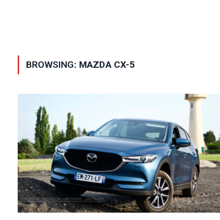
BROWSING:
MAZDA CX-5