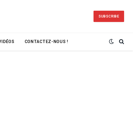
SUBSCRIBE
VIDÉOS
CONTACTEZ-NOUS !