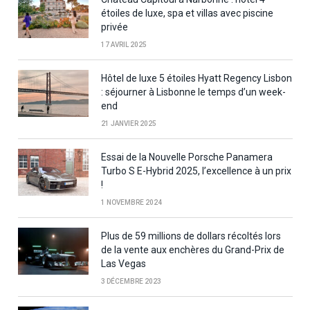
étoiles de luxe, spa et villas avec piscine
privée
17 AVRIL 2025
Hôtel de luxe 5 étoiles Hyatt Regency Lisbon
: séjourner à Lisbonne le temps d’un week-
end
21 JANVIER 2025
Essai de la Nouvelle Porsche Panamera
Turbo S E-Hybrid 2025, l’excellence à un prix
!
1 NOVEMBRE 2024
Plus de 59 millions de dollars récoltés lors
de la vente aux enchères du Grand-Prix de
Las Vegas
3 DÉCEMBRE 2023