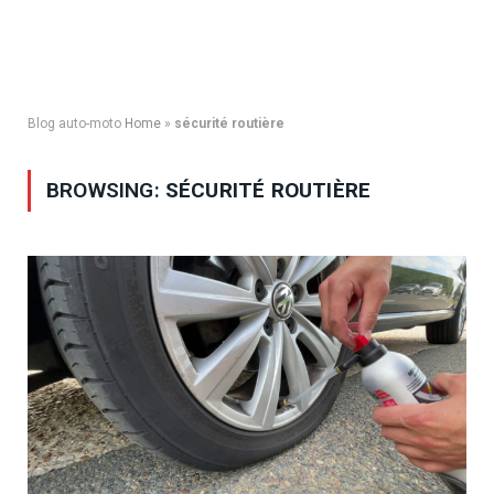
Blog auto-moto
Home
»
sécurité routière
BROWSING:
SÉCURITÉ ROUTIÈRE