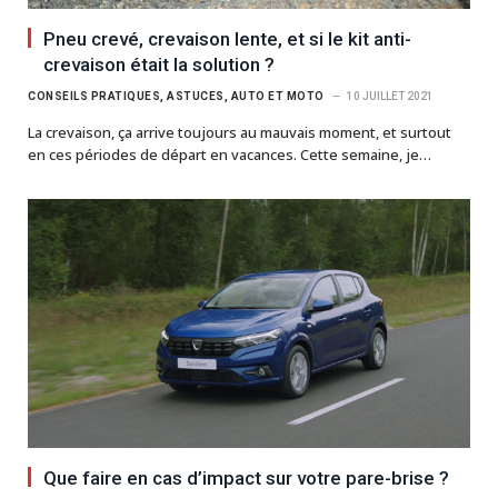
Pneu crevé, crevaison lente, et si le kit anti-
crevaison était la solution ?
CONSEILS PRATIQUES, ASTUCES, AUTO ET MOTO
10 JUILLET 2021
La crevaison, ça arrive toujours au mauvais moment, et surtout
en ces périodes de départ en vacances. Cette semaine, je…
Que faire en cas d’impact sur votre pare-brise ?