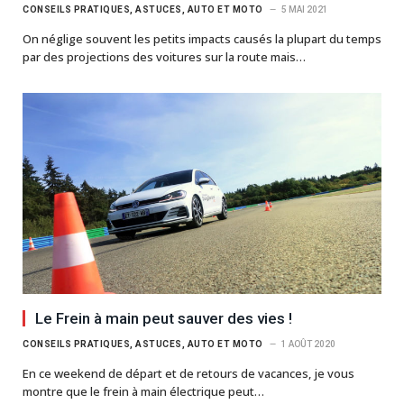
CONSEILS PRATIQUES, ASTUCES, AUTO ET MOTO
5 MAI 2021
On néglige souvent les petits impacts causés la plupart du temps
par des projections des voitures sur la route mais…
Le Frein à main peut sauver des vies !
CONSEILS PRATIQUES, ASTUCES, AUTO ET MOTO
1 AOÛT 2020
En ce weekend de départ et de retours de vacances, je vous
montre que le frein à main électrique peut…