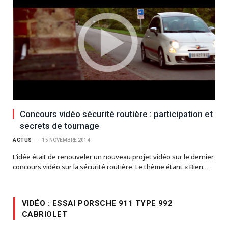
Concours vidéo sécurité routière : participation et
secrets de tournage
ACTUS
15 NOVEMBRE 2014
L’idée était de renouveler un nouveau projet vidéo sur le dernier
concours vidéo sur la sécurité routière. Le thème étant « Bien…
VIDÉO : ESSAI PORSCHE 911 TYPE 992
CABRIOLET