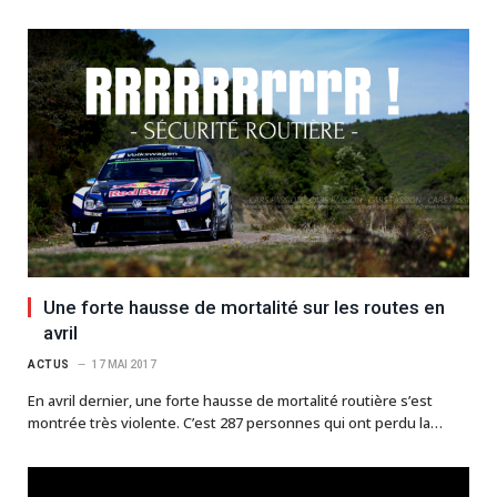
Une forte hausse de mortalité sur les routes en
avril
ACTUS
17 MAI 2017
En avril dernier, une forte hausse de mortalité routière s’est
montrée très violente. C’est 287 personnes qui ont perdu la…