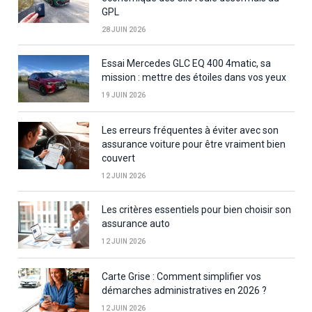
GPL
28 JUIN 2026
Essai Mercedes GLC EQ 400 4matic, sa
mission : mettre des étoiles dans vos yeux
19 JUIN 2026
Les erreurs fréquentes à éviter avec son
assurance voiture pour être vraiment bien
couvert
12 JUIN 2026
Les critères essentiels pour bien choisir son
assurance auto
12 JUIN 2026
Carte Grise : Comment simplifier vos
démarches administratives en 2026 ?
12 JUIN 2026