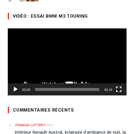
VIDÉO : ESSAI BMW M3 TOURING
Lecteur
vidéo
00:00
40:19
COMMENTAIRES RÉCENTS
dans
TIRANGA LOTTERY
Intérieur Renault Austral, éclairage d’ambiance de nuit, la