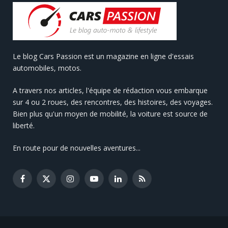
Le blog Cars Passion est un magazine en ligne d'essais
automobiles, motos.
A travers nos articles, l'équipe de rédaction vous embarque
sur 4 ou 2 roues, des rencontres, des histoires, des voyages.
Bien plus qu'un moyen de mobilité, la voiture est source de
liberté.
En route pour de nouvelles aventures...
Facebook
X
Instagram
YouTube
LinkedIn
RSS
(Twitter)