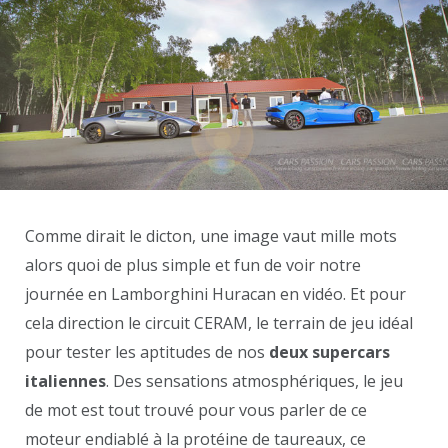
Comme dirait le dicton, une image vaut mille mots
alors quoi de plus simple et fun de voir notre
journée en Lamborghini Huracan en vidéo. Et pour
cela direction le circuit CERAM, le terrain de jeu idéal
pour tester les aptitudes de nos
deux supercars
italiennes
. Des sensations atmosphériques, le jeu
de mot est tout trouvé pour vous parler de ce
moteur endiablé à la protéine de taureaux, ce