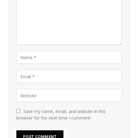
Save my name, email, and website in this
browser for the next time I comment.