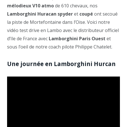
mélodieux V10 atmo
de 610 chevaux, nos
Lamborghini Huracan spyder
et
coupé
ont secoué
la piste de Mortefontaine dans l’Oise. Voici notre
vidéo test drive en Lambo avec le distributeur officiel
d’Ile de France avec
Lamborghini Paris Ouest
et
sous l’oeil de notre coach pilote Philippe Chatelet.
Une journée en Lamborghini Hurcan