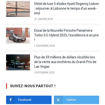
Hôtel de luxe 5 étoiles Hyatt Regency Lisbon
: séjourner à Lisbonne le temps d’un week-
end
21 JANVIER 2025
Essai de la Nouvelle Porsche Panamera
Turbo S E-Hybrid 2025, l’excellence à un prix
!
1 NOVEMBRE 2024
Plus de 59 millions de dollars récoltés lors
de la vente aux enchères du Grand-Prix de
Las Vegas
3 DÉCEMBRE 2023
SUIVEZ-NOUS PARTOUT !
Facebook
Twitter