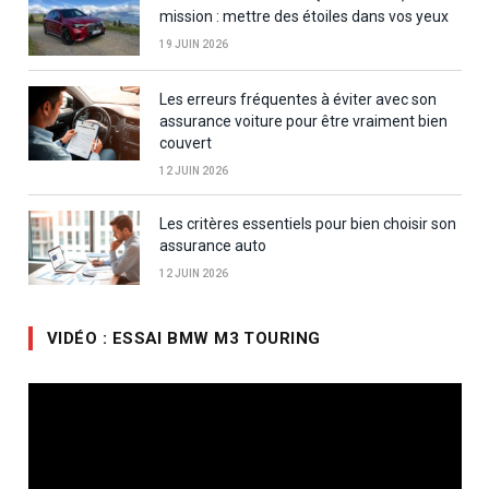
mission : mettre des étoiles dans vos yeux
19 JUIN 2026
Les erreurs fréquentes à éviter avec son
assurance voiture pour être vraiment bien
couvert
12 JUIN 2026
Les critères essentiels pour bien choisir son
assurance auto
12 JUIN 2026
VIDÉO : ESSAI BMW M3 TOURING
Lecteur
vidéo