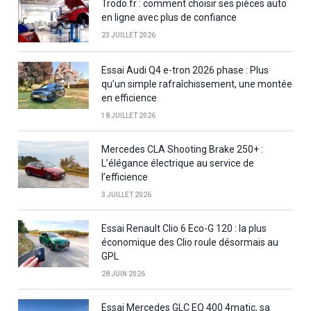
Trodo.fr : comment choisir ses pièces auto
en ligne avec plus de confiance
23 JUILLET 2026
Essai Audi Q4 e-tron 2026 phase : Plus
qu’un simple rafraîchissement, une montée
en efficience
18 JUILLET 2026
Mercedes CLA Shooting Brake 250+ :
L’élégance électrique au service de
l’efficience
3 JUILLET 2026
Essai Renault Clio 6 Eco-G 120 : la plus
économique des Clio roule désormais au
GPL
28 JUIN 2026
Essai Mercedes GLC EQ 400 4matic, sa