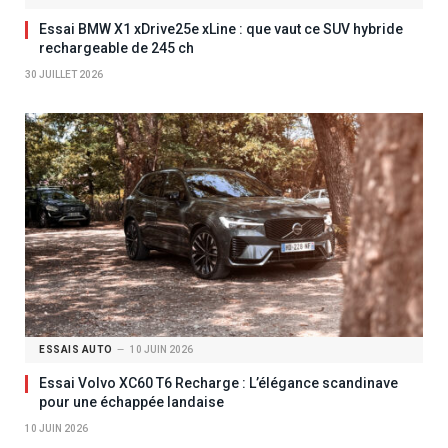
Essai BMW X1 xDrive25e xLine : que vaut ce SUV hybride
rechargeable de 245 ch
30 JUILLET 2026
ESSAIS AUTO
10 JUIN 2026
Essai Volvo XC60 T6 Recharge : L’élégance scandinave
pour une échappée landaise
10 JUIN 2026