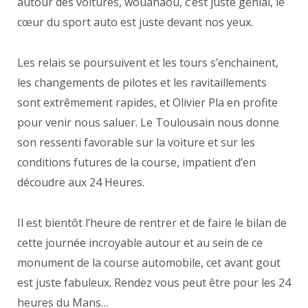
autour des voitures, wouahaou, c’est juste génial, le
cœur du sport auto est juste devant nos yeux.
Les relais se poursuivent et les tours s’enchainent,
les changements de pilotes et les ravitaillements
sont extrêmement rapides, et Olivier Pla en profite
pour venir nous saluer. Le Toulousain nous donne
son ressenti favorable sur la voiture et sur les
conditions futures de la course, impatient d’en
découdre aux 24 Heures.
Il est bientôt l’heure de rentrer et de faire le bilan de
cette journée incroyable autour et au sein de ce
monument de la course automobile, cet avant gout
est juste fabuleux. Rendez vous peut être pour les 24
heures du Mans…