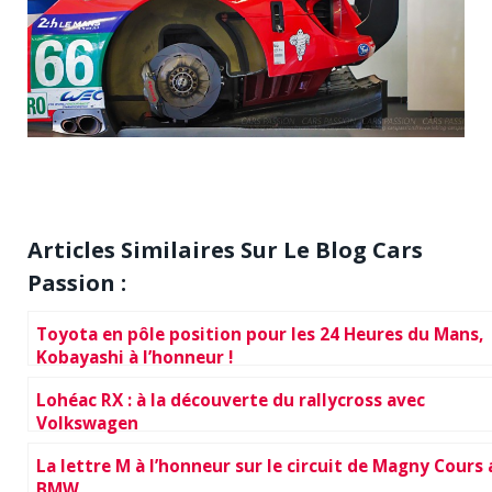
Articles Similaires Sur Le Blog Cars
Passion :
Toyota en pôle position pour les 24 Heures du Mans,
Kobayashi à l’honneur !
Lohéac RX : à la découverte du rallycross avec
Volkswagen
La lettre M à l’honneur sur le circuit de Magny Cours
BMW