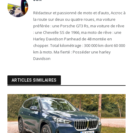
Rédacteur et passionné de moto et d’auto, Accroc à
la route sur deux ou quatre roues, ma voiture
préférée : une Porsche GT3 Rs, ma voiture de rêve
: une Chevelle SS de 1966, ma moto de rêve : une
Harley Davidson Panhead de 48 montée en
chopper. Total kilométrage : 300 000 km dont 60 000
km à moto. Ma fierté : Posséder une harley
Davidson
ARTICLES SIMILAIRES