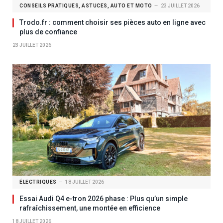
CONSEILS PRATIQUES, ASTUCES, AUTO ET MOTO
23 JUILLET 2026
Trodo.fr : comment choisir ses pièces auto en ligne avec
plus de confiance
23 JUILLET 2026
ÉLECTRIQUES
18 JUILLET 2026
Essai Audi Q4 e-tron 2026 phase : Plus qu’un simple
rafraîchissement, une montée en efficience
18 JUILLET 2026