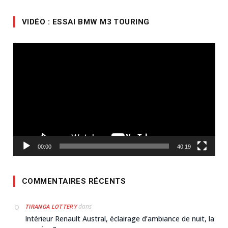
VIDÉO : ESSAI BMW M3 TOURING
Lecteur
vidéo
00:00
40:19
COMMENTAIRES RÉCENTS
dans
TIRANGA LOTTERY
Intérieur Renault Austral, éclairage d’ambiance de nuit, la