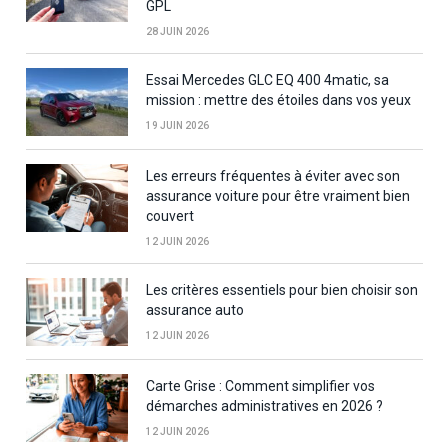
GPL
28 JUIN 2026
Essai Mercedes GLC EQ 400 4matic, sa
mission : mettre des étoiles dans vos yeux
19 JUIN 2026
Les erreurs fréquentes à éviter avec son
assurance voiture pour être vraiment bien
couvert
12 JUIN 2026
Les critères essentiels pour bien choisir son
assurance auto
12 JUIN 2026
Carte Grise : Comment simplifier vos
démarches administratives en 2026 ?
12 JUIN 2026