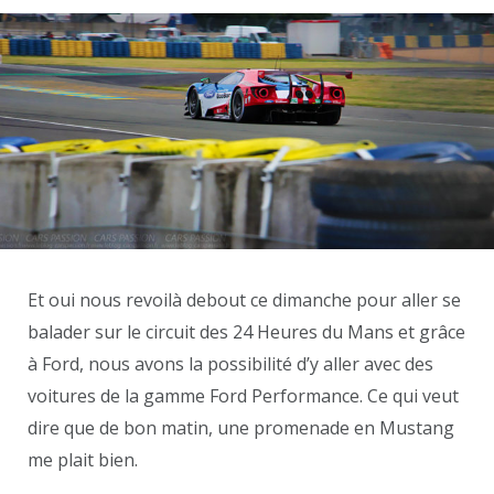
Et oui nous revoilà debout ce dimanche pour aller se
balader sur le circuit des 24 Heures du Mans et grâce
à Ford, nous avons la possibilité d’y aller avec des
voitures de la gamme Ford Performance. Ce qui veut
dire que de bon matin, une promenade en Mustang
me plait bien.