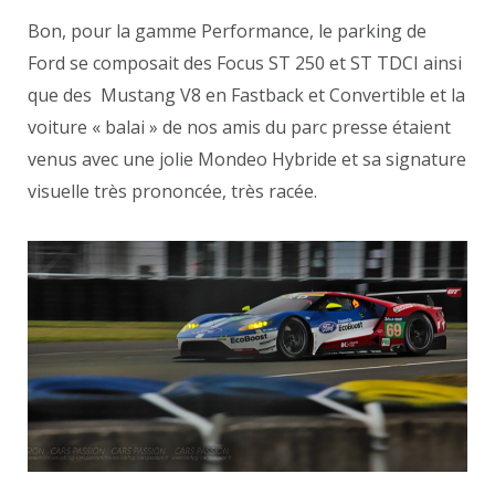
Bon, pour la gamme Performance, le parking de
Ford se composait des Focus ST 250 et ST TDCI ainsi
que des Mustang V8 en Fastback et Convertible et la
voiture « balai » de nos amis du parc presse étaient
venus avec une jolie Mondeo Hybride et sa signature
visuelle très prononcée, très racée.