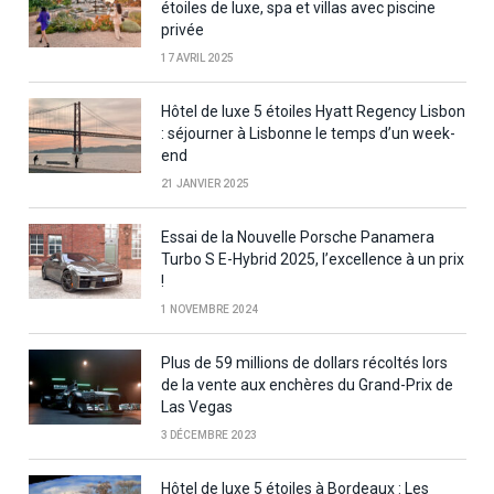
étoiles de luxe, spa et villas avec piscine
privée
17 AVRIL 2025
Hôtel de luxe 5 étoiles Hyatt Regency Lisbon
: séjourner à Lisbonne le temps d’un week-
end
21 JANVIER 2025
Essai de la Nouvelle Porsche Panamera
Turbo S E-Hybrid 2025, l’excellence à un prix
!
1 NOVEMBRE 2024
Plus de 59 millions de dollars récoltés lors
de la vente aux enchères du Grand-Prix de
Las Vegas
3 DÉCEMBRE 2023
Hôtel de luxe 5 étoiles à Bordeaux : Les