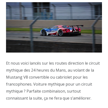
Et nous voici lancés sur les routes direction le circuit
mythique des 24 heures du Mans, au volant de la
Mustang V8 convertible ou cabriolet pour les
francophones. Voiture mythique pour un circuit
mythique ? Parfaite combinaison, surtout
connaissant la suite, ça ne fera que s’améliorer.