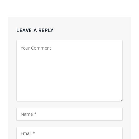
LEAVE A REPLY