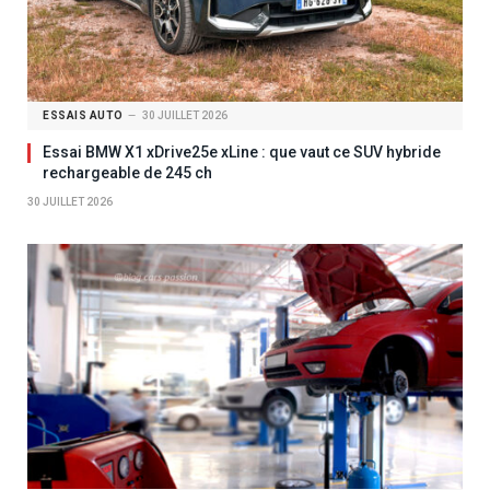
ESSAIS AUTO
30 JUILLET 2026
Essai BMW X1 xDrive25e xLine : que vaut ce SUV hybride
rechargeable de 245 ch
30 JUILLET 2026