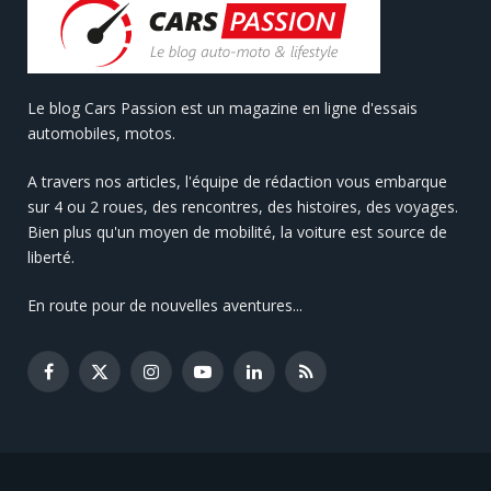
Le blog Cars Passion est un magazine en ligne d'essais
automobiles, motos.
A travers nos articles, l'équipe de rédaction vous embarque
sur 4 ou 2 roues, des rencontres, des histoires, des voyages.
Bien plus qu'un moyen de mobilité, la voiture est source de
liberté.
En route pour de nouvelles aventures...
Facebook
X
Instagram
YouTube
LinkedIn
RSS
(Twitter)