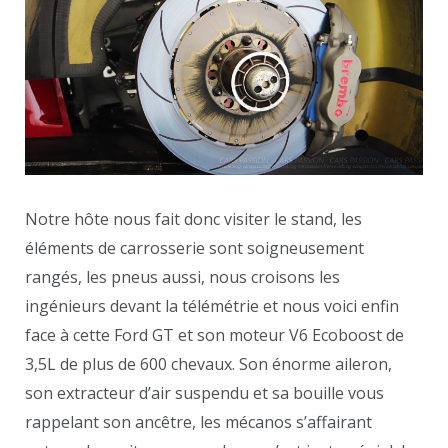
Notre hôte nous fait donc visiter le stand, les
éléments de carrosserie sont soigneusement
rangés, les pneus aussi, nous croisons les
ingénieurs devant la télémétrie et nous voici enfin
face à cette Ford GT et son moteur V6 Ecoboost de
3,5L de plus de 600 chevaux. Son énorme aileron,
son extracteur d’air suspendu et sa bouille vous
rappelant son ancêtre, les mécanos s’affairant