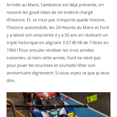
Arrivée au Mans, l’ambiance est déjà présente, on
ressent les good vibes de cet endroit chargé
d’histoire. Et ce n’est pas n’importe quelle histoire,
l’histoire automobile, les 24 Heures du Mans et Ford
y a laissé son empreinte il y a 50 ans en réalisant un
triplé historique en alignant 3 GT40 V8 de 7 litres en
1966 ! Pour ensuite récidiver les trois années
suivantes, et bien cette année, Ford ne vient pas
pour jouer les touristes et souhaite fêter son
anniversaire dignement. Si vous voyez ce que je veux
dire…