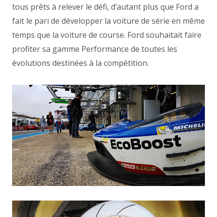
tous prêts à relever le défi, d’autant plus que Ford a
fait le pari de développer la voiture de série en même
temps que la voiture de course. Ford souhaitait faire
profiter sa gamme Performance de toutes les
évolutions destinées à la compétition.