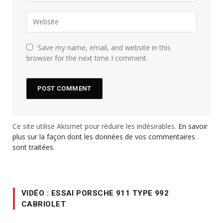
Save my name, email, and website in this
browser for the next time I comment.
Ce site utilise Akismet pour réduire les indésirables.
En savoir
plus sur la façon dont les données de vos commentaires
sont traitées
.
VIDÉO : ESSAI PORSCHE 911 TYPE 992
CABRIOLET