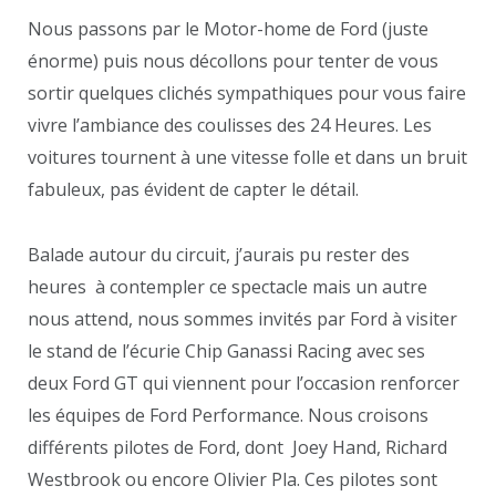
Nous passons par le Motor-home de Ford (juste
énorme) puis nous décollons pour tenter de vous
sortir quelques clichés sympathiques pour vous faire
vivre l’ambiance des coulisses des 24 Heures. Les
voitures tournent à une vitesse folle et dans un bruit
fabuleux, pas évident de capter le détail.
Balade autour du circuit, j’aurais pu rester des
heures à contempler ce spectacle mais un autre
nous attend, nous sommes invités par Ford à visiter
le stand de l’écurie Chip Ganassi Racing avec ses
deux Ford GT qui viennent pour l’occasion renforcer
les équipes de Ford Performance. Nous croisons
différents pilotes de Ford, dont Joey Hand, Richard
Westbrook ou encore Olivier Pla. Ces pilotes sont