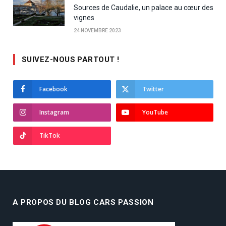
Sources de Caudalie, un palace au cœur des
vignes
24 NOVEMBRE 2023
SUIVEZ-NOUS PARTOUT !
Facebook
Twitter
Instagram
YouTube
TikTok
A PROPOS DU BLOG CARS PASSION