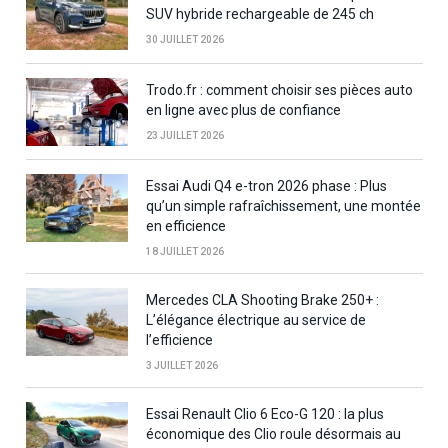
SUV hybride rechargeable de 245 ch
30 JUILLET 2026
Trodo.fr : comment choisir ses pièces auto
en ligne avec plus de confiance
23 JUILLET 2026
Essai Audi Q4 e-tron 2026 phase : Plus
qu’un simple rafraîchissement, une montée
en efficience
18 JUILLET 2026
Mercedes CLA Shooting Brake 250+ :
L’élégance électrique au service de
l’efficience
3 JUILLET 2026
Essai Renault Clio 6 Eco-G 120 : la plus
économique des Clio roule désormais au