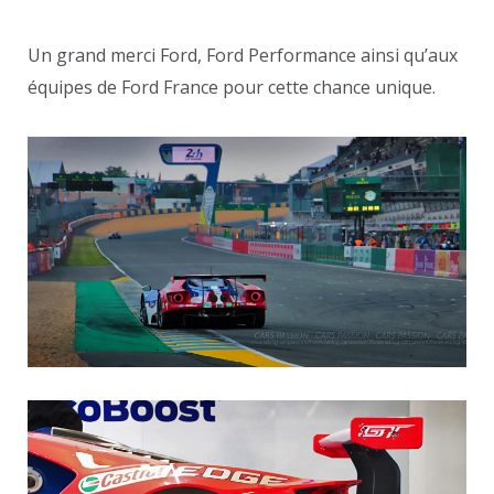
Un grand merci Ford, Ford Performance ainsi qu’aux
équipes de Ford France pour cette chance unique.