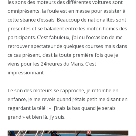
les sons des moteurs des différentes voitures sont
omniprésents, la foule est en masse pour assister à
cette séance d’essais. Beaucoup de nationalités sont
présentes et se baladent entre les motor-homes des
participants. C’est fabuleux, j’ai eu l’occasion de me
retrouver spectateur de quelques courses mais dans
ce cas présent, c’est la toute première fois que je
viens pour les 24heures du Mans. C’est
impressionnant.
Le son des moteurs se rapproche, je retombe en
enfance, je me revois quand j’étais petit me disant en
regardant la télé : « j’irais la bas quand je serais
grand » et bien là, j’y suis.