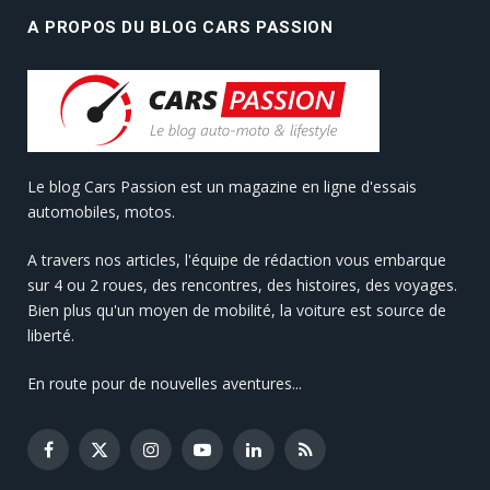
A PROPOS DU BLOG CARS PASSION
Le blog Cars Passion est un magazine en ligne d'essais
automobiles, motos.
A travers nos articles, l'équipe de rédaction vous embarque
sur 4 ou 2 roues, des rencontres, des histoires, des voyages.
Bien plus qu'un moyen de mobilité, la voiture est source de
liberté.
En route pour de nouvelles aventures...
Facebook
X
Instagram
YouTube
LinkedIn
RSS
(Twitter)