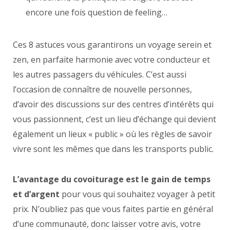
encore une fois question de feeling…
Ces 8 astuces vous garantirons un voyage serein et
zen, en parfaite harmonie avec votre conducteur et
les autres passagers du véhicules. C’est aussi
l’occasion de connaître de nouvelle personnes,
d’avoir des discussions sur des centres d’intérêts qui
vous passionnent, c’est un lieu d’échange qui devient
également un lieux « public » où les règles de savoir
vivre sont les mêmes que dans les transports public.
L’avantage du covoiturage est le gain de temps
et d’argent
pour vous qui souhaitez voyager à petit
prix. N’oubliez pas que vous faites partie en général
d’une communauté, donc laisser votre avis, votre