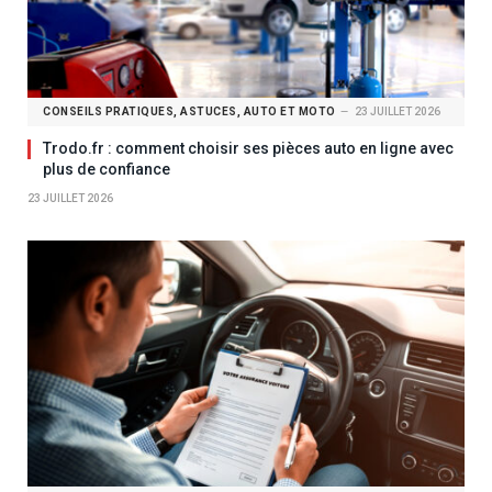
CONSEILS PRATIQUES, ASTUCES, AUTO ET MOTO
23 JUILLET 2026
Trodo.fr : comment choisir ses pièces auto en ligne avec
plus de confiance
23 JUILLET 2026