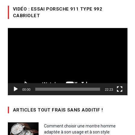
VIDÉO : ESSAI PORSCHE 911 TYPE 992
CABRIOLET
Lecteur
vidéo
00:00
22:23
ARTICLES TOUT FRAIS SANS ADDITIF !
Comment choisir une montre homme
adaptée à son usage et à son style