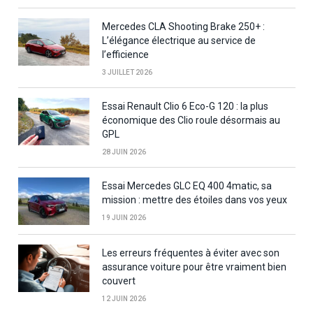
Mercedes CLA Shooting Brake 250+ :
L’élégance électrique au service de
l’efficience
3 JUILLET 2026
Essai Renault Clio 6 Eco-G 120 : la plus
économique des Clio roule désormais au
GPL
28 JUIN 2026
Essai Mercedes GLC EQ 400 4matic, sa
mission : mettre des étoiles dans vos yeux
19 JUIN 2026
Les erreurs fréquentes à éviter avec son
assurance voiture pour être vraiment bien
couvert
12 JUIN 2026