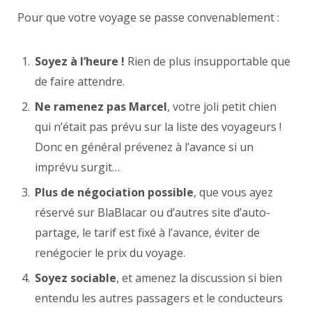
Pour que votre voyage se passe convenablement :
Soyez à l’heure !
Rien de plus insupportable que
de faire attendre.
Ne ramenez pas Marcel
, votre joli petit chien
qui n’était pas prévu sur la liste des voyageurs !
Donc en général prévenez à l’avance si un
imprévu surgit…
Plus de négociation possible
, que vous ayez
réservé sur BlaBlacar ou d’autres site d’auto-
partage, le tarif est fixé à l’avance, éviter de
renégocier le prix du voyage.
Soyez sociable
, et amenez la discussion si bien
entendu les autres passagers et le conducteurs