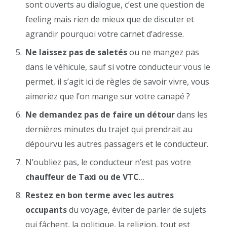
sont ouverts au dialogue, c’est une question de
feeling mais rien de mieux que de discuter et
agrandir pourquoi votre carnet d’adresse.
Ne laissez pas de saletés
ou ne mangez pas
dans le véhicule, sauf si votre conducteur vous le
permet, il s’agit ici de règles de savoir vivre, vous
aimeriez que l’on mange sur votre canapé ?
Ne demandez pas de faire un détour
dans les
dernières minutes du trajet qui prendrait au
dépourvu les autres passagers et le conducteur.
N’oubliez pas, le conducteur n’est pas votre
chauffeur de Taxi ou de VTC
…
Restez en bon terme avec les autres
occupants
du voyage, éviter de parler de sujets
qui fâchent, la politique, la religion, tout est