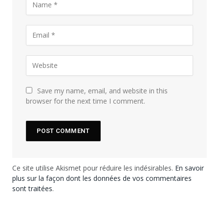
Save my name, email, and website in this
browser for the next time I comment.
Ce site utilise Akismet pour réduire les indésirables.
En savoir
plus sur la façon dont les données de vos commentaires
sont traitées
.