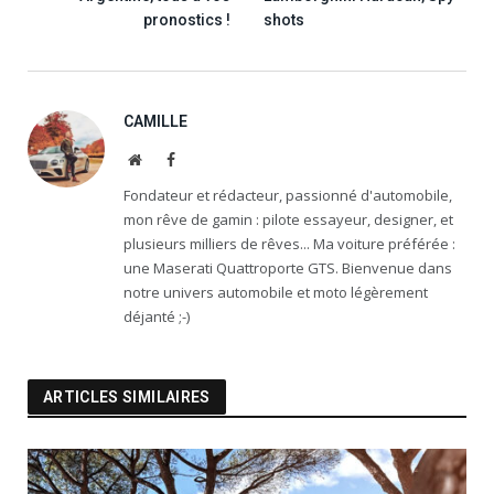
pronostics !
shots
CAMILLE
Website
Facebook
Fondateur et rédacteur, passionné d'automobile,
mon rêve de gamin : pilote essayeur, designer, et
plusieurs milliers de rêves... Ma voiture préférée :
une Maserati Quattroporte GTS. Bienvenue dans
notre univers automobile et moto légèrement
déjanté ;-)
ARTICLES SIMILAIRES