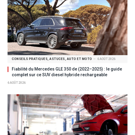
CONSEILS PRATIQUES, ASTUCES, AUTO ET MOTO
6 AOÛT 2026
Fiabilité du Mercedes GLE 350 de (2022–2025) : le guide
complet sur ce SUV diesel hybride rechargeable
6 AOÛT 2026