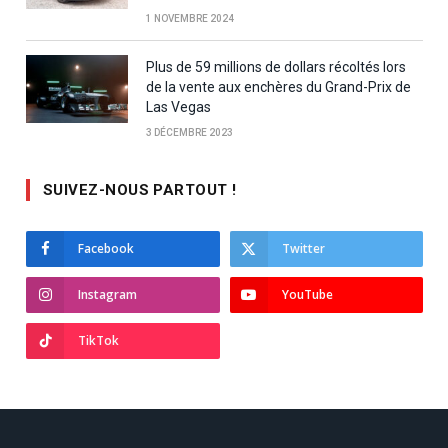
1 NOVEMBRE 2024
Plus de 59 millions de dollars récoltés lors
de la vente aux enchères du Grand-Prix de
Las Vegas
3 DÉCEMBRE 2023
SUIVEZ-NOUS PARTOUT !
Facebook
Twitter
Instagram
YouTube
TikTok