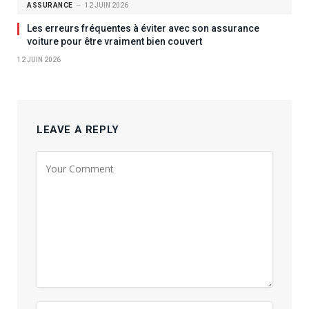
ASSURANCE
12 JUIN 2026
Les erreurs fréquentes à éviter avec son assurance
voiture pour être vraiment bien couvert
12 JUIN 2026
LEAVE A REPLY