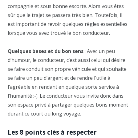
compagnie et sous bonne escorte. Alors vous êtes
sûr que le trajet se passera très bien. Toutefois, il
est important de revoir quelques règles essentielles
lorsque vous avez trouvé le bon conducteur.
Quelques bases et du bon sens
: Avec un peu
d’humour, le conducteur, c’est aussi celui qui désire
se faire conduit son propre véhicule et qui souhaite
se faire un peu d’argent et de rendre l’utile à
l’agréable en rendant en quelque sorte service à
l’humanité :-). Le conducteur vous invite donc dans
son espace privé à partager quelques bons moment
durant ce court ou long voyage.
Les 8 points clés à respecter