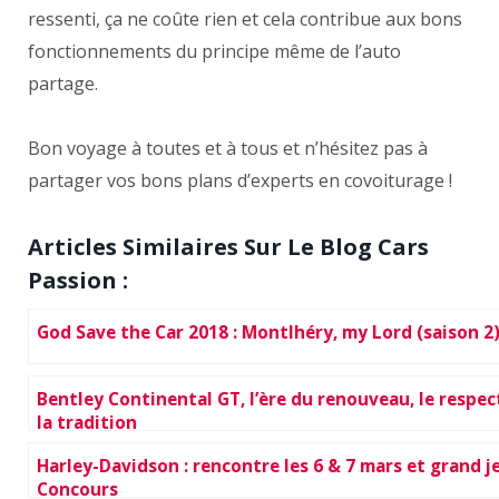
ressenti, ça ne coûte rien et cela contribue aux bons
fonctionnements du principe même de l’auto
partage.
Bon voyage à toutes et à tous et n’hésitez pas à
partager vos bons plans d’experts en covoiturage !
Articles Similaires Sur Le Blog Cars
Passion :
God Save the Car 2018 : Montlhéry, my Lord (saison 2
Bentley Continental GT, l’ère du renouveau, le respec
la tradition
Harley-Davidson : rencontre les 6 & 7 mars et grand j
Concours