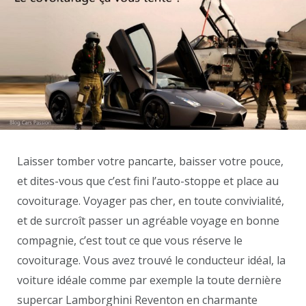
Laisser tomber votre pancarte, baisser votre pouce,
et dites-vous que c’est fini l’auto-stoppe et place au
covoiturage. Voyager pas cher, en toute convivialité,
et de surcroît passer un agréable voyage en bonne
compagnie, c’est tout ce que vous réserve le
covoiturage. Vous avez trouvé le conducteur idéal, la
voiture idéale comme par exemple la toute dernière
supercar Lamborghini Reventon en charmante