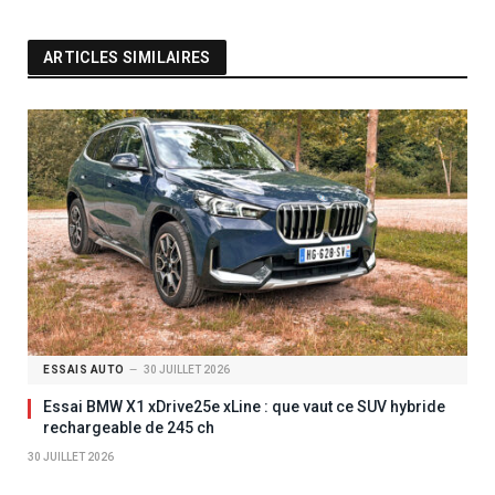
ARTICLES SIMILAIRES
ESSAIS AUTO
30 JUILLET 2026
Essai BMW X1 xDrive25e xLine : que vaut ce SUV hybride
rechargeable de 245 ch
30 JUILLET 2026