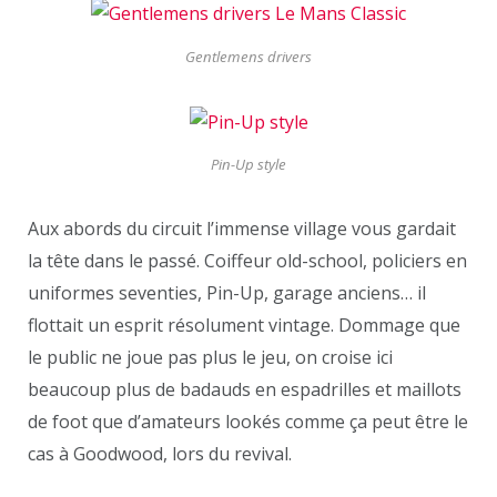
Gentlemens drivers
Pin-Up style
Aux abords du circuit l’immense village vous gardait
la tête dans le passé. Coiffeur old-school, policiers en
uniformes seventies, Pin-Up, garage anciens… il
flottait un esprit résolument vintage. Dommage que
le public ne joue pas plus le jeu, on croise ici
beaucoup plus de badauds en espadrilles et maillots
de foot que d’amateurs lookés comme ça peut être le
cas à Goodwood, lors du revival.