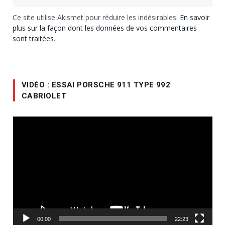
Ce site utilise Akismet pour réduire les indésirables.
En savoir
plus sur la façon dont les données de vos commentaires
sont traitées
.
VIDÉO : ESSAI PORSCHE 911 TYPE 992
CABRIOLET
Lecteur
vidéo
00:00
22:23