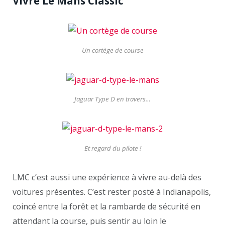
Vivre Le Mans Classic
Un cortège de course
Jaguar Type D en travers…
Et regard du pilote !
LMC c’est aussi une expérience à vivre au-delà des
voitures présentes. C’est rester posté à Indianapolis,
coincé entre la forêt et la rambarde de sécurité en
attendant la course, puis sentir au loin le