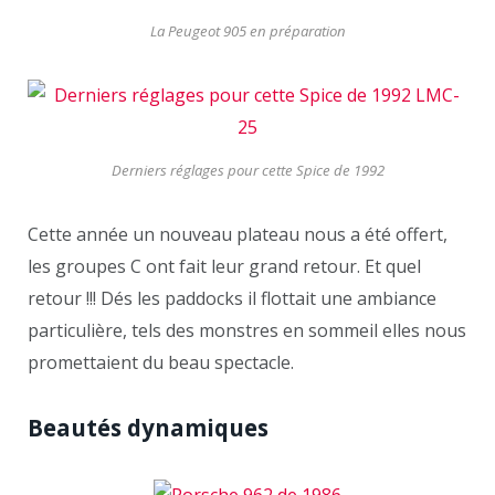
La Peugeot 905 en préparation
Derniers réglages pour cette Spice de 1992
Cette année un nouveau plateau nous a été offert,
les groupes C ont fait leur grand retour. Et quel
retour !!! Dés les paddocks il flottait une ambiance
particulière, tels des monstres en sommeil elles nous
promettaient du beau spectacle.
Beautés dynamiques