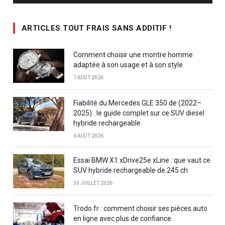
ARTICLES TOUT FRAIS SANS ADDITIF !
Comment choisir une montre homme
adaptée à son usage et à son style
7 AOÛT 2026
Fiabilité du Mercedes GLE 350 de (2022–
2025) : le guide complet sur ce SUV diesel
hybride rechargeable
6 AOÛT 2026
Essai BMW X1 xDrive25e xLine : que vaut ce
SUV hybride rechargeable de 245 ch
30 JUILLET 2026
Trodo.fr : comment choisir ses pièces auto
en ligne avec plus de confiance