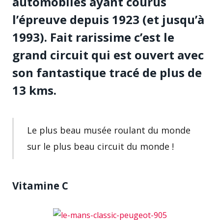
automobiles ayant courus
l’épreuve depuis 1923 (et jusqu’à
1993). Fait rarissime c’est le
grand circuit qui est ouvert avec
son fantastique tracé de plus de
13 kms.
Le plus beau musée roulant du monde
sur le plus beau circuit du monde !
Vitamine C