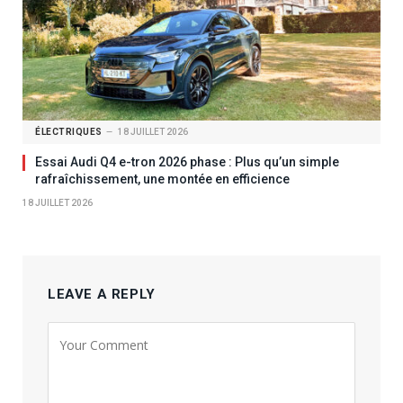
ÉLECTRIQUES
18 JUILLET 2026
Essai Audi Q4 e-tron 2026 phase : Plus qu’un simple
rafraîchissement, une montée en efficience
18 JUILLET 2026
LEAVE A REPLY