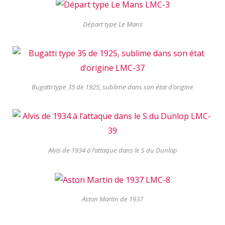
Départ type Le Mans
Bugatti type 35 de 1925, sublime dans son état d’origine
Alvis de 1934 à l’attaque dans le S du Dunlop
Aston Martin de 1937