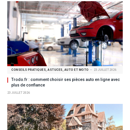
CONSEILS PRATIQUES, ASTUCES, AUTO ET MOTO
23 JUILLET 2026
Trodo.fr : comment choisir ses pièces auto en ligne avec
plus de confiance
23 JUILLET 2026