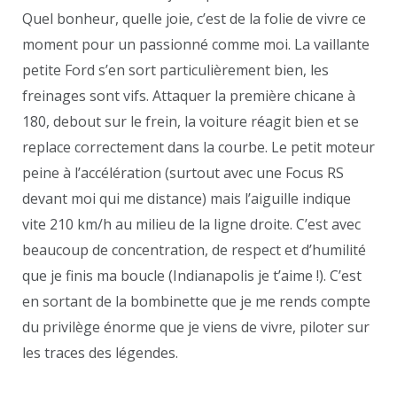
Quel bonheur, quelle joie, c’est de la folie de vivre ce
moment pour un passionné comme moi. La vaillante
petite Ford s’en sort particulièrement bien, les
freinages sont vifs. Attaquer la première chicane à
180, debout sur le frein, la voiture réagit bien et se
replace correctement dans la courbe. Le petit moteur
peine à l’accélération (surtout avec une Focus RS
devant moi qui me distance) mais l’aiguille indique
vite 210 km/h au milieu de la ligne droite. C’est avec
beaucoup de concentration, de respect et d’humilité
que je finis ma boucle (Indianapolis je t’aime !). C’est
en sortant de la bombinette que je me rends compte
du privilège énorme que je viens de vivre, piloter sur
les traces des légendes.