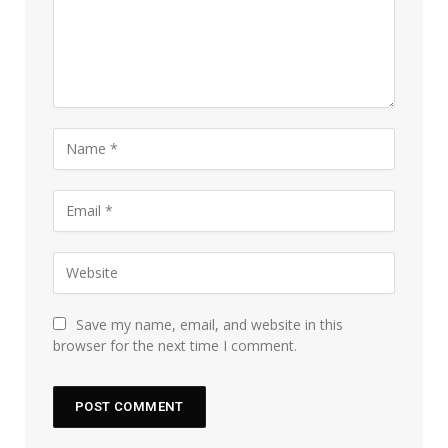
Save my name, email, and website in this
browser for the next time I comment.