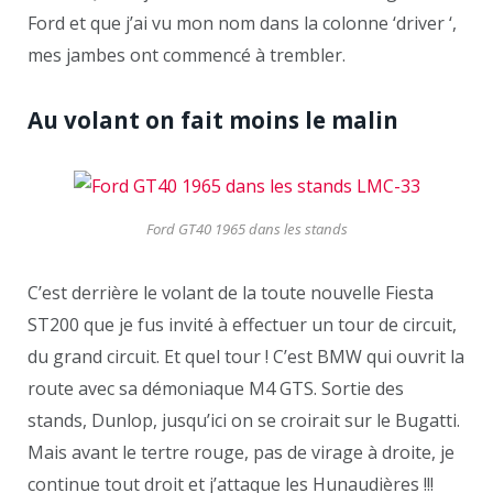
Ford et que j’ai vu mon nom dans la colonne ‘driver ‘,
mes jambes ont commencé à trembler.
Au volant on fait moins le malin
Ford GT40 1965 dans les stands
C’est derrière le volant de la toute nouvelle Fiesta
ST200 que je fus invité à effectuer un tour de circuit,
du grand circuit. Et quel tour ! C’est BMW qui ouvrit la
route avec sa démoniaque M4 GTS. Sortie des
stands, Dunlop, jusqu’ici on se croirait sur le Bugatti.
Mais avant le tertre rouge, pas de virage à droite, je
continue tout droit et j’attaque les Hunaudières !!!