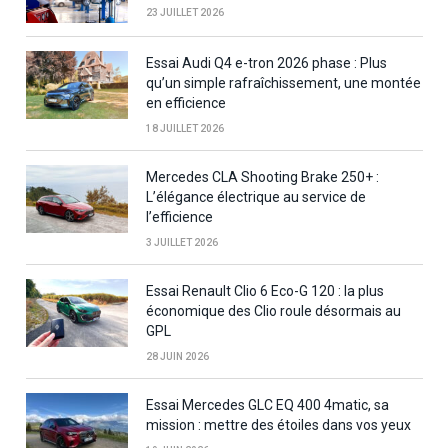
23 JUILLET 2026
Essai Audi Q4 e-tron 2026 phase : Plus
qu’un simple rafraîchissement, une montée
en efficience
18 JUILLET 2026
Mercedes CLA Shooting Brake 250+ :
L’élégance électrique au service de
l’efficience
3 JUILLET 2026
Essai Renault Clio 6 Eco-G 120 : la plus
économique des Clio roule désormais au
GPL
28 JUIN 2026
Essai Mercedes GLC EQ 400 4matic, sa
mission : mettre des étoiles dans vos yeux