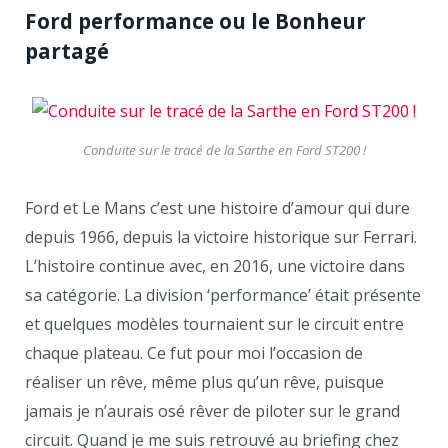
Ford performance ou le Bonheur
partagé
Conduite sur le tracé de la Sarthe en Ford ST200 !
Ford et Le Mans c’est une histoire d’amour qui dure
depuis 1966, depuis la victoire historique sur Ferrari.
L’histoire continue avec, en 2016, une victoire dans
sa catégorie. La division ‘performance’ était présente
et quelques modèles tournaient sur le circuit entre
chaque plateau. Ce fut pour moi l’occasion de
réaliser un rêve, même plus qu’un rêve, puisque
jamais je n’aurais osé rêver de piloter sur le grand
circuit. Quand je me suis retrouvé au briefing chez