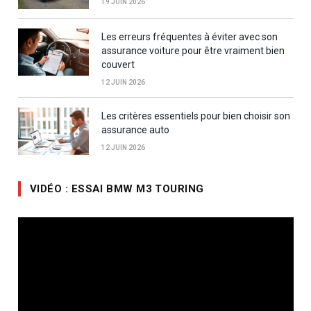
19 JUIN 2026
Les erreurs fréquentes à éviter avec son
assurance voiture pour être vraiment bien
couvert
12 JUIN 2026
Les critères essentiels pour bien choisir son
assurance auto
12 JUIN 2026
VIDÉO : ESSAI BMW M3 TOURING
Lecteur
vidéo