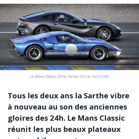
Le Mans Classic 2016, Ferrari F12 et Ford GT40
Tous les deux ans la Sarthe vibre
à nouveau au son des anciennes
gloires des 24h. Le Mans Classic
réunit les plus beaux plateaux