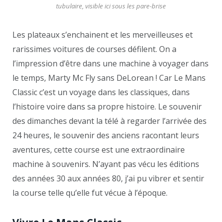
tubulaire, visible ici sous les pare-brise
Les plateaux s’enchainent et les merveilleuses et
rarissimes voitures de courses défilent. On a
l’impression d’être dans une machine à voyager dans
le temps, Marty Mc Fly sans DeLorean ! Car Le Mans
Classic c’est un voyage dans les classiques, dans
l’histoire voire dans sa propre histoire. Le souvenir
des dimanches devant la télé à regarder l’arrivée des
24 heures, le souvenir des anciens racontant leurs
aventures, cette course est une extraordinaire
machine à souvenirs. N’ayant pas vécu les éditions
des années 30 aux années 80, j’ai pu vibrer et sentir
la course telle qu’elle fut vécue à l’époque.