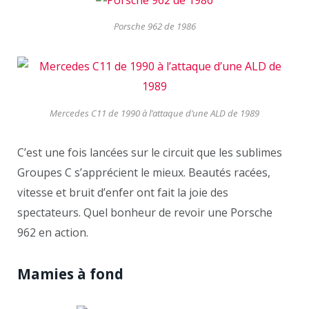
Porsche 962 de 1986
Mercedes C11 de 1990 à l’attaque d’une ALD de 1989
C’est une fois lancées sur le circuit que les sublimes
Groupes C s’apprécient le mieux. Beautés racées,
vitesse et bruit d’enfer ont fait la joie des
spectateurs. Quel bonheur de revoir une Porsche
962 en action.
Mamies à fond