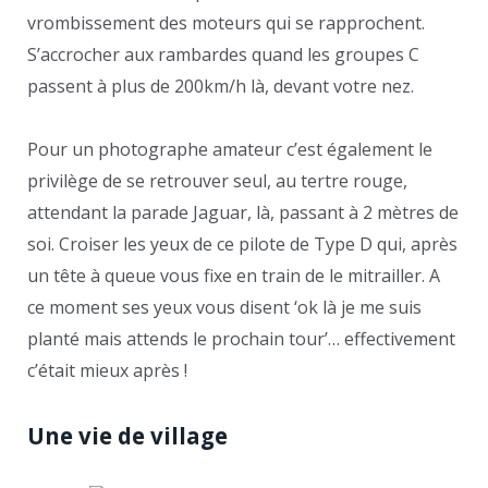
vrombissement des moteurs qui se rapprochent.
S’accrocher aux rambardes quand les groupes C
passent à plus de 200km/h là, devant votre nez.
Pour un photographe amateur c’est également le
privilège de se retrouver seul, au tertre rouge,
attendant la parade Jaguar, là, passant à 2 mètres de
soi. Croiser les yeux de ce pilote de Type D qui, après
un tête à queue vous fixe en train de le mitrailler. A
ce moment ses yeux vous disent ‘ok là je me suis
planté mais attends le prochain tour’… effectivement
c’était mieux après !
Une vie de village