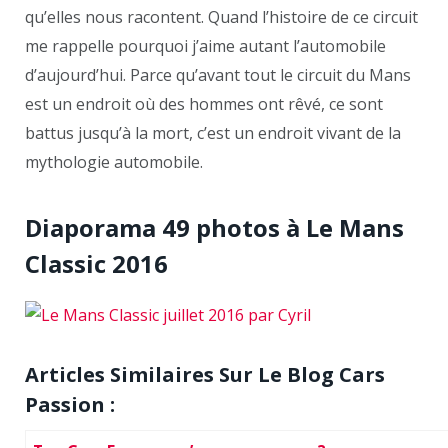
qu’elles nous racontent. Quand l’histoire de ce circuit
me rappelle pourquoi j’aime autant l’automobile
d’aujourd’hui. Parce qu’avant tout le circuit du Mans
est un endroit où des hommes ont rêvé, ce sont
battus jusqu’à la mort, c’est un endroit vivant de la
mythologie automobile.
Diaporama 49 photos à Le Mans
Classic 2016
Articles Similaires Sur Le Blog Cars
Passion :