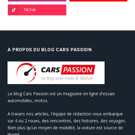
TikTok
A PROPOS DU BLOG CARS PASSION
Le blog Cars Passion est un magazine en ligne d'essais
automobiles, motos.
A travers nos articles, l'équipe de rédaction vous embarque
sur 4 ou 2 roues, des rencontres, des histoires, des voyages.
Bien plus qu'un moyen de mobilité, la voiture est source de
liberté.