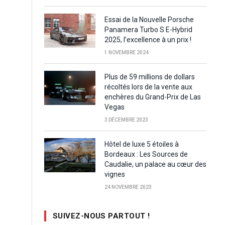
Essai de la Nouvelle Porsche
Panamera Turbo S E-Hybrid
2025, l’excellence à un prix !
1 NOVEMBRE 2024
Plus de 59 millions de dollars
récoltés lors de la vente aux
enchères du Grand-Prix de Las
Vegas
3 DÉCEMBRE 2023
Hôtel de luxe 5 étoiles à
Bordeaux : Les Sources de
Caudalie, un palace au cœur des
vignes
24 NOVEMBRE 2023
SUIVEZ-NOUS PARTOUT !