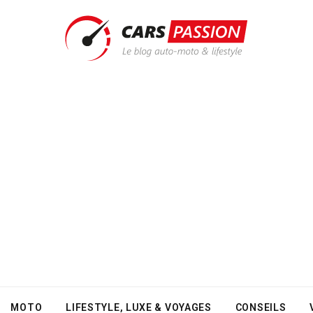
MOTO
LIFESTYLE, LUXE & VOYAGES
CONSEILS