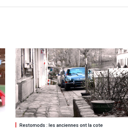
Restomods : les anciennes ont la cote