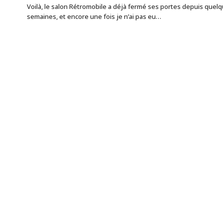
Voilà, le salon Rétromobile a déjà fermé ses portes depuis quel
semaines, et encore une fois je n’ai pas eu…