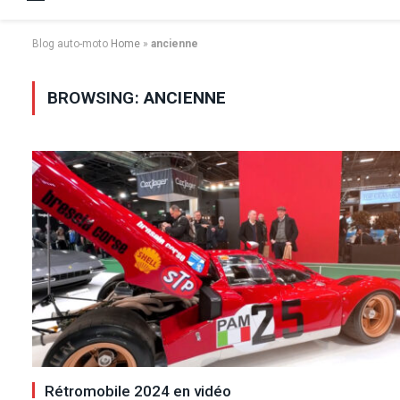
Blog auto-moto
Home
»
ancienne
BROWSING:
ANCIENNE
Rétromobile 2024 en vidéo