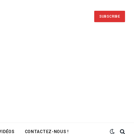
SUBSCRIBE
VIDÉOS
CONTACTEZ-NOUS !