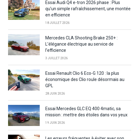
Essai Audi Q4 e-tron 2026 phase : Plus
qu’un simple rafraîchissement, une montée
en efficience
18 JUILLET 2026
Mercedes CLA Shooting Brake 250+ :
L’élégance électrique au service de
l’efficience
3 JUILLET 2026
Essai Renault Clio 6 Eco-G 120 : la plus
économique des Clio roule désormais au
GPL
28 JUIN 2026
Essai Mercedes GLC EQ 400 4matic, sa
mission : mettre des étoiles dans vos yeux
19 JUIN 2026
Les erreurs fréquentes à éviter avec son