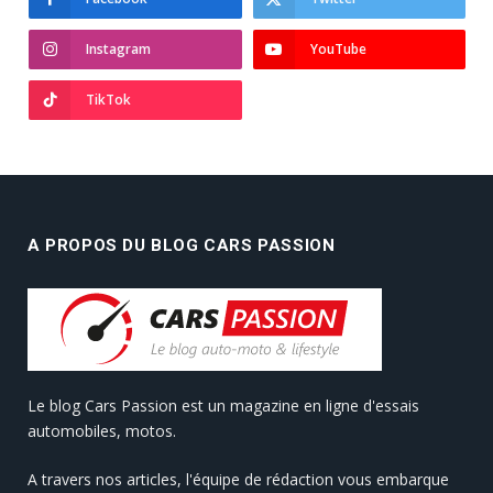
Instagram
YouTube
TikTok
A PROPOS DU BLOG CARS PASSION
Le blog Cars Passion est un magazine en ligne d'essais
automobiles, motos.
A travers nos articles, l'équipe de rédaction vous embarque