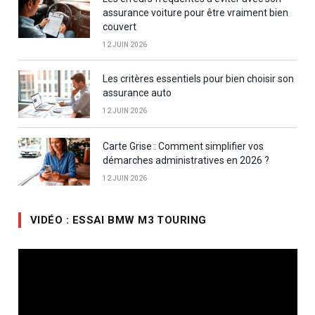
assurance voiture pour être vraiment bien
couvert
12 JUIN 2026
Les critères essentiels pour bien choisir son
assurance auto
12 JUIN 2026
Carte Grise : Comment simplifier vos
démarches administratives en 2026 ?
12 JUIN 2026
VIDÉO : ESSAI BMW M3 TOURING
Lecteur
vidéo