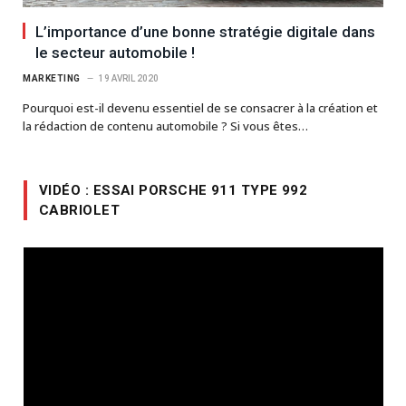
L’importance d’une bonne stratégie digitale dans
le secteur automobile !
MARKETING
19 AVRIL 2020
Pourquoi est-il devenu essentiel de se consacrer à la création et
la rédaction de contenu automobile ? Si vous êtes…
VIDÉO : ESSAI PORSCHE 911 TYPE 992
CABRIOLET
Lecteur
vidéo