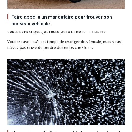
Faire appel à un mandataire pour trouver son
nouveau véhicule
CONSEILS PRATIQUES, ASTUCES, AUTO ET MOTO
5 MAI 2021
Vous trouvez qu’il est temps de changer de véhicule, mais vous
n’avez pas envie de perdre du temps chez les…