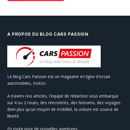
A PROPOS DU BLOG CARS PASSION
Le blog Cars Passion est un magazine en ligne d'essais
automobiles, motos.
A travers nos articles, l'équipe de rédaction vous embarque
sur 4 ou 2 roues, des rencontres, des histoires, des voyages.
Bien plus qu'un moyen de mobilité, la voiture est source de
liberté.
En route pour de nouvelles aventures...