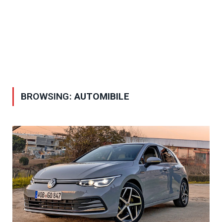
BROWSING:
AUTOMIBILE