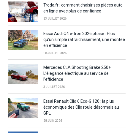
Trodo.fr : comment choisir ses pièces auto
en ligne avec plus de confiance
23 JUILLET 2026
Essai Audi Q4 e-tron 2026 phase : Plus
qu’un simple rafraîchissement, une montée
en efficience
18 JUILLET 2026
Mercedes CLA Shooting Brake 250+ :
L’élégance électrique au service de
l’efficience
3 JUILLET 2026
Essai Renault Clio 6 Eco-G 120 : la plus
économique des Clio roule désormais au
GPL
28 JUIN 2026