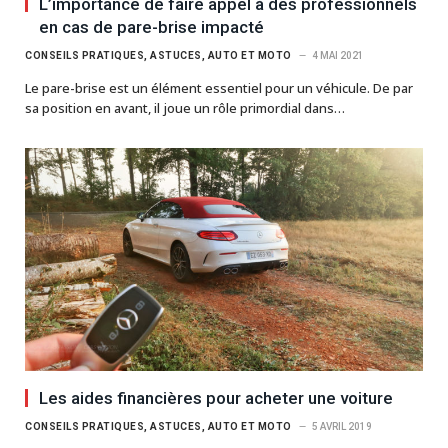
L’importance de faire appel à des professionnels
en cas de pare-brise impacté
CONSEILS PRATIQUES, ASTUCES, AUTO ET MOTO
4 MAI 2021
Le pare-brise est un élément essentiel pour un véhicule. De par
sa position en avant, il joue un rôle primordial dans…
Les aides financières pour acheter une voiture
CONSEILS PRATIQUES, ASTUCES, AUTO ET MOTO
5 AVRIL 2019