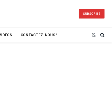
SUBSCRIBE
VIDÉOS
CONTACTEZ-NOUS !