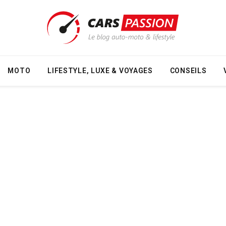
MOTO
LIFESTYLE, LUXE & VOYAGES
CONSEILS