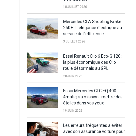
18 JUILLET 2026
Mercedes CLA Shooting Brake
250+ : L’élégance électrique au
service de l’efficience
3 JUILLET 2026
Essai Renault Clio 6 Eco-G 120 :
la plus économique des Clio
roule désormais au GPL
28 JUIN 2026
Essai Mercedes GLC EQ 400
4matic, sa mission : mettre des
étoiles dans vos yeux
19 JUIN 2026
Les erreurs fréquentes à éviter
avec son assurance voiture pour