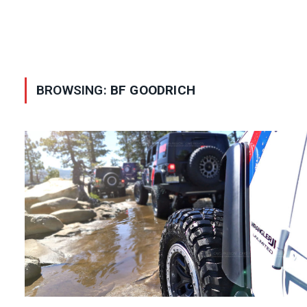
BROWSING:
BF GOODRICH