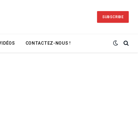
SUBSCRIBE
VIDÉOS
CONTACTEZ-NOUS !