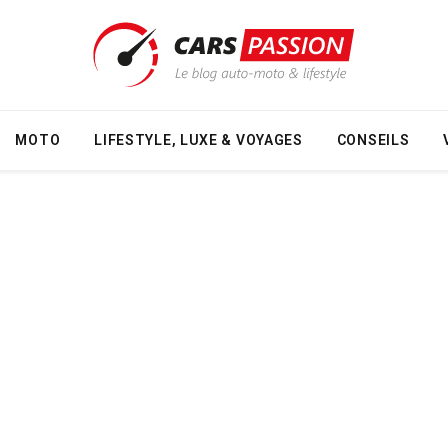
MOTO
LIFESTYLE, LUXE & VOYAGES
CONSEILS