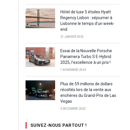
Hôtel de luxe 5 étoiles Hyatt
Regency Lisbon : séjourner à
Lisbonne le temps d’un week-
end
21 JANVIER 2025
Essai de la Nouvelle Porsche
Panamera Turbo S E-Hybrid
2025, l’excellence à un prix !
1 NOVEMBRE 2024
Plus de 59 millions de dollars
récoltés lors de la vente aux
enchères du Grand-Prix de Las
Vegas
3 DÉCEMBRE 2023
SUIVEZ-NOUS PARTOUT !