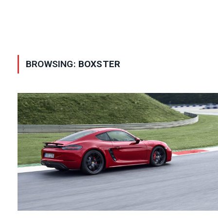
BROWSING:
BOXSTER