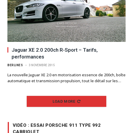
Jaguar XE 2.0 200ch R-Sport – Tarifs,
performances
BERLINES
3 NOVEMBRE 2015
La nouvelle Jaguar XE 2.0 en motorisation essence de 200ch, boîte
automatique et transmission propulsion, tout le détail sur les…
LOAD MORE
VIDÉO : ESSAI PORSCHE 911 TYPE 992
CABRIOLET