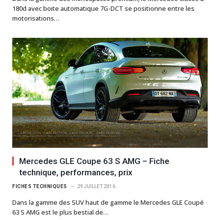
180d avec boite automatique 7G-DCT se positionne entre les
motorisations…
Mercedes GLE Coupe 63 S AMG – Fiche
technique, performances, prix
FICHES TECHNIQUES
29 JUILLET 2016
Dans la gamme des SUV haut de gamme le Mercedes GLE Coupé
63 S AMG est le plus bestial de…