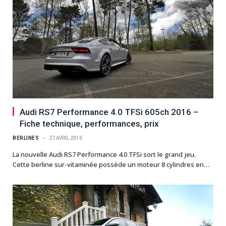
Audi RS7 Performance 4.0 TFSi 605ch 2016 –
Fiche technique, performances, prix
BERLINES
27 AVRIL 2016
La nouvelle Audi RS7 Performance 4.0 TFSi sort le grand jeu.
Cette berline sur-vitaminée possède un moteur 8 cylindres en…