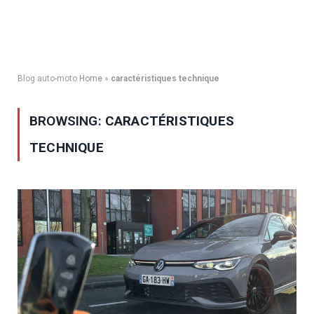
Blog auto-moto
Home
»
caractéristiques technique
BROWSING:
CARACTÉRISTIQUES
TECHNIQUE