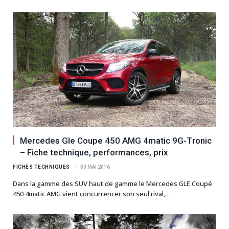
Mercedes Gle Coupe 450 AMG 4matic 9G-Tronic
– Fiche technique, performances, prix
FICHES TECHNIQUES
30 MAI 2016
Dans la gamme des SUV haut de gamme le Mercedes GLE Coupé
450 4matic AMG vient concurrencer son seul rival,…