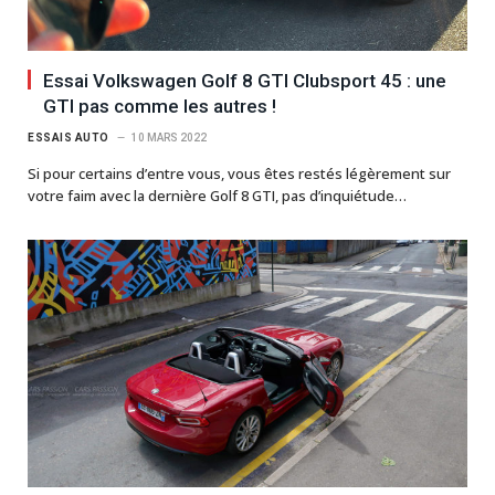
Essai Volkswagen Golf 8 GTI Clubsport 45 : une
GTI pas comme les autres !
ESSAIS AUTO
10 MARS 2022
Si pour certains d’entre vous, vous êtes restés légèrement sur
votre faim avec la dernière Golf 8 GTI, pas d’inquiétude…