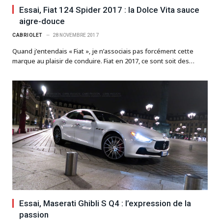
Essai, Fiat 124 Spider 2017 : la Dolce Vita sauce
aigre-douce
CABRIOLET
28 NOVEMBRE 2017
Quand j’entendais « Fiat », je n’associais pas forcément cette
marque au plaisir de conduire. Fiat en 2017, ce sont soit des…
Essai, Maserati Ghibli S Q4 : l’expression de la
passion