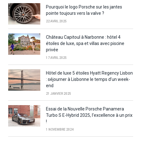
Pourquoi le logo Porsche sur les jantes
pointe toujours vers la valve ?
22 AVRIL 2025
Château Capitoul à Narbonne : hôtel 4
étoiles de luxe, spa et villas avec piscine
privée
17 AVRIL 2025
Hôtel de luxe 5 étoiles Hyatt Regency Lisbon
: séjourner à Lisbonne le temps d’un week-
end
21 JANVIER 2025
Essai de la Nouvelle Porsche Panamera
Turbo S E-Hybrid 2025, l’excellence à un prix
!
1 NOVEMBRE 2024