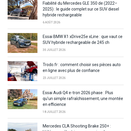
Fiabilité du Mercedes GLE 350 de (2022–
2025) : le guide complet sur ce SUV diesel
hybride rechargeable
6 AOÛT 2026
Essai BMW X1 xDrive25e xLine : que vaut ce
SUV hybride rechargeable de 245 ch
30 JUILLET 2026
Trodo.fr : comment choisir ses pièces auto
en ligne avec plus de confiance
23 JUILLET 2026
Essai Audi Q4 e-tron 2026 phase : Plus
qu’un simple rafraîchissement, une montée
en efficience
18 JUILLET 2026
Mercedes CLA Shooting Brake 250+ :