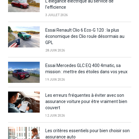
L’élégance électrique au service de
l’efficience
3 JUILLET 2026
Essai Renault Clio 6 Eco-G 120 : la plus
économique des Clio roule désormais au
GPL
28 JUIN 2026
Essai Mercedes GLC EQ 400 4matic, sa
mission : mettre des étoiles dans vos yeux
19 JUIN 2026
Les erreurs fréquentes à éviter avec son
assurance voiture pour être vraiment bien
couvert
12 JUIN 2026
Les critères essentiels pour bien choisir son
assurance auto