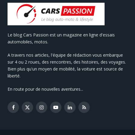
Le blog Cars Passion est un magazine en ligne d'essais
automobiles, motos.
A travers nos articles, l'équipe de rédaction vous embarque
sur 4 ou 2 roues, des rencontres, des histoires, des voyages.
Bien plus qu'un moyen de mobilité, la voiture est source de
liberté.
En route pour de nouvelles aventures...
Facebook
X
Instagram
YouTube
LinkedIn
RSS
(Twitter)