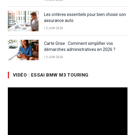
Les critères essentiels pour bien choisir son
assurance auto
12 JUIN 2026
Carte Grise : Comment simplifier vos
démarches administratives en 2026 ?
12 JUIN 2026
VIDÉO : ESSAI BMW M3 TOURING
Lecteur
vidéo