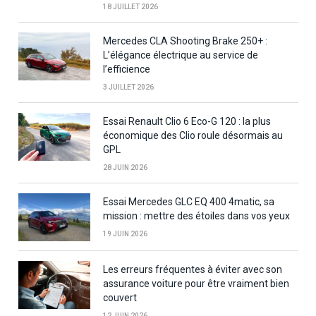
18 JUILLET 2026
Mercedes CLA Shooting Brake 250+ :
L’élégance électrique au service de
l’efficience
3 JUILLET 2026
Essai Renault Clio 6 Eco-G 120 : la plus
économique des Clio roule désormais au
GPL
28 JUIN 2026
Essai Mercedes GLC EQ 400 4matic, sa
mission : mettre des étoiles dans vos yeux
19 JUIN 2026
Les erreurs fréquentes à éviter avec son
assurance voiture pour être vraiment bien
couvert
12 JUIN 2026