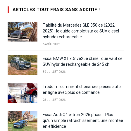
ARTICLES TOUT FRAIS SANS ADDITIF !
Fiabilité du Mercedes GLE 350 de (2022–
2025) : le guide complet sur ce SUV diesel
hybride rechargeable
6 AOÛT 2026
Essai BMW X1 xDrive25e xLine : que vaut ce
SUV hybride rechargeable de 245 ch
30 JUILLET 2026
Trodo.fr : comment choisir ses pièces auto
en ligne avec plus de confiance
23 JUILLET 2026
Essai Audi Q4 e-tron 2026 phase : Plus
qu’un simple rafraîchissement, une montée
en efficience