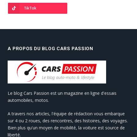
TikTok
A PROPOS DU BLOG CARS PASSION
Le blog Cars Passion est un magazine en ligne d'essais
automobiles, motos.
A travers nos articles, l'équipe de rédaction vous embarque
sur 4 ou 2 roues, des rencontres, des histoires, des voyages.
Bien plus qu'un moyen de mobilité, la voiture est source de
liberté.