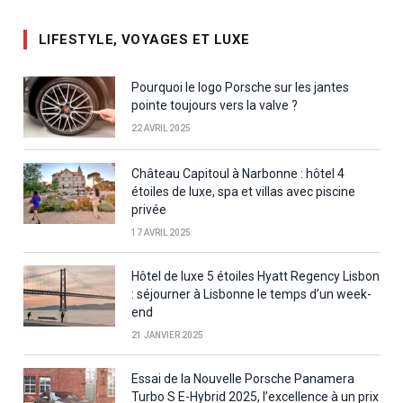
LIFESTYLE, VOYAGES ET LUXE
Pourquoi le logo Porsche sur les jantes
pointe toujours vers la valve ?
22 AVRIL 2025
Château Capitoul à Narbonne : hôtel 4
étoiles de luxe, spa et villas avec piscine
privée
17 AVRIL 2025
Hôtel de luxe 5 étoiles Hyatt Regency Lisbon
: séjourner à Lisbonne le temps d’un week-
end
21 JANVIER 2025
Essai de la Nouvelle Porsche Panamera
Turbo S E-Hybrid 2025, l’excellence à un prix