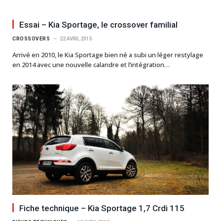
Essai – Kia Sportage, le crossover familial
CROSSOVERS
22 AVRIL 2015
Arrivé en 2010, le Kia Sportage bien né a subi un léger restylage
en 2014 avec une nouvelle calandre et l’intégration…
Fiche technique – Kia Sportage 1,7 Crdi 115