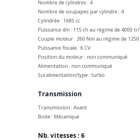
Nombre de cylindres : 4
Nombre de soupapes par cylindre : 4
Cylindrée : 1685 cc
Puissance din : 115 ch au régime de 4000 tr
Couple moteur : 260 Nm au régime de 1250
Puissance fiscale : 6 CV
Position du moteur : non communiqué
Alimentation : non communiqué
Suralimentation/type : turbo
Transmission
Transmission : Avant
Boite : Mécanique
Nb. vitesses : 6