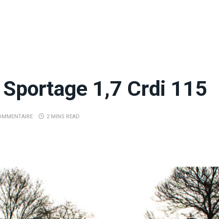
 Sportage 1,7 Crdi 115
OMMENTAIRE
2 MINS READ