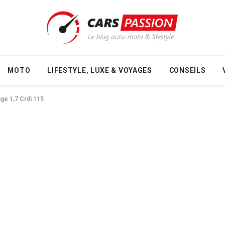
MOTO
LIFESTYLE, LUXE & VOYAGES
CONSEILS
ge 1,7 Crdi 115