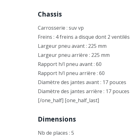
Chassis
Carrosserie : suv vp
Freins : 4 freins a disque dont 2 ventilés
Largeur pneu avant : 225 mm
Largeur pneu arrière : 225 mm
Rapport h/l pneu avant : 60
Rapport h/l pneu arrière : 60
Diamètre des jantes avant : 17 pouces
Diamètre des jantes arrière : 17 pouces
[/one_half] [one_half_last]
Dimensions
Nb de places : 5