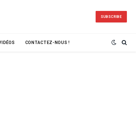
SUBSCRIBE
VIDÉOS
CONTACTEZ-NOUS !