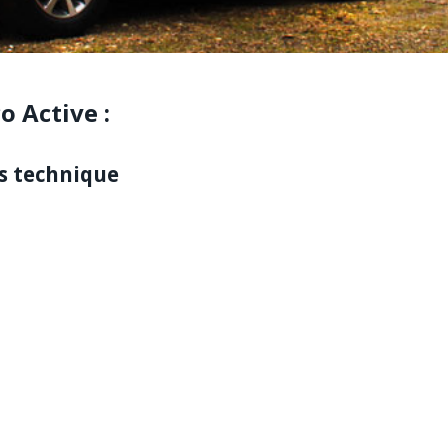
o Active :
s technique