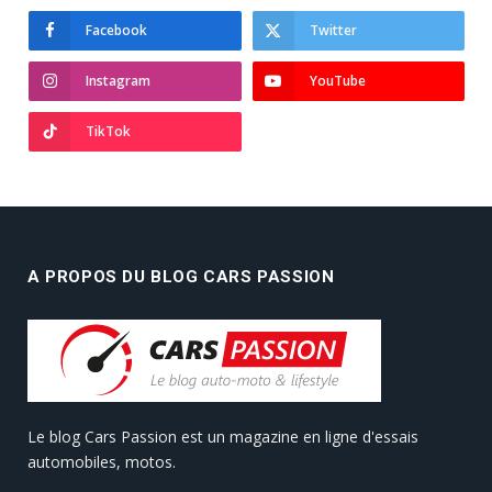
Facebook
Twitter
Instagram
YouTube
TikTok
A PROPOS DU BLOG CARS PASSION
Le blog Cars Passion est un magazine en ligne d'essais
automobiles, motos.