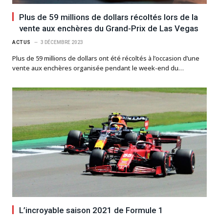
Plus de 59 millions de dollars récoltés lors de la
vente aux enchères du Grand-Prix de Las Vegas
ACTUS
3 DÉCEMBRE 2023
Plus de 59 millions de dollars ont été récoltés à l’occasion d’une
vente aux enchères organisée pendant le week-end du…
L’incroyable saison 2021 de Formule 1