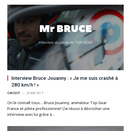
Interview Bruce Jouanny : « Je me suis crashé à
280 km/h ! »
CIRCUIT
29 MAI 2017
On le connaît tous… Bruce Jouanny, animateur Top Gear
France et pilote professionnel ! J’ai réussi à décrocher une
interview avec lui grâce à…