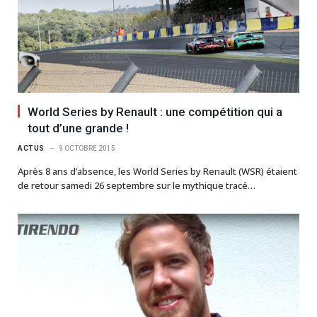
World Series by Renault : une compétition qui a
tout d’une grande !
ACTUS
9 OCTOBRE 2015
Après 8 ans d’absence, les World Series by Renault (WSR) étaient
de retour samedi 26 septembre sur le mythique tracé…