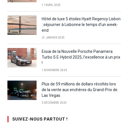
17 AVRIL 2025
Hôtel de luxe 5 étoiles Hyatt Regency Lisbon
: séjourner à Lisbonne le temps d’un week-
end
21 JANVIER 2025
Essai de la Nouvelle Porsche Panamera
Turbo S E-Hybrid 2025, l’excellence à un prix
!
1 NOVEMBRE 2024
Plus de 59 millions de dollars récoltés lors
de la vente aux enchères du Grand-Prix de
Las Vegas
3 DÉCEMBRE 2023
SUIVEZ-NOUS PARTOUT !