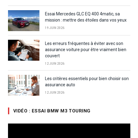
Essai Mercedes GLC EQ 400 4matic, sa
mission : mettre des étoiles dans vos yeux
19 JUIN 2026
Les erreurs fréquentes à éviter avec son
assurance voiture pour être vraiment bien
couvert
12 JUIN 2026
Les critères essentiels pour bien choisir son
assurance auto
12 JUIN 2026
VIDÉO : ESSAI BMW M3 TOURING
Lecteur
vidéo