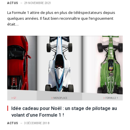
ACTUS
29 NOVEMBRE 2021
La Formule 1 attire de plus en plus de téléspectateurs depuis
quelques années. Il faut bien reconnaître que l’engouement
était…
Idée cadeau pour Noël : un stage de pilotage au
volant d’une Formule 1 !
ACTUS
3 DÉCEMBRE 2018