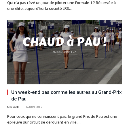
Qui n’a pas rêvé un jour de piloter une Formule 1 ? Réservée à
une élite, aujourd’hui la société LRS…
Un week-end pas comme les autres au Grand-Prix
de Pau
CIRCUIT
6 JUIN 2017
Pour ceux qui ne connaissent pas, le grand Prix de Pau est une
épreuve sur circuit se déroulant en ville.…