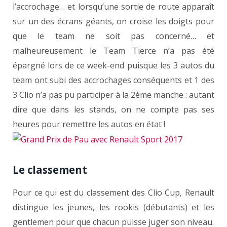
l’accrochage… et lorsqu’une sortie de route apparaît
sur un des écrans géants, on croise les doigts pour
que le team ne soit pas concerné… et
malheureusement le Team Tierce n’a pas été
épargné lors de ce week-end puisque les 3 autos du
team ont subi des accrochages conséquents et 1 des
3 Clio n’a pas pu participer à la 2ème manche : autant
dire que dans les stands, on ne compte pas ses
heures pour remettre les autos en état !
Le classement
Pour ce qui est du classement des Clio Cup, Renault
distingue les jeunes, les rookis (débutants) et les
gentlemen pour que chacun puisse juger son niveau.