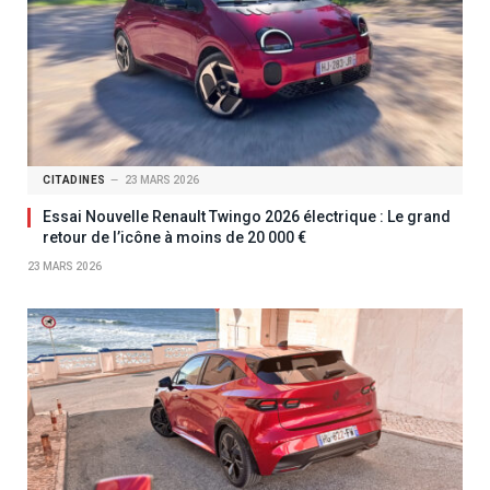
CITADINES
23 MARS 2026
Essai Nouvelle Renault Twingo 2026 électrique : Le grand
retour de l’icône à moins de 20 000 €
23 MARS 2026