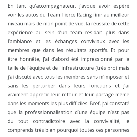
En tant qu’accompagnateur, j’avoue avoir espéré
voir les autos du Team Tierce Racing finir au meilleur
niveau mais de mon point de vue, la réussite de cette
expérience au sein d’un team résidait plus dans
l’ambiance et les échanges conviviaux avec les
membres que dans les résultats sportifs. Et pour
être honnête, j’ai d’abord été impressionné par la
taille de l’équipe et de l’infrastructure (très pro) mais
j’ai discuté avec tous les membres sans m’imposer et
sans les perturber dans leurs fonctions et j’ai
vraiment apprécié leur retour et leur partage même
dans les moments les plus difficiles. Bref, j’ai constaté
que la professionnalisation d’une équipe n’est pas
du tout contradictoire avec la convivialité, je
comprends très bien pourquoi toutes ces personnes