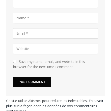
Save my name, email, and website in this
browser for the next time I comment.
Ce site utilise Akismet pour réduire les indésirables.
En savoir
plus sur la façon dont les données de vos commentaires