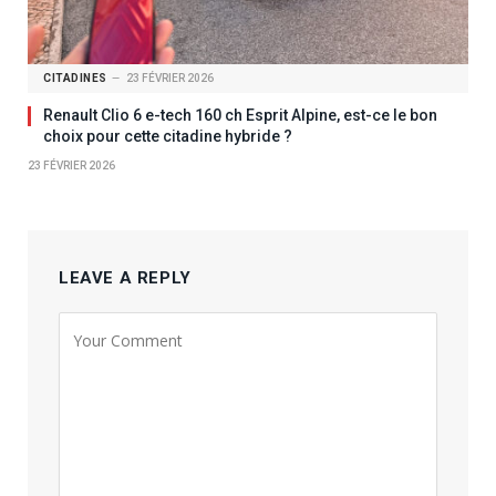
CITADINES
23 FÉVRIER 2026
Renault Clio 6 e-tech 160 ch Esprit Alpine, est-ce le bon
choix pour cette citadine hybride ?
23 FÉVRIER 2026
LEAVE A REPLY