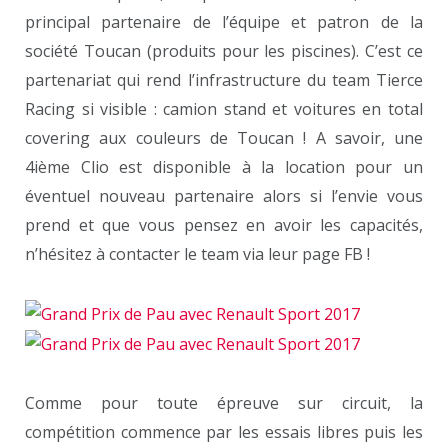
principal partenaire de l’équipe et patron de la
société Toucan (produits pour les piscines). C’est ce
partenariat qui rend l’infrastructure du team Tierce
Racing si visible : camion stand et voitures en total
covering aux couleurs de Toucan ! A savoir, une
4ième Clio est disponible à la location pour un
éventuel nouveau partenaire alors si l’envie vous
prend et que vous pensez en avoir les capacités,
n’hésitez à contacter le team via leur page FB !
Comme pour toute épreuve sur circuit, la
compétition commence par les essais libres puis les