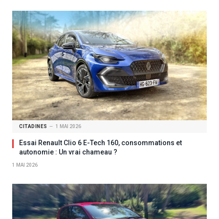
CITADINES
1 MAI 2026
Essai Renault Clio 6 E-Tech 160, consommations et
autonomie : Un vrai chameau ?
1 MAI 2026