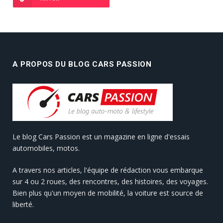
A PROPOS DU BLOG CARS PASSION
Le blog Cars Passion est un magazine en ligne d'essais
automobiles, motos.
A travers nos articles, l'équipe de rédaction vous embarque
sur 4 ou 2 roues, des rencontres, des histoires, des voyages.
Bien plus qu'un moyen de mobilité, la voiture est source de
liberté.