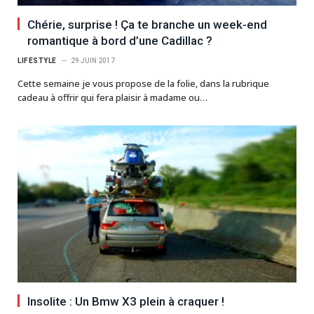
Chérie, surprise ! Ça te branche un week-end
romantique à bord d’une Cadillac ?
LIFESTYLE
29 JUIN 2017
Cette semaine je vous propose de la folie, dans la rubrique
cadeau à offrir qui fera plaisir à madame ou…
Insolite : Un Bmw X3 plein à craquer !