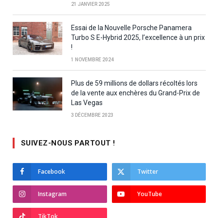
21 JANVIER 2025
Essai de la Nouvelle Porsche Panamera
Turbo S E-Hybrid 2025, l’excellence à un prix
!
1 NOVEMBRE 2024
Plus de 59 millions de dollars récoltés lors
de la vente aux enchères du Grand-Prix de
Las Vegas
3 DÉCEMBRE 2023
SUIVEZ-NOUS PARTOUT !
Facebook
Twitter
Instagram
YouTube
TikTok