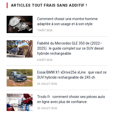
ARTICLES TOUT FRAIS SANS ADDITIF !
Comment choisir une montre homme
adaptée à son usage et à son style
7 AOÛT 2026
Fiabilité du Mercedes GLE 350 de (2022–
2025) : le guide complet sur ce SUV diesel
hybride rechargeable
6 AOÛT 2026
Essai BMW X1 xDrive25e xLine : que vaut ce
SUV hybride rechargeable de 245 ch
30 JUILLET 2026
Trodo.fr : comment choisir ses pièces auto
en ligne avec plus de confiance
23 JUILLET 2026