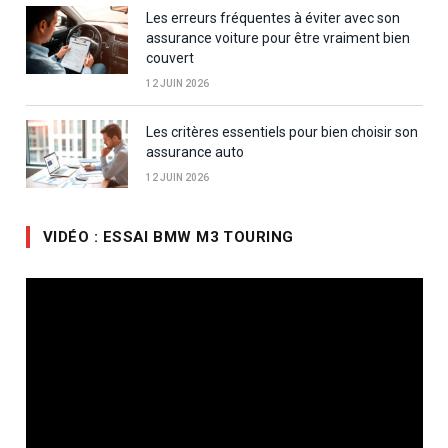
Les erreurs fréquentes à éviter avec son
assurance voiture pour être vraiment bien
couvert
12 JUIN 2026
Les critères essentiels pour bien choisir son
assurance auto
12 JUIN 2026
VIDÉO : ESSAI BMW M3 TOURING
Lecteur
vidéo