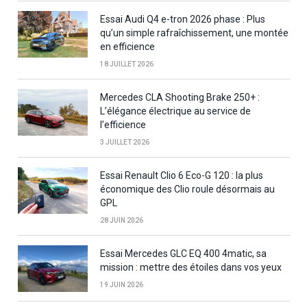
Essai Audi Q4 e-tron 2026 phase : Plus
qu’un simple rafraîchissement, une montée
en efficience
18 JUILLET 2026
Mercedes CLA Shooting Brake 250+ :
L’élégance électrique au service de
l’efficience
3 JUILLET 2026
Essai Renault Clio 6 Eco-G 120 : la plus
économique des Clio roule désormais au
GPL
28 JUIN 2026
Essai Mercedes GLC EQ 400 4matic, sa
mission : mettre des étoiles dans vos yeux
19 JUIN 2026