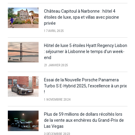
Château Capitoul à Narbonne : hôtel 4
étoiles de luxe, spa et villas avec piscine
privée
17 AVRIL 2025
Hôtel de luxe 5 étoiles Hyatt Regency Lisbon
: séjourner à Lisbonne le temps d’un week-
end
21 JANVIER 2025
Essai de la Nouvelle Porsche Panamera
Turbo S E-Hybrid 2025, l’excellence à un prix
!
1 NOVEMBRE 2024
Plus de 59 millions de dollars récoltés lors
de la vente aux enchères du Grand-Prix de
Las Vegas
3 DÉCEMBRE 2023