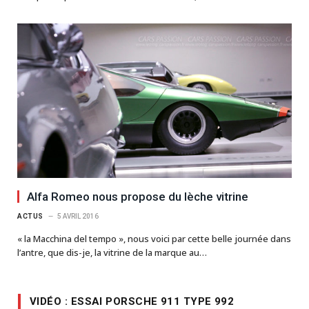
Alfa Romeo nous propose du lèche vitrine
ACTUS
5 AVRIL 2016
« la Macchina del tempo », nous voici par cette belle journée dans
l’antre, que dis-je, la vitrine de la marque au…
VIDÉO : ESSAI PORSCHE 911 TYPE 992