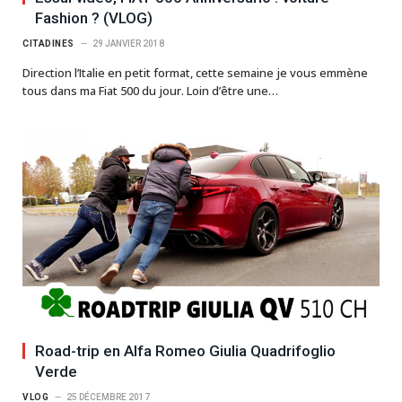
Fashion ? (VLOG)
CITADINES
29 JANVIER 2018
Direction l’Italie en petit format, cette semaine je vous emmène
tous dans ma Fiat 500 du jour. Loin d’être une…
Road-trip en Alfa Romeo Giulia Quadrifoglio
Verde
VLOG
25 DÉCEMBRE 2017