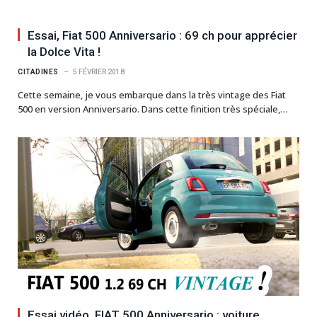
Essai, Fiat 500 Anniversario : 69 ch pour apprécier
la Dolce Vita !
CITADINES
5 FÉVRIER 2018
Cette semaine, je vous embarque dans la très vintage des Fiat
500 en version Anniversario. Dans cette finition très spéciale,…
Essai vidéo, FIAT 500 Anniversario : voiture