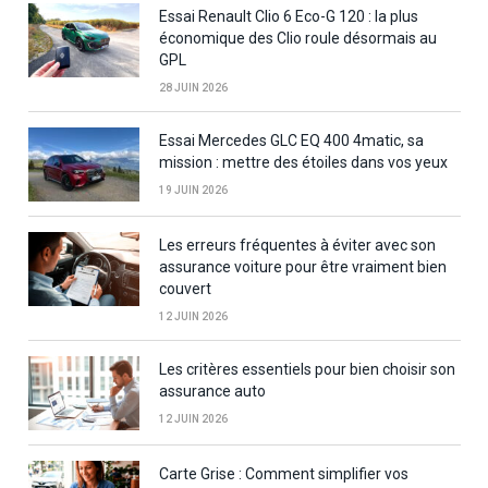
Essai Renault Clio 6 Eco-G 120 : la plus
économique des Clio roule désormais au
GPL
28 JUIN 2026
Essai Mercedes GLC EQ 400 4matic, sa
mission : mettre des étoiles dans vos yeux
19 JUIN 2026
Les erreurs fréquentes à éviter avec son
assurance voiture pour être vraiment bien
couvert
12 JUIN 2026
Les critères essentiels pour bien choisir son
assurance auto
12 JUIN 2026
Carte Grise : Comment simplifier vos