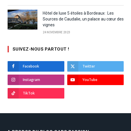
Hôtel de luxe 5 étoiles à Bordeaux : Les
Sources de Caudalie, un palace au cœur des
vignes
24 NOVEMBRE 2023
SUIVEZ-NOUS PARTOUT !
Facebook
Twitter
Instagram
YouTube
TikTok