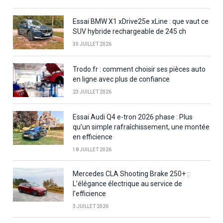
Essai BMW X1 xDrive25e xLine : que vaut ce
SUV hybride rechargeable de 245 ch
30 JUILLET 2026
Trodo.fr : comment choisir ses pièces auto
en ligne avec plus de confiance
23 JUILLET 2026
Essai Audi Q4 e-tron 2026 phase : Plus
qu’un simple rafraîchissement, une montée
en efficience
18 JUILLET 2026
Mercedes CLA Shooting Brake 250+ :
L’élégance électrique au service de
l’efficience
3 JUILLET 2026