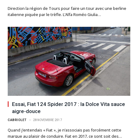
Direction la région de Tours pour faire un tour avec une berline
italienne piquée par le trèfle. L’Alfa Roméo Giulia…
Essai, Fiat 124 Spider 2017 : la Dolce Vita sauce
aigre-douce
CABRIOLET
28 NOVEMBRE 2017
Quand j’entendais « Fiat », je n’associais pas forcément cette
marque au plaisir de conduire. Fiat en 2017, ce sont soit des…