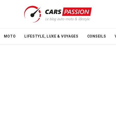
MOTO
LIFESTYLE, LUXE & VOYAGES
CONSEILS