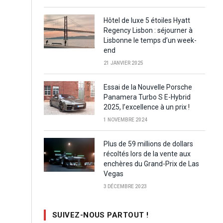
Hôtel de luxe 5 étoiles Hyatt
Regency Lisbon : séjourner à
Lisbonne le temps d’un week-
end
21 JANVIER 2025
Essai de la Nouvelle Porsche
Panamera Turbo S E-Hybrid
2025, l’excellence à un prix !
1 NOVEMBRE 2024
Plus de 59 millions de dollars
récoltés lors de la vente aux
enchères du Grand-Prix de Las
Vegas
3 DÉCEMBRE 2023
SUIVEZ-NOUS PARTOUT !