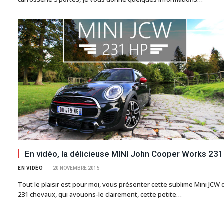
En vidéo, la délicieuse MINI John Cooper Works 231
EN VIDÉO
20 NOVEMBRE 2015
Tout le plaisir est pour moi, vous présenter cette sublime Mini JCW 
231 chevaux, qui avouons-le clairement, cette petite…