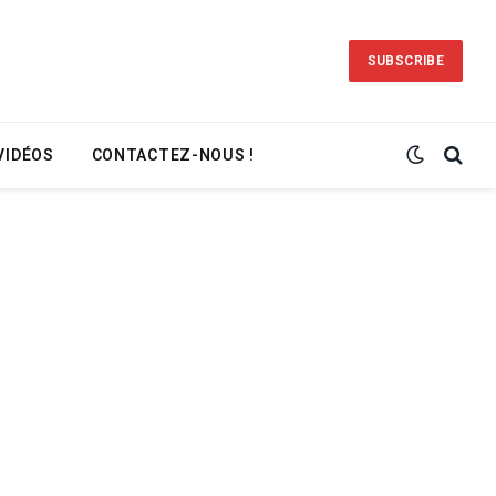
SUBSCRIBE
VIDÉOS
CONTACTEZ-NOUS !