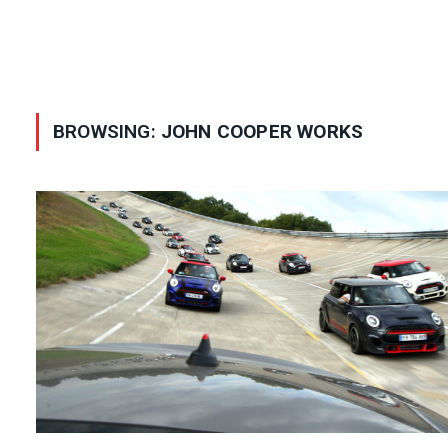
BROWSING:
JOHN COOPER WORKS