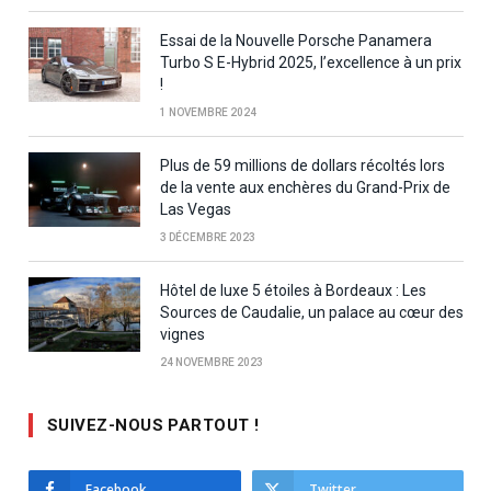
Essai de la Nouvelle Porsche Panamera
Turbo S E-Hybrid 2025, l’excellence à un prix
!
1 NOVEMBRE 2024
Plus de 59 millions de dollars récoltés lors
de la vente aux enchères du Grand-Prix de
Las Vegas
3 DÉCEMBRE 2023
Hôtel de luxe 5 étoiles à Bordeaux : Les
Sources de Caudalie, un palace au cœur des
vignes
24 NOVEMBRE 2023
SUIVEZ-NOUS PARTOUT !
Facebook
Twitter