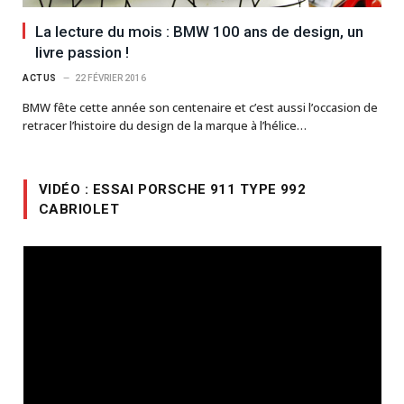
La lecture du mois : BMW 100 ans de design, un
livre passion !
ACTUS
22 FÉVRIER 2016
BMW fête cette année son centenaire et c’est aussi l’occasion de
retracer l’histoire du design de la marque à l’hélice…
VIDÉO : ESSAI PORSCHE 911 TYPE 992
CABRIOLET
Lecteur
vidéo