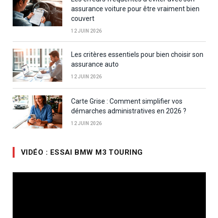
assurance voiture pour être vraiment bien
couvert
12 JUIN 2026
Les critères essentiels pour bien choisir son
assurance auto
12 JUIN 2026
Carte Grise : Comment simplifier vos
démarches administratives en 2026 ?
12 JUIN 2026
VIDÉO : ESSAI BMW M3 TOURING
Lecteur
vidéo