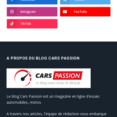
Instagram
YouTube
TikTok
A PROPOS DU BLOG CARS PASSION
Le blog Cars Passion est un magazine en ligne d'essais
automobiles, motos.
A travers nos articles, l'équipe de rédaction vous embarque