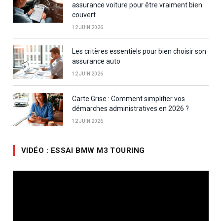
assurance voiture pour être vraiment bien
couvert
12 JUIN 2026
Les critères essentiels pour bien choisir son
assurance auto
12 JUIN 2026
Carte Grise : Comment simplifier vos
démarches administratives en 2026 ?
12 JUIN 2026
VIDÉO : ESSAI BMW M3 TOURING
Lecteur
vidéo