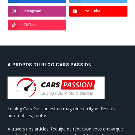
Instagram
YouTube
TikTok
A PROPOS DU BLOG CARS PASSION
Le blog Cars Passion est un magazine en ligne d'essais
automobiles, motos.
A travers nos articles, l'équipe de rédaction vous embarque