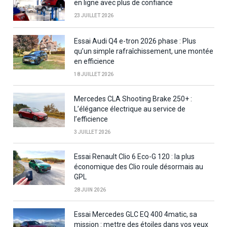
en ligne avec plus de confiance
23 JUILLET 2026
Essai Audi Q4 e-tron 2026 phase : Plus
qu’un simple rafraîchissement, une montée
en efficience
18 JUILLET 2026
Mercedes CLA Shooting Brake 250+ :
L’élégance électrique au service de
l’efficience
3 JUILLET 2026
Essai Renault Clio 6 Eco-G 120 : la plus
économique des Clio roule désormais au
GPL
28 JUIN 2026
Essai Mercedes GLC EQ 400 4matic, sa
mission : mettre des étoiles dans vos yeux