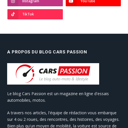
Instagram
YouTube
TikTok
A PROPOS DU BLOG CARS PASSION
Le blog Cars Passion est un magazine en ligne d'essais
automobiles, motos.
A travers nos articles, l'équipe de rédaction vous embarque
sur 4 ou 2 roues, des rencontres, des histoires, des voyages.
Bien plus qu'un moyen de mobilité, la voiture est source de