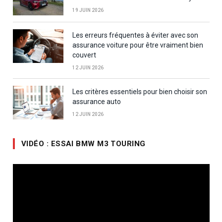
19 JUIN 2026
Les erreurs fréquentes à éviter avec son
assurance voiture pour être vraiment bien
couvert
12 JUIN 2026
Les critères essentiels pour bien choisir son
assurance auto
12 JUIN 2026
VIDÉO : ESSAI BMW M3 TOURING
Lecteur
vidéo