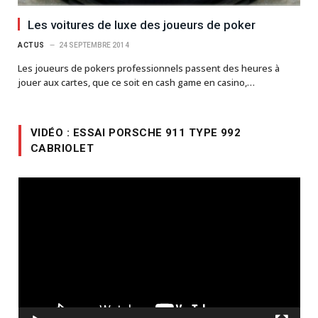
Les voitures de luxe des joueurs de poker
ACTUS
24 SEPTEMBRE 2014
Les joueurs de pokers professionnels passent des heures à
jouer aux cartes, que ce soit en cash game en casino,…
VIDÉO : ESSAI PORSCHE 911 TYPE 992
CABRIOLET
Lecteur
vidéo