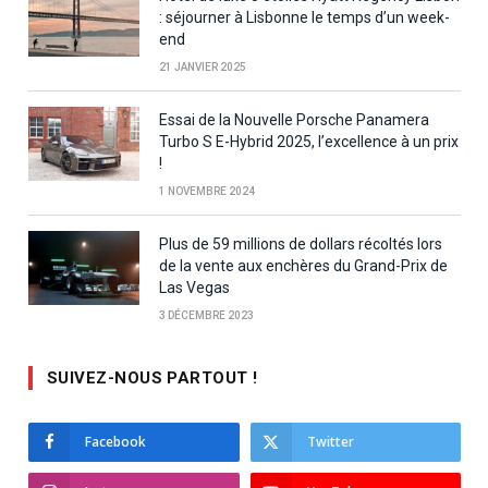
: séjourner à Lisbonne le temps d’un week-
end
21 JANVIER 2025
Essai de la Nouvelle Porsche Panamera
Turbo S E-Hybrid 2025, l’excellence à un prix
!
1 NOVEMBRE 2024
Plus de 59 millions de dollars récoltés lors
de la vente aux enchères du Grand-Prix de
Las Vegas
3 DÉCEMBRE 2023
SUIVEZ-NOUS PARTOUT !
Facebook
Twitter