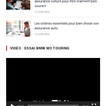
assurance voiture pour être vraiment bien
couvert
12 JUIN 2026
Les critères essentiels pour bien choisir son
assurance auto
12 JUIN 2026
VIDÉO : ESSAI BMW M3 TOURING
Lecteur
vidéo