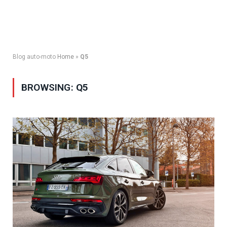
Blog auto-moto
Home
»
Q5
BROWSING:
Q5