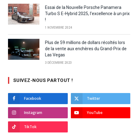
Essai de la Nouvelle Porsche Panamera
Turbo S E-Hybrid 2025, l’excellence à un prix
!
1 NOVEMBRE 2024
Plus de 59 millions de dollars récoltés lors
de la vente aux enchères du Grand-Prix de
Las Vegas
3 DÉCEMBRE 2023
SUIVEZ-NOUS PARTOUT !
Facebook
Twitter
Instagram
YouTube
TikTok