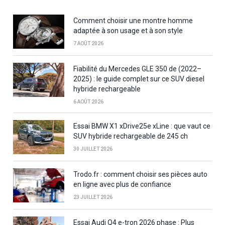
Comment choisir une montre homme
adaptée à son usage et à son style
7 AOÛT 2026
Fiabilité du Mercedes GLE 350 de (2022–
2025) : le guide complet sur ce SUV diesel
hybride rechargeable
6 AOÛT 2026
Essai BMW X1 xDrive25e xLine : que vaut ce
SUV hybride rechargeable de 245 ch
30 JUILLET 2026
Trodo.fr : comment choisir ses pièces auto
en ligne avec plus de confiance
23 JUILLET 2026
Essai Audi Q4 e-tron 2026 phase : Plus