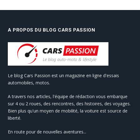
A PROPOS DU BLOG CARS PASSION
Le blog Cars Passion est un magazine en ligne d'essais
automobiles, motos.
A travers nos articles, l'équipe de rédaction vous embarque
sur 4 ou 2 roues, des rencontres, des histoires, des voyages.
Bien plus qu'un moyen de mobilité, la voiture est source de
liberté.
En route pour de nouvelles aventures...