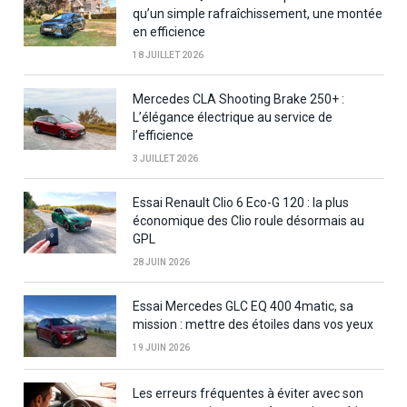
qu’un simple rafraîchissement, une montée
en efficience
18 JUILLET 2026
Mercedes CLA Shooting Brake 250+ :
L’élégance électrique au service de
l’efficience
3 JUILLET 2026
Essai Renault Clio 6 Eco-G 120 : la plus
économique des Clio roule désormais au
GPL
28 JUIN 2026
Essai Mercedes GLC EQ 400 4matic, sa
mission : mettre des étoiles dans vos yeux
19 JUIN 2026
Les erreurs fréquentes à éviter avec son