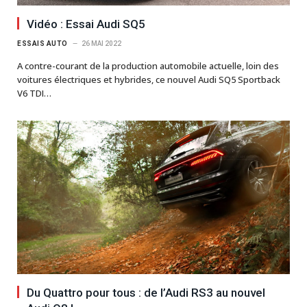
Vidéo : Essai Audi SQ5
ESSAIS AUTO
26 MAI 2022
A contre-courant de la production automobile actuelle, loin des
voitures électriques et hybrides, ce nouvel Audi SQ5 Sportback
V6 TDI…
Du Quattro pour tous : de l’Audi RS3 au nouvel