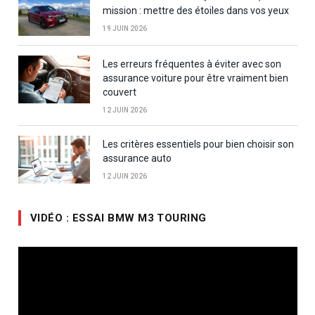
mission : mettre des étoiles dans vos yeux
19 JUIN 2026
Les erreurs fréquentes à éviter avec son
assurance voiture pour être vraiment bien
couvert
12 JUIN 2026
Les critères essentiels pour bien choisir son
assurance auto
12 JUIN 2026
VIDÉO : ESSAI BMW M3 TOURING
Lecteur
vidéo