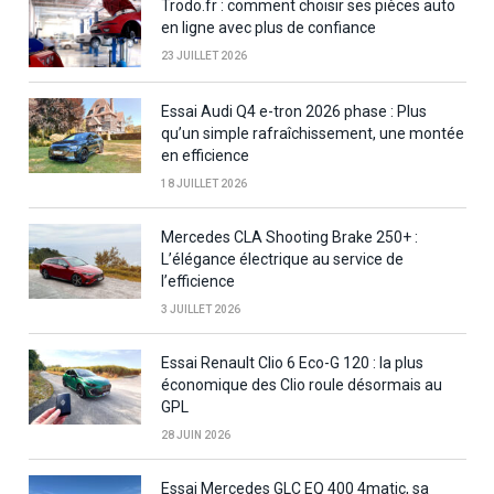
Trodo.fr : comment choisir ses pièces auto
en ligne avec plus de confiance
23 JUILLET 2026
Essai Audi Q4 e-tron 2026 phase : Plus
qu’un simple rafraîchissement, une montée
en efficience
18 JUILLET 2026
Mercedes CLA Shooting Brake 250+ :
L’élégance électrique au service de
l’efficience
3 JUILLET 2026
Essai Renault Clio 6 Eco-G 120 : la plus
économique des Clio roule désormais au
GPL
28 JUIN 2026
Essai Mercedes GLC EQ 400 4matic, sa