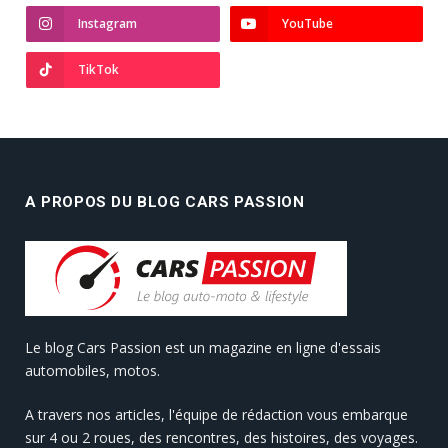
Instagram
YouTube
TikTok
A PROPOS DU BLOG CARS PASSION
Le blog Cars Passion est un magazine en ligne d'essais
automobiles, motos.
A travers nos articles, l'équipe de rédaction vous embarque
sur 4 ou 2 roues, des rencontres, des histoires, des voyages.