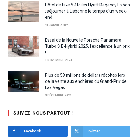
Hôtel de luxe 5 étoiles Hyatt Regency Lisbon
: séjourner à Lisbonne le temps d’un week-
end
21 JANVIER 2025
Essai de la Nouvelle Porsche Panamera
Turbo S E-Hybrid 2025, l’excellence à un prix
!
1 NOVEMBRE 2024
Plus de 59 millions de dollars récoltés lors
de la vente aux enchères du Grand-Prix de
Las Vegas
3 DÉCEMBRE 2023
SUIVEZ-NOUS PARTOUT !
Facebook
Twitter