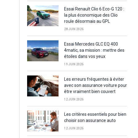
Essai Renault Clio 6 Eco-G 120 :
la plus économique des Clio
roule désormais au GPL
28 JUIN 2026
Essai Mercedes GLC EQ 400
4matic, sa mission : mettre des
étoiles dans vos yeux
19 JUIN 2026
Les erreurs fréquentes à éviter
avec son assurance voiture pour
être vraiment bien couvert
12 JUIN 2026
Les critères essentiels pour bien
choisir son assurance auto
12 JUIN 2026