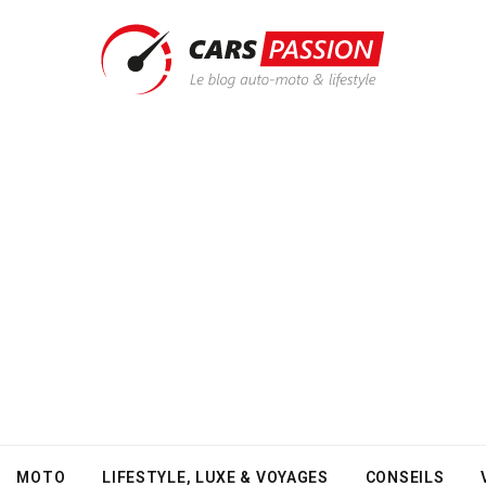
MOTO
LIFESTYLE, LUXE & VOYAGES
CONSEILS