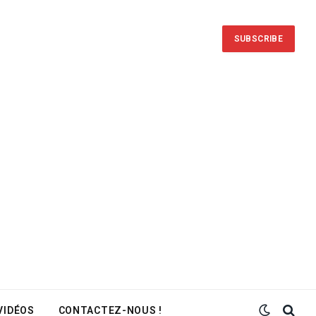
SUBSCRIBE
VIDÉOS
CONTACTEZ-NOUS !