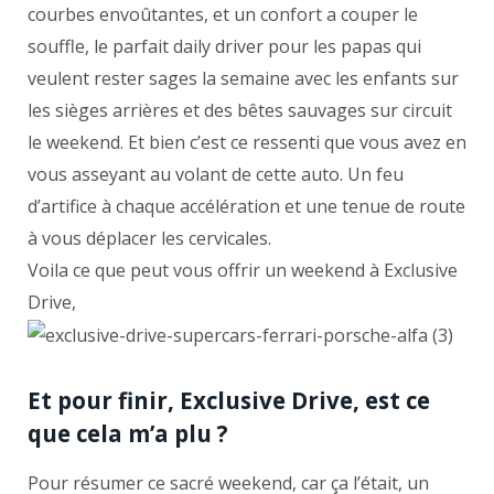
courbes envoûtantes, et un confort a couper le
souffle, le parfait daily driver pour les papas qui
veulent rester sages la semaine avec les enfants sur
les sièges arrières et des bêtes sauvages sur circuit
le weekend. Et bien c’est ce ressenti que vous avez en
vous asseyant au volant de cette auto. Un feu
d’artifice à chaque accélération et une tenue de route
à vous déplacer les cervicales.
Voila ce que peut vous offrir un weekend à Exclusive
Drive,
Et pour finir, Exclusive Drive, est ce
que cela m’a plu ?
Pour résumer ce sacré weekend, car ça l’était, un