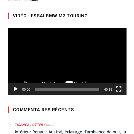
VIDÉO : ESSAI BMW M3 TOURING
Lecteur
vidéo
00:00
40:19
COMMENTAIRES RÉCENTS
dans
TIRANGA LOTTERY
Intérieur Renault Austral, éclairage d’ambiance de nuit, la