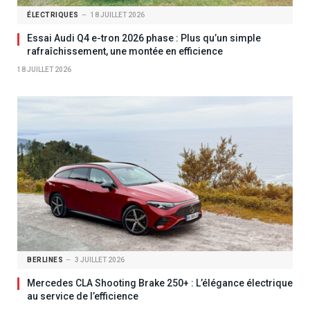
ÉLECTRIQUES
18 JUILLET 2026
Essai Audi Q4 e-tron 2026 phase : Plus qu’un simple
rafraîchissement, une montée en efficience
18 JUILLET 2026
BERLINES
3 JUILLET 2026
Mercedes CLA Shooting Brake 250+ : L’élégance électrique
au service de l’efficience