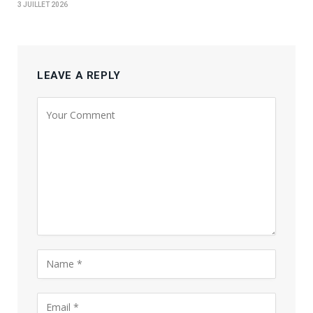
3 JUILLET 2026
LEAVE A REPLY