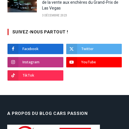
de la vente aux enchères du Grand-Prix de
Las Vegas
3 DÉCEMBRE 2023
SUIVEZ-NOUS PARTOUT !
Facebook
Twitter
Instagram
YouTube
TikTok
A PROPOS DU BLOG CARS PASSION