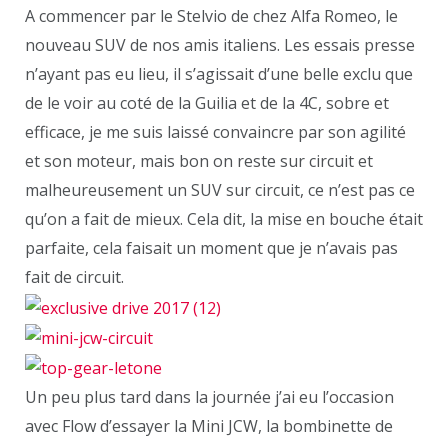
A commencer par le Stelvio de chez Alfa Romeo, le
nouveau SUV de nos amis italiens. Les essais presse
n’ayant pas eu lieu, il s’agissait d’une belle exclu que
de le voir au coté de la Guilia et de la 4C, sobre et
efficace, je me suis laissé convaincre par son agilité
et son moteur, mais bon on reste sur circuit et
malheureusement un SUV sur circuit, ce n’est pas ce
qu’on a fait de mieux. Cela dit, la mise en bouche était
parfaite, cela faisait un moment que je n’avais pas
fait de circuit.
Un peu plus tard dans la journée j’ai eu l’occasion
avec Flow d’essayer la Mini JCW, la bombinette de