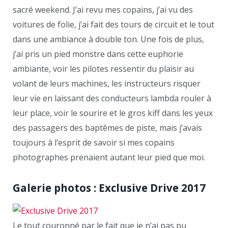
sacré weekend. J’ai revu mes copains, j’ai vu des
voitures de folie, j’ai fait des tours de circuit et le tout
dans une ambiance à double ton. Une fois de plus,
j’ai pris un pied monstre dans cette euphorie
ambiante, voir les pilotes ressentir du plaisir au
volant de leurs machines, les instructeurs risquer
leur vie en laissant des conducteurs lambda rouler à
leur place, voir le sourire et le gros kiff dans les yeux
des passagers des baptêmes de piste, mais j’avais
toujours à l’esprit de savoir si mes copains
photographes prenaient autant leur pied que moi.
Galerie photos : Exclusive Drive 2017
Le tout couronné par le fait que je n’ai pas pu