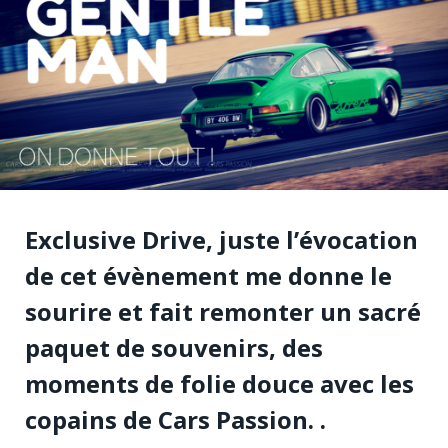
Exclusive Drive, juste l’évocation
de cet évènement me donne le
sourire et fait remonter un sacré
paquet de souvenirs, des
moments de folie douce avec les
copains de Cars Passion. .