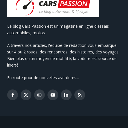
Le blog Cars Passion est un magazine en ligne d'essais
automobiles, motos.
A travers nos articles, l'équipe de rédaction vous embarque
sur 4 ou 2 roues, des rencontres, des histoires, des voyages.
Bien plus qu'un moyen de mobilité, la voiture est source de
liberté.
En route pour de nouvelles aventures...
Facebook
X
Instagram
YouTube
LinkedIn
RSS
(Twitter)