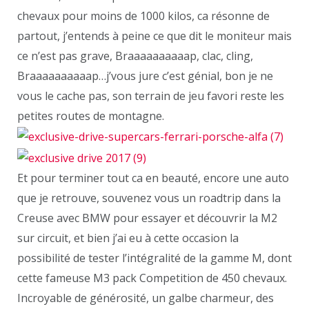
chevaux pour moins de 1000 kilos, ca résonne de
partout, j’entends à peine ce que dit le moniteur mais
ce n’est pas grave, Braaaaaaaaaap, clac, cling,
Braaaaaaaaaap…j’vous jure c’est génial, bon je ne
vous le cache pas, son terrain de jeu favori reste les
petites routes de montagne.
Et pour terminer tout ca en beauté, encore une auto
que je retrouve, souvenez vous un roadtrip dans la
Creuse avec BMW pour essayer et découvrir la M2
sur circuit, et bien j’ai eu à cette occasion la
possibilité de tester l’intégralité de la gamme M, dont
cette fameuse M3 pack Competition de 450 chevaux.
Incroyable de générosité, un galbe charmeur, des