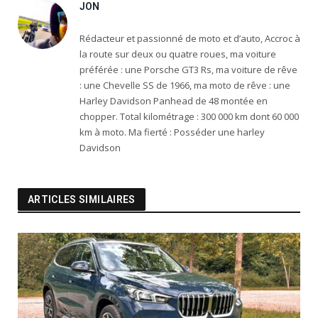
JON
Rédacteur et passionné de moto et d’auto, Accroc à
la route sur deux ou quatre roues, ma voiture
préférée : une Porsche GT3 Rs, ma voiture de rêve
: une Chevelle SS de 1966, ma moto de rêve : une
Harley Davidson Panhead de 48 montée en
chopper. Total kilométrage : 300 000 km dont 60 000
km à moto. Ma fierté : Posséder une harley
Davidson
ARTICLES SIMILAIRES