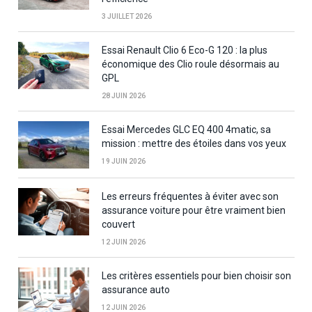
3 JUILLET 2026
Essai Renault Clio 6 Eco-G 120 : la plus
économique des Clio roule désormais au
GPL
28 JUIN 2026
Essai Mercedes GLC EQ 400 4matic, sa
mission : mettre des étoiles dans vos yeux
19 JUIN 2026
Les erreurs fréquentes à éviter avec son
assurance voiture pour être vraiment bien
couvert
12 JUIN 2026
Les critères essentiels pour bien choisir son
assurance auto
12 JUIN 2026