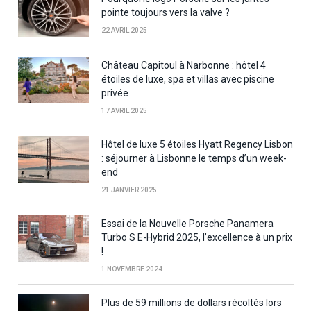
pointe toujours vers la valve ?
22 AVRIL 2025
Château Capitoul à Narbonne : hôtel 4
étoiles de luxe, spa et villas avec piscine
privée
17 AVRIL 2025
Hôtel de luxe 5 étoiles Hyatt Regency Lisbon
: séjourner à Lisbonne le temps d’un week-
end
21 JANVIER 2025
Essai de la Nouvelle Porsche Panamera
Turbo S E-Hybrid 2025, l’excellence à un prix
!
1 NOVEMBRE 2024
Plus de 59 millions de dollars récoltés lors