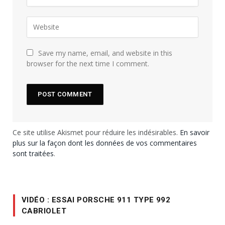
Save my name, email, and website in this
browser for the next time I comment.
Ce site utilise Akismet pour réduire les indésirables.
En savoir
plus sur la façon dont les données de vos commentaires
sont traitées
.
VIDÉO : ESSAI PORSCHE 911 TYPE 992
CABRIOLET