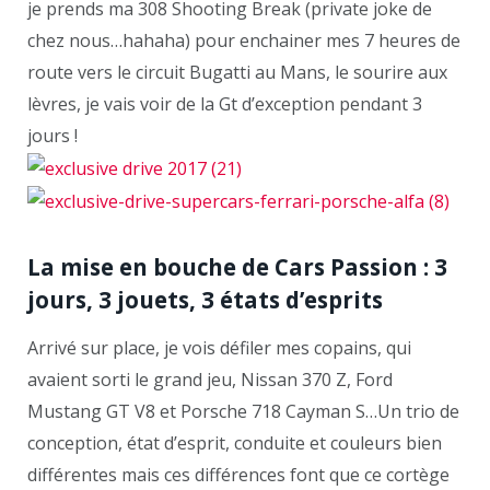
je prends ma 308 Shooting Break (private joke de
chez nous…hahaha) pour enchainer mes 7 heures de
route vers le circuit Bugatti au Mans, le sourire aux
lèvres, je vais voir de la Gt d’exception pendant 3
jours !
La mise en bouche de Cars Passion : 3
jours, 3 jouets, 3 états d’esprits
Arrivé sur place, je vois défiler mes copains, qui
avaient sorti le grand jeu, Nissan 370 Z, Ford
Mustang GT V8 et Porsche 718 Cayman S…Un trio de
conception, état d’esprit, conduite et couleurs bien
différentes mais ces différences font que ce cortège