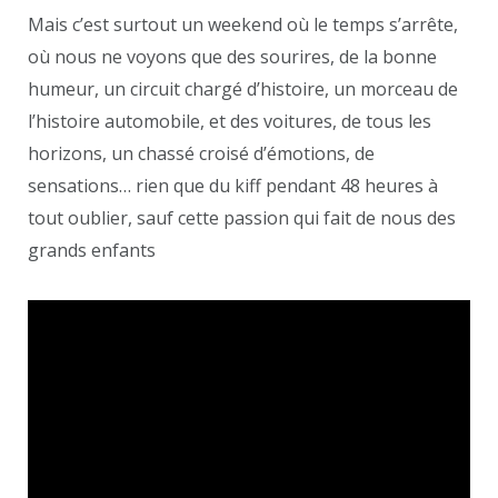
Mais c’est surtout un weekend où le temps s’arrête,
où nous ne voyons que des sourires, de la bonne
humeur, un circuit chargé d’histoire, un morceau de
l’histoire automobile, et des voitures, de tous les
horizons, un chassé croisé d’émotions, de
sensations… rien que du kiff pendant 48 heures à
tout oublier, sauf cette passion qui fait de nous des
grands enfants