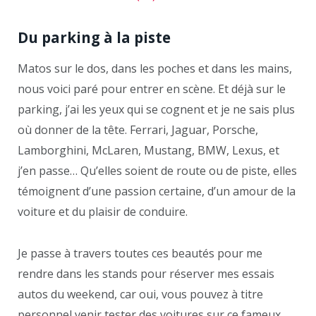
Du parking à la piste
Matos sur le dos, dans les poches et dans les mains,
nous voici paré pour entrer en scène. Et déjà sur le
parking, j’ai les yeux qui se cognent et je ne sais plus
où donner de la tête. Ferrari, Jaguar, Porsche,
Lamborghini, McLaren, Mustang, BMW, Lexus, et
j’en passe… Qu’elles soient de route ou de piste, elles
témoignent d’une passion certaine, d’un amour de la
voiture et du plaisir de conduire.
Je passe à travers toutes ces beautés pour me
rendre dans les stands pour réserver mes essais
autos du weekend, car oui, vous pouvez à titre
personnel venir tester des voitures sur ce fameux