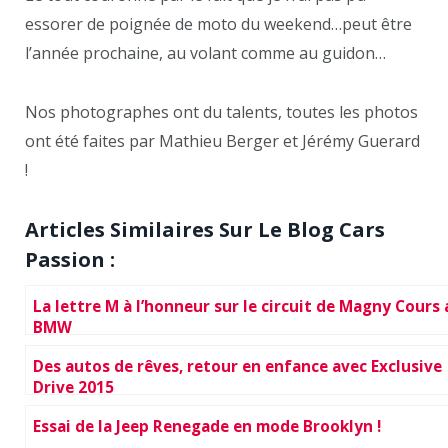
essorer de poignée de moto du weekend…peut être
l’année prochaine, au volant comme au guidon…
Nos photographes ont du talents, toutes les photos
ont été faites par Mathieu Berger et Jérémy Guerard
!
Articles Similaires Sur Le Blog Cars
Passion :
La lettre M à l’honneur sur le circuit de Magny Cours
BMW
Des autos de rêves, retour en enfance avec Exclusive
Drive 2015
Essai de la Jeep Renegade en mode Brooklyn !