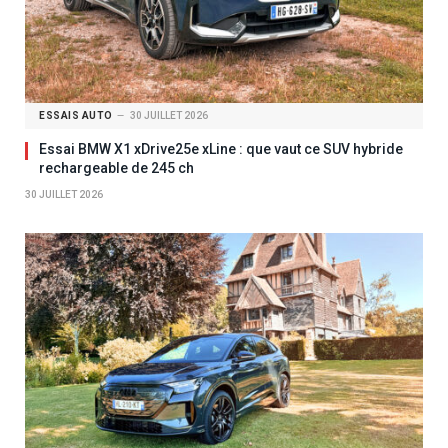
ESSAIS AUTO
30 JUILLET 2026
Essai BMW X1 xDrive25e xLine : que vaut ce SUV hybride
rechargeable de 245 ch
30 JUILLET 2026