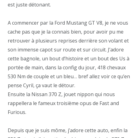
est juste détonant.
A commencer par la Ford Mustang GT V8, je ne vous
cache pas que je la connais bien, pour avoir pu me
retrouver à plusieurs reprises derrière son volant et
son immense capot sur route et sur circuit. J’adore
cette bagnole, un bout d’histoire et un bout des Us à
portée de main, dans la config du jour, 418 chevaux
530 Nm de couple et un bleu… bref allez voir ce qu’en
pense Cyril, ça vaut le détour.
Ensuite la Nissan 370 Z, jouet nippon qui nous
rappellera le fameux troisième opus de Fast and
Furious.
Depuis que je suis môme, j’adore cette auto, enfin la