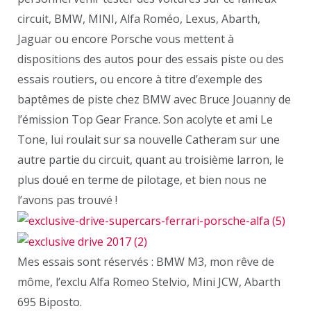
circuit, BMW, MINI, Alfa Roméo, Lexus, Abarth,
Jaguar ou encore Porsche vous mettent à
dispositions des autos pour des essais piste ou des
essais routiers, ou encore à titre d’exemple des
baptêmes de piste chez BMW avec Bruce Jouanny de
l’émission Top Gear France. Son acolyte et ami Le
Tone, lui roulait sur sa nouvelle Catheram sur une
autre partie du circuit, quant au troisième larron, le
plus doué en terme de pilotage, et bien nous ne
l’avons pas trouvé !
Mes essais sont réservés : BMW M3, mon rêve de
môme, l’exclu Alfa Romeo Stelvio, Mini JCW, Abarth
695 Biposto.