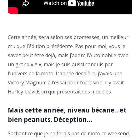
Cette année, sera selon ses promesses, un meilleur
cru que l’édition précédente. Pas pour moi, vous le
savez peut être déjà, mais j’adore l’Automobile avec
un grand « A », mais je suis aussi conquis par
l’univers de la moto. L’année dernière, j’avais une
Victory Magnum à l’essai pour l’occasion, il y avait
Harley-Davidson qui présentait ses modèles.
Mais cette année, niveau bécane…et
bien peanuts. Déception…
Sachant ce que je ne ferais pas de moto ce weekend,