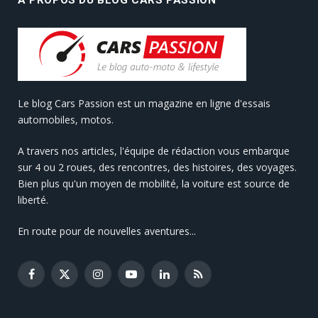
Le blog Cars Passion est un magazine en ligne d'essais
automobiles, motos.
A travers nos articles, l'équipe de rédaction vous embarque
sur 4 ou 2 roues, des rencontres, des histoires, des voyages.
Bien plus qu'un moyen de mobilité, la voiture est source de
liberté.
En route pour de nouvelles aventures...
Facebook
X
Instagram
YouTube
LinkedIn
RSS
(Twitter)