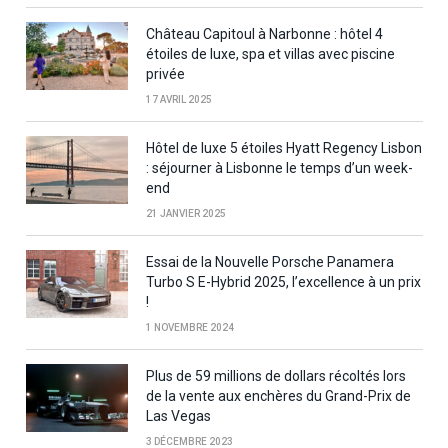
Château Capitoul à Narbonne : hôtel 4
étoiles de luxe, spa et villas avec piscine
privée
17 AVRIL 2025
Hôtel de luxe 5 étoiles Hyatt Regency Lisbon
: séjourner à Lisbonne le temps d’un week-
end
21 JANVIER 2025
Essai de la Nouvelle Porsche Panamera
Turbo S E-Hybrid 2025, l’excellence à un prix
!
1 NOVEMBRE 2024
Plus de 59 millions de dollars récoltés lors
de la vente aux enchères du Grand-Prix de
Las Vegas
3 DÉCEMBRE 2023