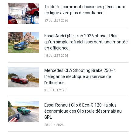
Trodo.fr : comment choisir ses pièces auto
en ligne avec plus de confiance
23 JUILLET 2026
Essai Audi Q4 e-tron 2026 phase : Plus
qu’un simple rafraîchissement, une montée
en efficience
18 JUILLET 2026
Mercedes CLA Shooting Brake 250+ :
L’élégance électrique au service de
l’efficience
3 JUILLET 2026
Essai Renault Clio 6 Eco-G 120 : la plus
économique des Clio roule désormais au
GPL
28 JUIN 2026