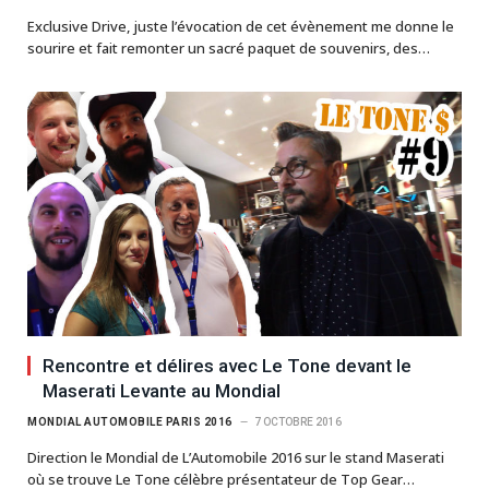
Exclusive Drive, juste l’évocation de cet évènement me donne le
sourire et fait remonter un sacré paquet de souvenirs, des…
Rencontre et délires avec Le Tone devant le
Maserati Levante au Mondial
MONDIAL AUTOMOBILE PARIS 2016
7 OCTOBRE 2016
Direction le Mondial de L’Automobile 2016 sur le stand Maserati
où se trouve Le Tone célèbre présentateur de Top Gear…