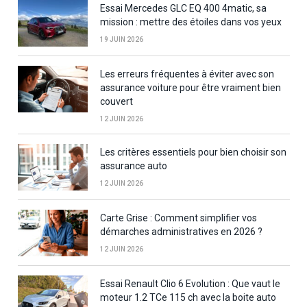
Essai Mercedes GLC EQ 400 4matic, sa
mission : mettre des étoiles dans vos yeux
19 JUIN 2026
Les erreurs fréquentes à éviter avec son
assurance voiture pour être vraiment bien
couvert
12 JUIN 2026
Les critères essentiels pour bien choisir son
assurance auto
12 JUIN 2026
Carte Grise : Comment simplifier vos
démarches administratives en 2026 ?
12 JUIN 2026
Essai Renault Clio 6 Evolution : Que vaut le
moteur 1.2 TCe 115 ch avec la boite auto