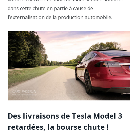
dans cette chute en partie à cause de
l’externalisation de la production automobile.
Des livraisons de Tesla Model 3
retardées, la bourse chute !