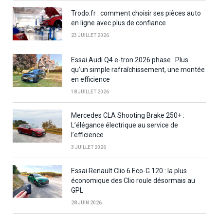
Trodo.fr : comment choisir ses pièces auto
en ligne avec plus de confiance
23 JUILLET 2026
Essai Audi Q4 e-tron 2026 phase : Plus
qu’un simple rafraîchissement, une montée
en efficience
18 JUILLET 2026
Mercedes CLA Shooting Brake 250+ :
L’élégance électrique au service de
l’efficience
3 JUILLET 2026
Essai Renault Clio 6 Eco-G 120 : la plus
économique des Clio roule désormais au
GPL
28 JUIN 2026