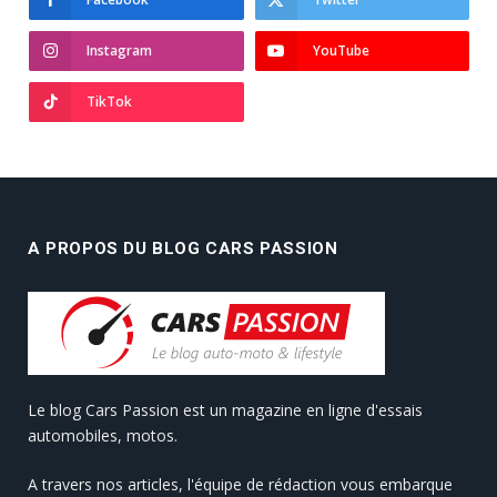
Instagram
YouTube
TikTok
A PROPOS DU BLOG CARS PASSION
Le blog Cars Passion est un magazine en ligne d'essais
automobiles, motos.
A travers nos articles, l'équipe de rédaction vous embarque