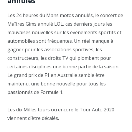
annulés
Les 24 heures du Mans motos annulés, le concert de
Maîtres Gims annulé LOL, ces derniers jours les
mauvaises nouvelles sur les événements sportifs et
automobiles sont fréquentes. Un réel manque à
gagner pour les associations sportives, les
constructeurs, les droits TV qui plombent pour
certaines disciplines une bonne partie de la saison.
Le grand prix de F1 en Australie semble être
maintenu, une bonne nouvelle pour tous les
passionnés de Formule 1.
Les dix Milles tours ou encore le Tour Auto 2020
viennent d’être décalés.