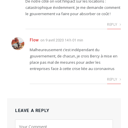
De notre côté on voit l’impact sur les locations :
catastrophique évidemment. Je me demande comment
le gouvernement va faire pour absorber ce coût !
REPLY
Flow
on
9 avril 2020 14 h 01 min
Malheureusement c’est indépendant du
gouvernement, de chacun, je crois Bercy à mise en
place pas mal de mesures pour aider les
entreprises face à cette crise liée au coronavirus
REPLY
LEAVE A REPLY