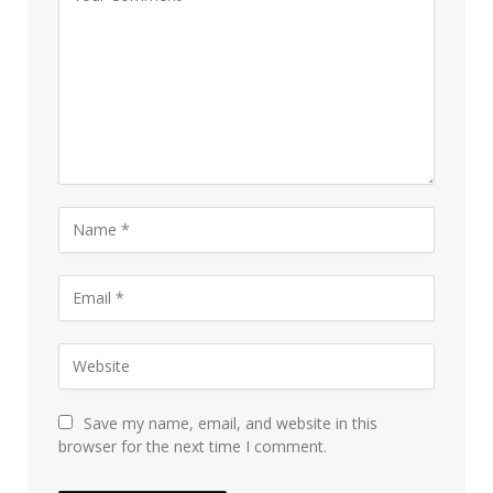
Save my name, email, and website in this
browser for the next time I comment.