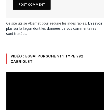
Ce site utilise Akismet pour réduire les indésirables.
En savoir
plus sur la façon dont les données de vos commentaires
sont traitées
.
VIDÉO : ESSAI PORSCHE 911 TYPE 992
CABRIOLET
Lecteur
vidéo