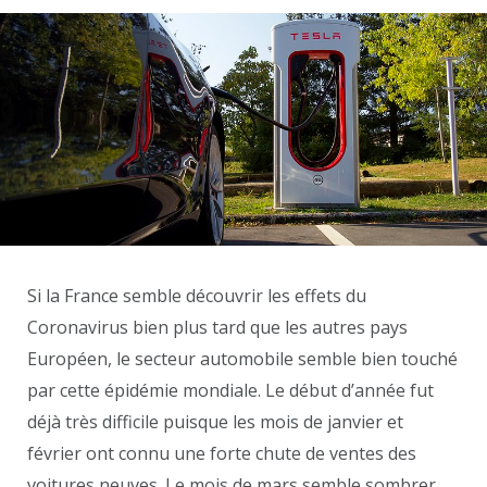
Si la France semble découvrir les effets du
Coronavirus bien plus tard que les autres pays
Européen, le secteur automobile semble bien touché
par cette épidémie mondiale. Le début d’année fut
déjà très difficile puisque les mois de janvier et
février ont connu une forte chute de ventes des
voitures neuves. Le mois de mars semble sombrer