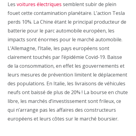
Les
voitures électriques
semblent subir de plein
fouet cette contamination planétaire. L’action Tesla
perds 10%. La Chine étant le principal producteur de
batterie pour le parc automobile européen, les
impacts sont énormes pour le marché automobile.
L’Allemagne, l’Italie, les pays européens sont
clairement touchés par l’épidémie Covid-19. Baisse
de la consommation, en effet les gouvernements et
leurs mesures de prévention limitent le déplacement
des populations. En Italie, les livraisons de véhicules
neufs ont baissé de plus de 20% ! La bourse en chute
libre, les marchés d’investissement sont frileux, ce
qui n’arrange pas les affaires des constructeurs
européens et leurs côtes sur le marché boursier.