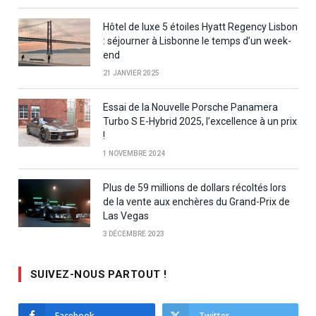
Hôtel de luxe 5 étoiles Hyatt Regency Lisbon
: séjourner à Lisbonne le temps d’un week-
end
21 JANVIER 2025
Essai de la Nouvelle Porsche Panamera
Turbo S E-Hybrid 2025, l’excellence à un prix
!
1 NOVEMBRE 2024
Plus de 59 millions de dollars récoltés lors
de la vente aux enchères du Grand-Prix de
Las Vegas
3 DÉCEMBRE 2023
SUIVEZ-NOUS PARTOUT !
Facebook
Twitter