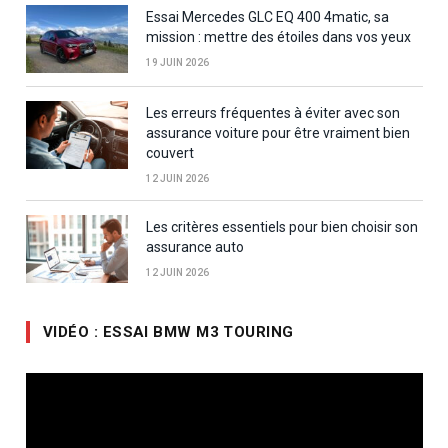
Essai Mercedes GLC EQ 400 4matic, sa
mission : mettre des étoiles dans vos yeux
19 JUIN 2026
Les erreurs fréquentes à éviter avec son
assurance voiture pour être vraiment bien
couvert
12 JUIN 2026
Les critères essentiels pour bien choisir son
assurance auto
12 JUIN 2026
VIDÉO : ESSAI BMW M3 TOURING
Lecteur
vidéo