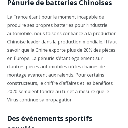
Pénurie de batteries Chinoises
La France étant pour le moment incapable de
produire ses propres batteries pour l’industrie
automobile, nous faisons confiance à la production
Chinoise leader dans la production mondiale. Il faut
savoir que la Chine exporte plus de 20% des pièces
en Europe. La pénurie s’étant également sur
d’autres pièces automobiles où les chaînes de
montage avancent aux ralentis. Pour certains
constructeurs, le chiffre d’affaires et les bénéfices
2020 semblent fondre au fur et à mesure que le
Virus continue sa propagation.
Des événements sportifs