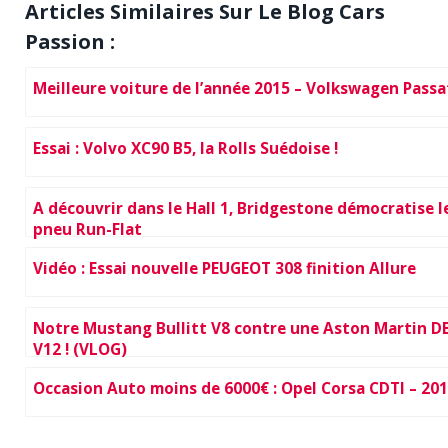
Articles Similaires Sur Le Blog Cars
Passion :
Meilleure voiture de l’année 2015 – Volkswagen Passa
Essai : Volvo XC90 B5, la Rolls Suédoise !
A découvrir dans le Hall 1, Bridgestone démocratise l
pneu Run-Flat
Vidéo : Essai nouvelle PEUGEOT 308 finition Allure
Notre Mustang Bullitt V8 contre une Aston Martin D
V12 ! (VLOG)
Occasion Auto moins de 6000€ : Opel Corsa CDTI – 20