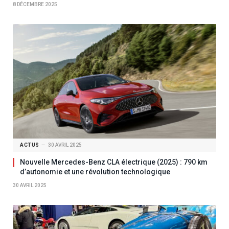
8 DÉCEMBRE 2025
ACTUS
30 AVRIL 2025
Nouvelle Mercedes-Benz CLA électrique (2025) : 790 km
d’autonomie et une révolution technologique
30 AVRIL 2025