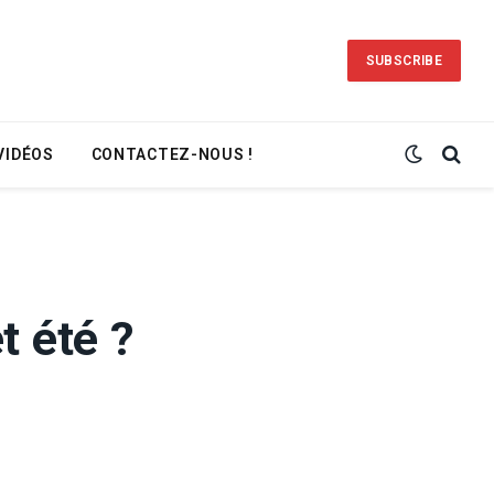
SUBSCRIBE
VIDÉOS
CONTACTEZ-NOUS !
t été ?