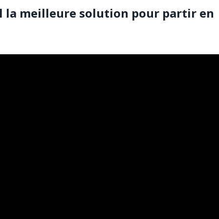
l la meilleure solution pour partir en