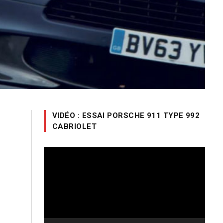
VIDÉO : ESSAI PORSCHE 911 TYPE 992
CABRIOLET
Lecteur
vidéo