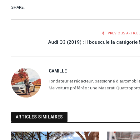
SHARE.
PREVIOUS ARTICL
Audi Q3 (2019) : il bouscule la catégorie 
CAMILLE
Fondateur et rédacteur, passionné d'automobile, 
Ma voiture préférée : une Maserati Quattroport
ARTICLES SIMILAIRES