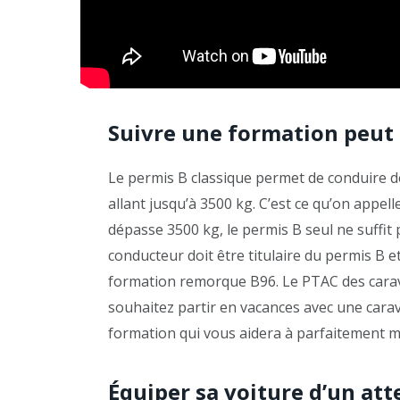
Suivre une formation peut 
Le permis B classique permet de conduire de
allant jusqu’à 3500 kg. C’est ce qu’on appell
dépasse 3500 kg, le permis B seul ne suffit 
conducteur doit être titulaire du permis B e
formation remorque B96. Le PTAC des carava
souhaitez partir en vacances avec une cara
formation qui vous aidera à parfaitement mai
Équiper sa voiture d’un att