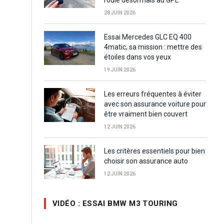
28 JUIN 2026
Essai Mercedes GLC EQ 400
4matic, sa mission : mettre des
étoiles dans vos yeux
19 JUIN 2026
Les erreurs fréquentes à éviter
avec son assurance voiture pour
être vraiment bien couvert
12 JUIN 2026
Les critères essentiels pour bien
choisir son assurance auto
12 JUIN 2026
VIDÉO : ESSAI BMW M3 TOURING