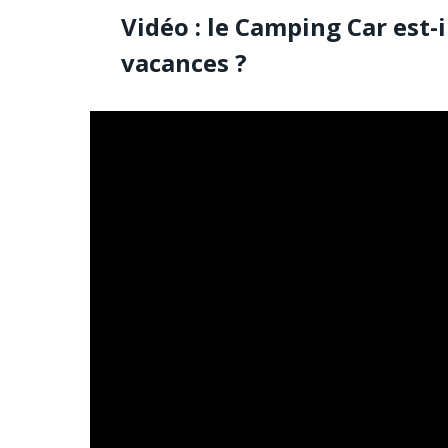
Vidéo : le Camping Car est-i
vacances ?