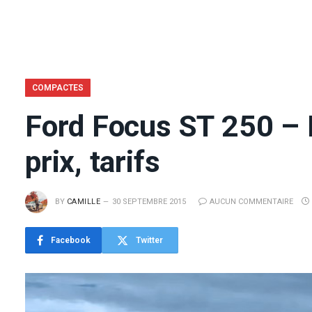
COMPACTES
Ford Focus ST 250 – 
prix, tarifs
BY
CAMILLE
30 SEPTEMBRE 2015
AUCUN COMMENTAIRE
Facebook
Twitter