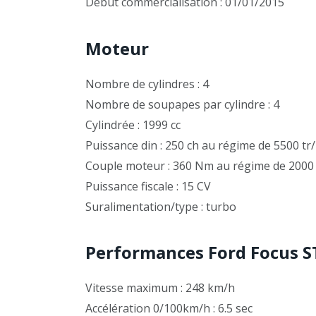
Début commercialisation : 01/01/2015
Moteur
Nombre de cylindres : 4
Nombre de soupapes par cylindre : 4
Cylindrée : 1999 cc
Puissance din : 250 ch au régime de 5500 tr
Couple moteur : 360 Nm au régime de 2000
Puissance fiscale : 15 CV
Suralimentation/type : turbo
Performances Ford Focus S
Vitesse maximum : 248 km/h
Accélération 0/100km/h : 6.5 sec