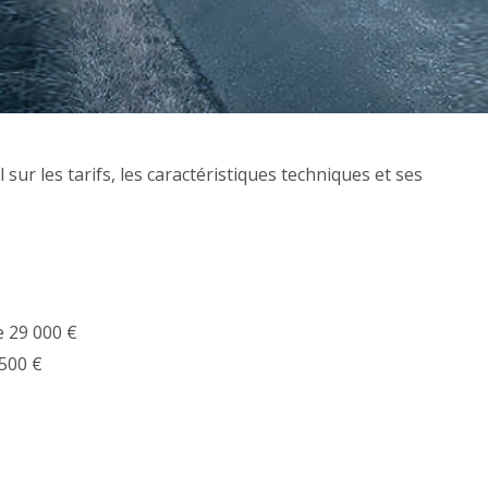
l sur les tarifs, les caractéristiques techniques et ses
e 29 000 €
 500 €