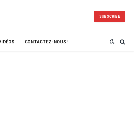
SUBSCRIBE
VIDÉOS
CONTACTEZ-NOUS !