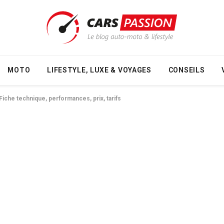
MOTO
LIFESTYLE, LUXE & VOYAGES
CONSEILS
iche technique, performances, prix, tarifs