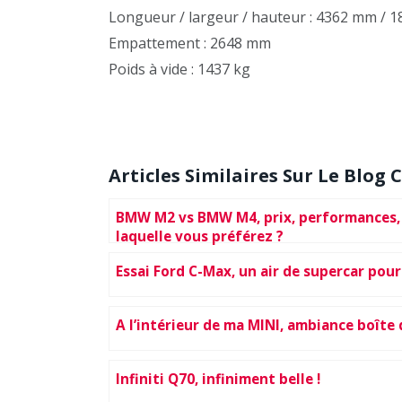
Longueur / largeur / hauteur : 4362 mm /
Empattement : 2648 mm
Poids à vide : 1437 kg
Articles Similaires Sur Le Blog C
BMW M2 vs BMW M4, prix, performances, 
laquelle vous préférez ?
Essai Ford C-Max, un air de supercar pou
A l’intérieur de ma MINI, ambiance boîte 
Infiniti Q70, infiniment belle !