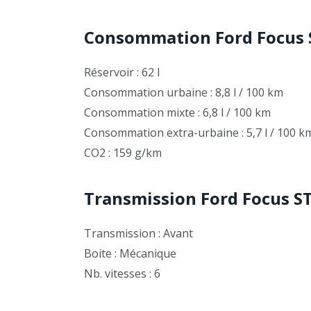
Consommation Ford Focus 
Réservoir : 62 l
Consommation urbaine : 8,8 l / 100 km
Consommation mixte : 6,8 l / 100 km
Consommation extra-urbaine : 5,7 l / 100 k
CO2 : 159 g/km
Transmission Ford Focus S
Transmission : Avant
Boite : Mécanique
Nb. vitesses : 6