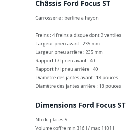
Châssis Ford Focus ST
Carrosserie : berline a hayon
Freins : 4 freins a disque dont 2 ventiles
Largeur pneu avant : 235 mm
Largeur pneu arrière : 235 mm
Rapport h/l pneu avant : 40
Rapport h/l pneu arrière : 40
Diamètre des jantes avant : 18 pouces
Diamètre des jantes arrière : 18 pouces
Dimensions Ford Focus ST
Nb de places 5
Volume coffre min 316 l / max 1101 l