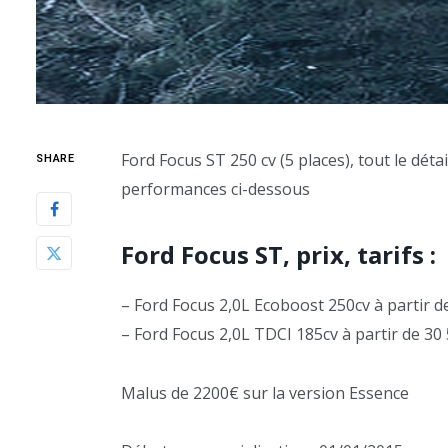
Ford Focus ST 250 cv (5 places), tout le détai
SHARE
performances ci-dessous
Ford Focus ST, prix, tarifs :
– Ford Focus 2,0L Ecoboost 250cv à partir d
– Ford Focus 2,0L TDCI 185cv à partir de 30
Malus de 2200€ sur la version Essence