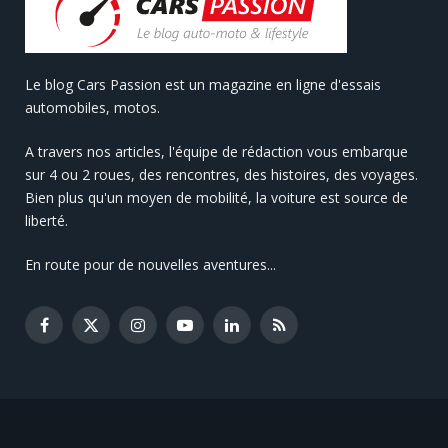
Le blog Cars Passion est un magazine en ligne d'essais
automobiles, motos.
A travers nos articles, l'équipe de rédaction vous embarque
sur 4 ou 2 roues, des rencontres, des histoires, des voyages.
Bien plus qu'un moyen de mobilité, la voiture est source de
liberté.
En route pour de nouvelles aventures...
Facebook
X
Instagram
YouTube
LinkedIn
RSS
(Twitter)