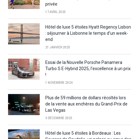
privée
17 AVRIL 2025
Hôtel de luxe 5 étoiles Hyatt Regency Lisbon
: séjourner à Lisbonne le temps d’un week-
end
21 JANVIER 2025
Essai de la Nouvelle Porsche Panamera
Turbo S E-Hybrid 2025, l’excellence à un prix
!
1 NOVEMBRE 2024
Plus de 59 millions de dollars récoltés lors
de la vente aux enchères du Grand-Prix de
Las Vegas
3 DÉCEMBRE 2023
Hôtel de luxe 5 étoiles à Bordeaux : Les