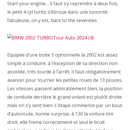
Start your engine… il faut s’y reprendre à deux fois,
le petit 4 cyl turbo s’ébroue dans une sonorité
fabuleuse, on y est, back to the seventies.
Equipée d’une boite 5 optionnelle la 2002 est assez
simple à conduire, à l’exception de sa direction non
assistée, très lourde à l’arrêt. Il faut obligatoirement
avancer pour tourner les petites roues de 13 pouces.
Les vitesses passent admirablement bien, la position
de conduite derrière le grand volant est plutôt droite
mais on s’y sent bien. L’étape commence par un bout
d’autoroute, bonne surprise, à 130 la voiture tire
droit, elle freine correctement et seul le bruit