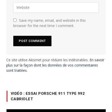
Save my name, email, and website in this
browser for the next time I comment.
Ce site utilise Akismet pour réduire les indésirables.
En savoir
plus sur la façon dont les données de vos commentaires
sont traitées
.
VIDÉO : ESSAI PORSCHE 911 TYPE 992
CABRIOLET
Lecteur