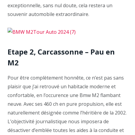
exceptionnelle, sans nul doute, cela restera un
souvenir automobile extraordinaire.
Etape 2, Carcassonne – Pau en
M2
Pour être complètement honnête, ce n’est pas sans
plaisir que j’ai retrouvé un habitacle moderne et
confortable, en l’occurence une Bmw M2 flambant
neuve. Avec ses 460 ch en pure propulsion, elle est
naturellement désignée comme l’héritière de la 2002.
L’objectivité journalistique nous imposera de
désactiver d’emblée toutes les aides à la conduite et