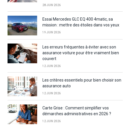
28 JUIN 2026
Essai Mercedes GLC EQ 400 4matic, sa
mission : mettre des étoiles dans vos yeux
19 JUIN 2026
Les erreurs fréquentes à éviter avec son
assurance voiture pour être vraiment bien
couvert
12 JUIN 2026
Les critères essentiels pour bien choisir son
assurance auto
12 JUIN 2026
Carte Grise : Comment simplifier vos
démarches administratives en 2026 ?
12 JUIN 2026