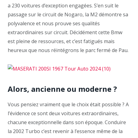
a 230 voitures d’exception engagées. S’en suit le
passage sur le circuit de Nogaro, la M2 démontre sa
polyvalence et nous prouve ses qualités
extraordinaires sur circuit. Décidément cette Bmw
est pleine de ressources, et c’est fatigués mais
heureux que nous réintégrons le parc fermé de Pau.
Alors, ancienne ou moderne ?
Vous pensiez vraiment que le choix était possible ? A
l’évidence ce sont deux voitures extraordinaires,
chacune exceptionnelle dans son époque. Conduire
la 2002 Turbo c’est revenir à l’essence même de la