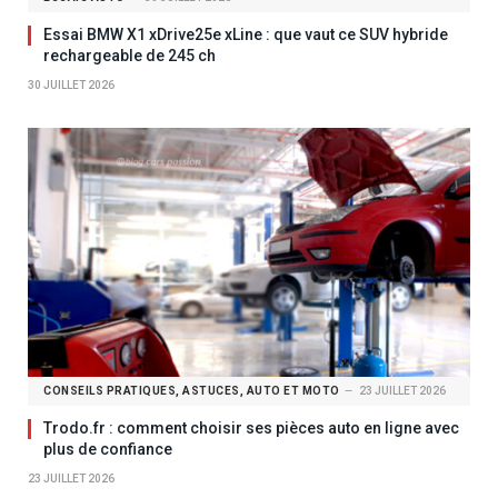
Essai BMW X1 xDrive25e xLine : que vaut ce SUV hybride
rechargeable de 245 ch
30 JUILLET 2026
CONSEILS PRATIQUES, ASTUCES, AUTO ET MOTO
23 JUILLET 2026
Trodo.fr : comment choisir ses pièces auto en ligne avec
plus de confiance
23 JUILLET 2026