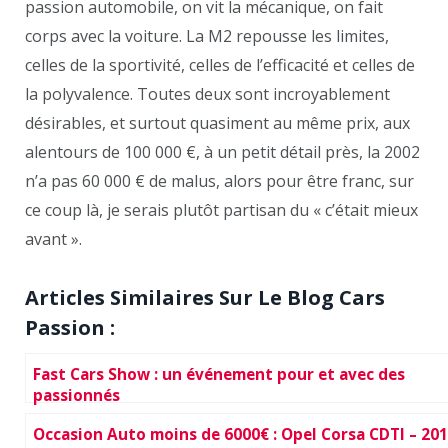
passion automobile, on vit la mécanique, on fait
corps avec la voiture. La M2 repousse les limites,
celles de la sportivité, celles de l’efficacité et celles de
la polyvalence. Toutes deux sont incroyablement
désirables, et surtout quasiment au même prix, aux
alentours de 100 000 €, à un petit détail près, la 2002
n’a pas 60 000 € de malus, alors pour être franc, sur
ce coup là, je serais plutôt partisan du « c’était mieux
avant ».
Articles Similaires Sur Le Blog Cars
Passion :
Fast Cars Show : un événement pour et avec des
passionnés
Occasion Auto moins de 6000€ : Opel Corsa CDTI – 20