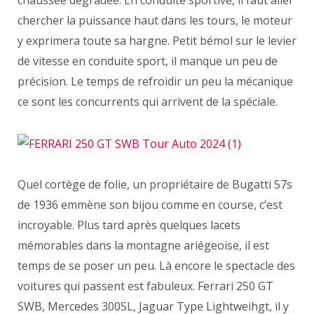
chercher la puissance haut dans les tours, le moteur
y exprimera toute sa hargne. Petit bémol sur le levier
de vitesse en conduite sport, il manque un peu de
précision. Le temps de refroidir un peu la mécanique
ce sont les concurrents qui arrivent de la spéciale.
Quel cortège de folie, un propriétaire de Bugatti 57s
de 1936 emmène son bijou comme en course, c’est
incroyable. Plus tard après quelques lacets
mémorables dans la montagne ariégeoise, il est
temps de se poser un peu. Là encore le spectacle des
voitures qui passent est fabuleux. Ferrari 250 GT
SWB, Mercedes 300SL, Jaguar Type Lightweihgt, il y