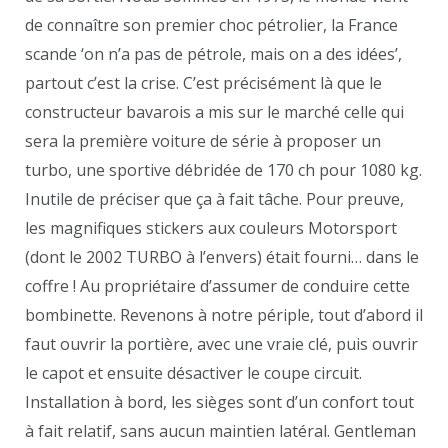
de connaître son premier choc pétrolier, la France
scande ‘on n’a pas de pétrole, mais on a des idées’,
partout c’est la crise. C’est précisément là que le
constructeur bavarois a mis sur le marché celle qui
sera la première voiture de série à proposer un
turbo, une sportive débridée de 170 ch pour 1080 kg.
Inutile de préciser que ça à fait tâche. Pour preuve,
les magnifiques stickers aux couleurs Motorsport
(dont le 2002 TURBO à l’envers) était fourni… dans le
coffre ! Au propriétaire d’assumer de conduire cette
bombinette. Revenons à notre périple, tout d’abord il
faut ouvrir la portière, avec une vraie clé, puis ouvrir
le capot et ensuite désactiver le coupe circuit.
Installation à bord, les sièges sont d’un confort tout
à fait relatif, sans aucun maintien latéral. Gentleman