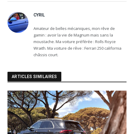
CYRIL
Amateur de belles mécaniques, mon rêve de
gamin : avoir la vie de Magnum mais sans la
moustache. Ma voiture préférée : Rolls Royce
Wraith. Ma voiture de rêve : Ferrari 250 california
châssis court.
ARTICLES SIMILAIRES