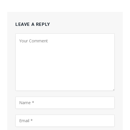
LEAVE A REPLY