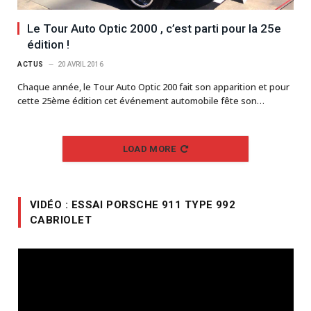
Le Tour Auto Optic 2000 , c’est parti pour la 25e
édition !
ACTUS
20 AVRIL 2016
Chaque année, le Tour Auto Optic 200 fait son apparition et pour
cette 25ème édition cet événement automobile fête son…
LOAD MORE
VIDÉO : ESSAI PORSCHE 911 TYPE 992
CABRIOLET
Lecteur
vidéo