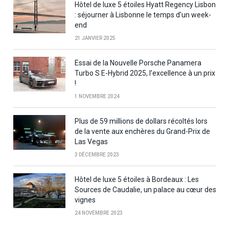
Hôtel de luxe 5 étoiles Hyatt Regency Lisbon
: séjourner à Lisbonne le temps d’un week-
end
21 JANVIER 2025
Essai de la Nouvelle Porsche Panamera
Turbo S E-Hybrid 2025, l’excellence à un prix
!
1 NOVEMBRE 2024
Plus de 59 millions de dollars récoltés lors
de la vente aux enchères du Grand-Prix de
Las Vegas
3 DÉCEMBRE 2023
Hôtel de luxe 5 étoiles à Bordeaux : Les
Sources de Caudalie, un palace au cœur des
vignes
24 NOVEMBRE 2023