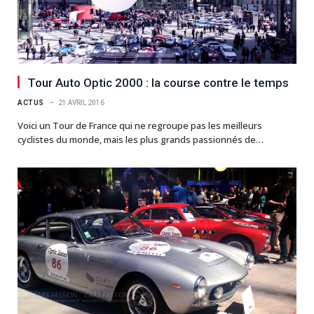
Tour Auto Optic 2000 : la course contre le temps
ACTUS
21 AVRIL 2016
Voici un Tour de France qui ne regroupe pas les meilleurs
cyclistes du monde, mais les plus grands passionnés de…