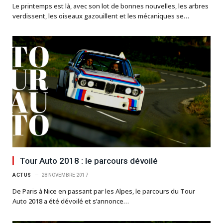
Le printemps est là, avec son lot de bonnes nouvelles, les arbres
verdissent, les oiseaux gazouillent et les mécaniques se…
Tour Auto 2018 : le parcours dévoilé
ACTUS
28 NOVEMBRE 2017
De Paris à Nice en passant par les Alpes, le parcours du Tour
Auto 2018 a été dévoilé et s’annonce…