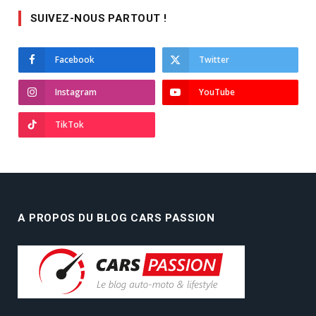
SUIVEZ-NOUS PARTOUT !
Facebook
Twitter
Instagram
YouTube
TikTok
A PROPOS DU BLOG CARS PASSION