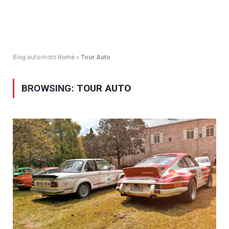
Blog auto-moto
Home
»
Tour Auto
BROWSING:
TOUR AUTO