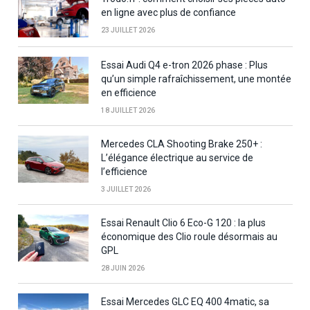
en ligne avec plus de confiance
23 JUILLET 2026
Essai Audi Q4 e-tron 2026 phase : Plus
qu’un simple rafraîchissement, une montée
en efficience
18 JUILLET 2026
Mercedes CLA Shooting Brake 250+ :
L’élégance électrique au service de
l’efficience
3 JUILLET 2026
Essai Renault Clio 6 Eco-G 120 : la plus
économique des Clio roule désormais au
GPL
28 JUIN 2026
Essai Mercedes GLC EQ 400 4matic, sa