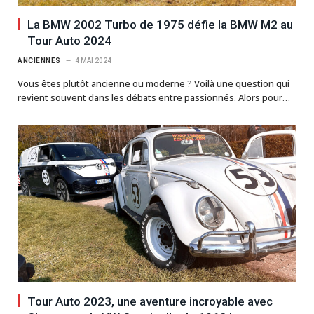
La BMW 2002 Turbo de 1975 défie la BMW M2 au
Tour Auto 2024
ANCIENNES
4 MAI 2024
Vous êtes plutôt ancienne ou moderne ? Voilà une question qui
revient souvent dans les débats entre passionnés. Alors pour…
Tour Auto 2023, une aventure incroyable avec