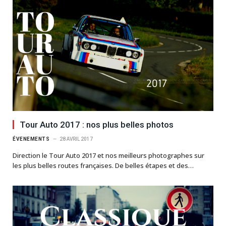
Tour Auto 2017 : nos plus belles photos
ÉVENEMENTS
28 AVRIL 2017
Direction le Tour Auto 2017 et nos meilleurs photographes sur
les plus belles routes françaises. De belles étapes et des…