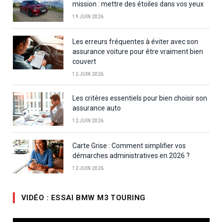
mission : mettre des étoiles dans vos yeux
19 JUIN 2026
Les erreurs fréquentes à éviter avec son
assurance voiture pour être vraiment bien
couvert
12 JUIN 2026
Les critères essentiels pour bien choisir son
assurance auto
12 JUIN 2026
Carte Grise : Comment simplifier vos
démarches administratives en 2026 ?
12 JUIN 2026
VIDÉO : ESSAI BMW M3 TOURING
Lecteur