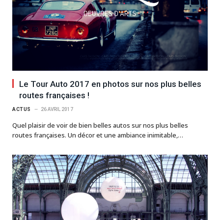
Le Tour Auto 2017 en photos sur nos plus belles
routes françaises !
ACTUS
26 AVRIL 2017
Quel plaisir de voir de bien belles autos sur nos plus belles
routes françaises. Un décor et une ambiance inimitable,…