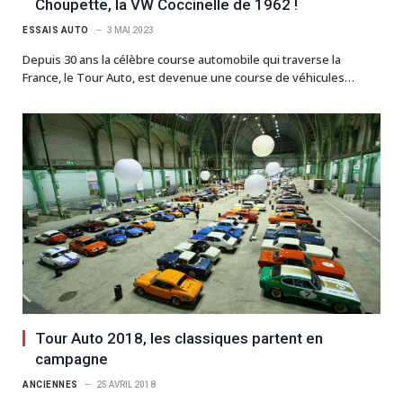
Choupette, la VW Coccinelle de 1962 !
ESSAIS AUTO
3 MAI 2023
Depuis 30 ans la célèbre course automobile qui traverse la
France, le Tour Auto, est devenue une course de véhicules…
Tour Auto 2018, les classiques partent en
campagne
ANCIENNES
25 AVRIL 2018