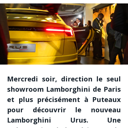
Mercredi soir, direction le seul
showroom Lamborghini de Paris
et plus précisément à Puteaux
pour découvrir le nouveau
Lamborghini Urus. Une