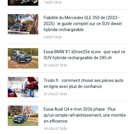
7 AOÛT 2026
Fiabilité du Mercedes GLE 350 de (2022–
2025) : le guide complet sur ce SUV diesel
hybride rechargeable
6 AOÛT 2026
Essai BMW X1 xDrive25e xLine : que vaut ce
SUV hybride rechargeable de 245 ch
30 JUILLET 2026
Trodo.fr : comment choisir ses pièces auto
en ligne avec plus de confiance
23 JUILLET 2026
Essai Audi Q4 e-tron 2026 phase : Plus
qu’un simple rafraîchissement, une montée
en efficience
18 JUILLET 2026