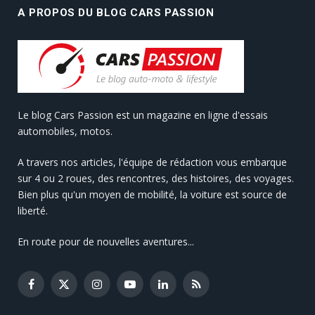
A PROPOS DU BLOG CARS PASSION
Le blog Cars Passion est un magazine en ligne d'essais
automobiles, motos.
A travers nos articles, l'équipe de rédaction vous embarque
sur 4 ou 2 roues, des rencontres, des histoires, des voyages.
Bien plus qu'un moyen de mobilité, la voiture est source de
liberté.
En route pour de nouvelles aventures...
Facebook
X
Instagram
YouTube
LinkedIn
RSS
(Twitter)