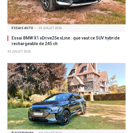
ESSAIS AUTO
30 JUILLET 2026
Essai BMW X1 xDrive25e xLine : que vaut ce SUV hybride
rechargeable de 245 ch
30 JUILLET 2026