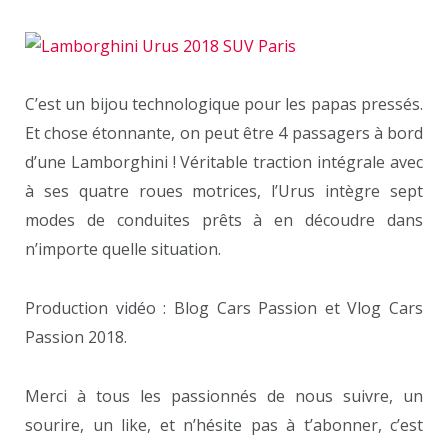
C’est un bijou technologique pour les papas pressés.
Et chose étonnante, on peut être 4 passagers à bord
d’une Lamborghini ! Véritable traction intégrale avec
à ses quatre roues motrices, l’Urus intègre sept
modes de conduites prêts à en découdre dans
n’importe quelle situation.
Production vidéo : Blog Cars Passion et Vlog Cars
Passion 2018.
Merci à tous les passionnés de nous suivre, un
sourire, un like, et n’hésite pas à t’abonner, c’est