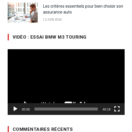
Les critères essentiels pour bien choisir son
assurance auto
12 JUIN 2026
VIDÉO : ESSAI BMW M3 TOURING
Lecteur
vidéo
00:00
40:19
COMMENTAIRES RÉCENTS