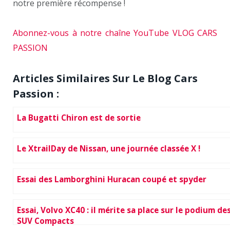
notre première récompense !
Abonnez-vous à notre chaîne YouTube VLOG CARS
PASSION
Articles Similaires Sur Le Blog Cars
Passion :
La Bugatti Chiron est de sortie
Le XtrailDay de Nissan, une journée classée X !
Essai des Lamborghini Huracan coupé et spyder
Essai, Volvo XC40 : il mérite sa place sur le podium de
SUV Compacts