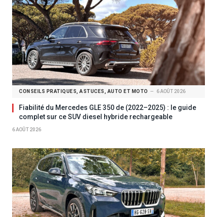
CONSEILS PRATIQUES, ASTUCES, AUTO ET MOTO
6 AOÛT 2026
Fiabilité du Mercedes GLE 350 de (2022–2025) : le guide
complet sur ce SUV diesel hybride rechargeable
6 AOÛT 2026