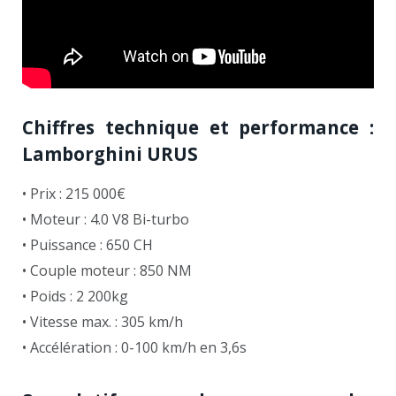
Chiffres technique et performance :
Lamborghini URUS
• Prix : 215 000€
• Moteur : 4.0 V8 Bi-turbo
• Puissance : 650 CH
• Couple moteur : 850 NM
• Poids : 2 200kg
• Vitesse max. : 305 km/h
• Accélération : 0-100 km/h en 3,6s