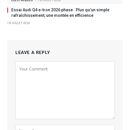
ÉLECTRIQUES
18 JUILLET 2026
Essai Audi Q4 e-tron 2026 phase : Plus qu’un simple
rafraîchissement, une montée en efficience
18 JUILLET 2026
LEAVE A REPLY