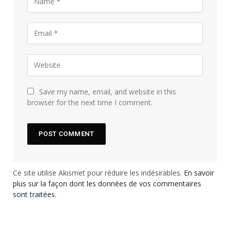
Save my name, email, and website in this
browser for the next time I comment.
Ce site utilise Akismet pour réduire les indésirables.
En savoir
plus sur la façon dont les données de vos commentaires
sont traitées
.