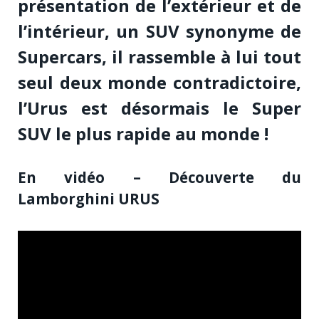
présentation de l’extérieur et de
l’intérieur, un SUV synonyme de
Supercars, il rassemble à lui tout
seul deux monde contradictoire,
l’Urus est désormais le Super
SUV le plus rapide au monde !
En vidéo – Découverte du
Lamborghini URUS