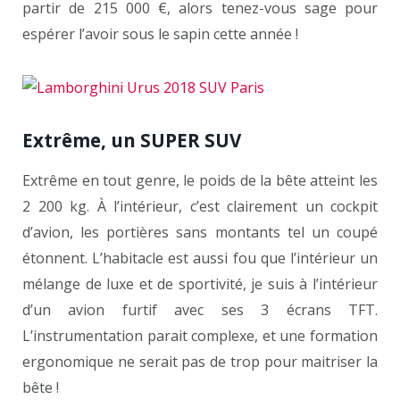
partir de 215 000 €, alors tenez-vous sage pour
espérer l’avoir sous le sapin cette année !
Extrême, un SUPER SUV
Extrême en tout genre, le poids de la bête atteint les
2 200 kg. À l’intérieur, c’est clairement un cockpit
d’avion, les portières sans montants tel un coupé
étonnent. L’habitacle est aussi fou que l’intérieur un
mélange de luxe et de sportivité, je suis à l’intérieur
d’un avion furtif avec ses 3 écrans TFT.
L’instrumentation parait complexe, et une formation
ergonomique ne serait pas de trop pour maitriser la
bête !