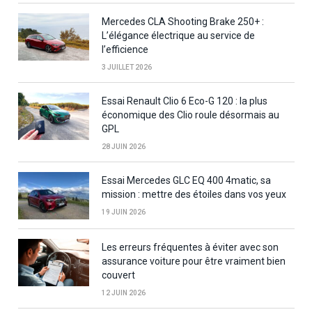
Mercedes CLA Shooting Brake 250+ :
L’élégance électrique au service de
l’efficience
3 JUILLET 2026
Essai Renault Clio 6 Eco-G 120 : la plus
économique des Clio roule désormais au
GPL
28 JUIN 2026
Essai Mercedes GLC EQ 400 4matic, sa
mission : mettre des étoiles dans vos yeux
19 JUIN 2026
Les erreurs fréquentes à éviter avec son
assurance voiture pour être vraiment bien
couvert
12 JUIN 2026