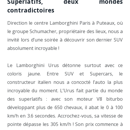
Superlatifs, deux mondes
contradictoires
Direction le centre Lamborghini Paris à Puteaux, où
le groupe Schumacher, propriétaire des lieux, nous a
invité lors d’une soirée à découvrir son dernier SUV
absolument incroyable !
Le Lamborghini Urus détonne surtout avec ce
coloris jaune. Entre SUV et Supercars, le
constructeur italien nous a concocté l’auto la plus
incroyable du moment. L’Urus fait partie du monde
des superlatifs : avec son moteur V8 biturbo
développant plus de 650 chevaux, il abat le 0 à 100
km/h en 3.6 secondes. Accrochez-vous, sa vitesse de
pointe dépasse les 305 km/h ! Son prix commence à