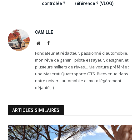
contrôlée ?
référence ? (VLOG)
CAMILLE
Website
Facebook
Fondateur et rédacteur, passionné d'automobile,
mon rêve de gamin : pilote essayeur, designer, et
plusieurs milliers de rêves... Ma voiture préférée :
une Maserati Quattroporte GTS. Bienvenue dans
notre univers automobile et moto légèrement
déjanté ;-)
ARTICLES SIMILAIRES