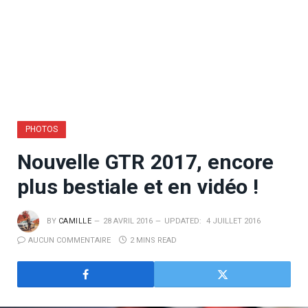
PHOTOS
Nouvelle GTR 2017, encore
plus bestiale et en vidéo !
BY
CAMILLE
28 AVRIL 2016
UPDATED:
4 JUILLET 2016
AUCUN COMMENTAIRE
2 MINS READ