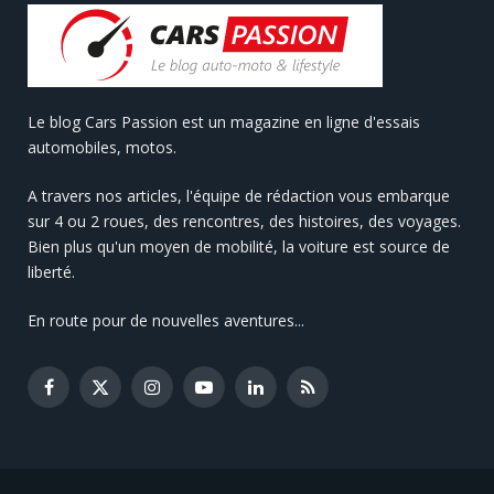
Le blog Cars Passion est un magazine en ligne d'essais
automobiles, motos.
A travers nos articles, l'équipe de rédaction vous embarque
sur 4 ou 2 roues, des rencontres, des histoires, des voyages.
Bien plus qu'un moyen de mobilité, la voiture est source de
liberté.
En route pour de nouvelles aventures...
Facebook
X
Instagram
YouTube
LinkedIn
RSS
(Twitter)