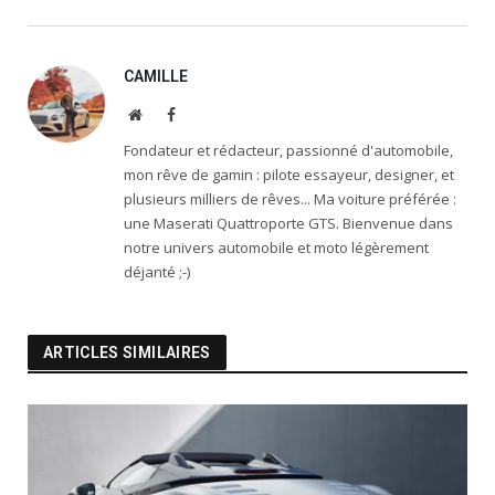
CAMILLE
Website
Facebook
Fondateur et rédacteur, passionné d'automobile,
mon rêve de gamin : pilote essayeur, designer, et
plusieurs milliers de rêves... Ma voiture préférée :
une Maserati Quattroporte GTS. Bienvenue dans
notre univers automobile et moto légèrement
déjanté ;-)
ARTICLES SIMILAIRES