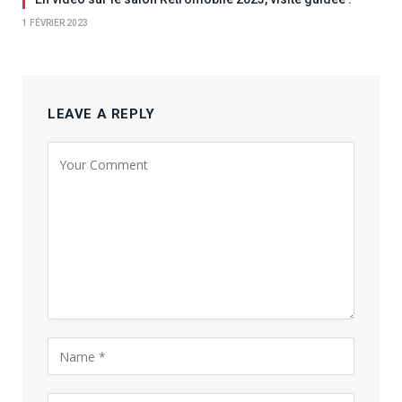
1 FÉVRIER 2023
LEAVE A REPLY