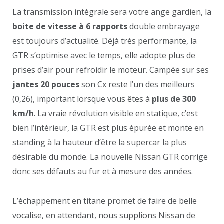
La transmission intégrale sera votre ange gardien, la
boite de vitesse à 6 rapports
double embrayage
est toujours d’actualité. Déjà très performante, la
GTR s’optimise avec le temps, elle adopte plus de
prises d’air pour refroidir le moteur. Campée sur ses
jantes 20 pouces
son Cx reste l’un des meilleurs
(0,26), important lorsque vous êtes à
plus de 300
km/h
. La vraie révolution visible en statique, c’est
bien l’intérieur, la GTR est plus épurée et monte en
standing à la hauteur d’être la supercar la plus
désirable du monde. La nouvelle Nissan GTR corrige
donc ses défauts au fur et à mesure des années.
L’échappement en titane promet de faire de belle
vocalise, en attendant, nous supplions Nissan de