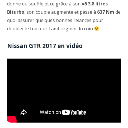
donne du souffle et ce grâce à son
v6 3.8 litres
Biturbo
, son couple augmente et passe à
637 Nm
de
quoi assurer quelques bonnes relances pour
doubler le tracteur Lamborghini du coin
Nissan GTR 2017 en vidéo