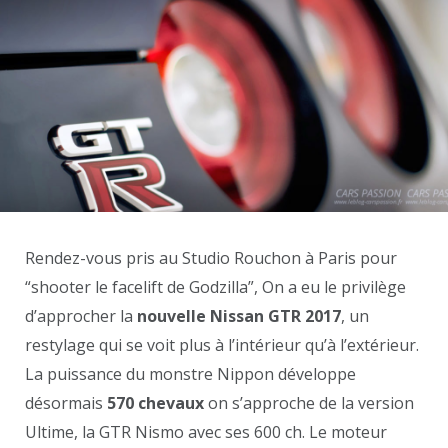
Rendez-vous pris au Studio Rouchon à Paris pour
“shooter le facelift de Godzilla”, On a eu le privilège
d’approcher la
nouvelle Nissan GTR 2017
, un
restylage qui se voit plus à l’intérieur qu’à l’extérieur.
La puissance du monstre Nippon développe
désormais
570 chevaux
on s’approche de la version
Ultime, la GTR Nismo avec ses 600 ch. Le moteur