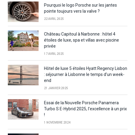
Pourquoi le logo Porsche sur les jantes
pointe toujours vers la valve ?
22 AVRIL 2025
Château Capitoul à Narbonne : hôtel 4
étoiles de luxe, spa et villas avec piscine
privée
17 AVRIL 2025
Hôtel de luxe 5 étoiles Hyatt Regency Lisbon
: séjourner à Lisbonne le temps d’un week-
end
21 JANVIER 2025
Essai de la Nouvelle Porsche Panamera
Turbo S E-Hybrid 2025, l’excellence à un prix
!
1 NOVEMBRE 2024