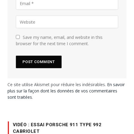
Save my name, email, and website in this
browser for the next time I comment.
Ce site utilise Akismet pour réduire les indésirables.
En savoir
plus sur la façon dont les données de vos commentaires
sont traitées
.
VIDÉO : ESSAI PORSCHE 911 TYPE 992
CABRIOLET