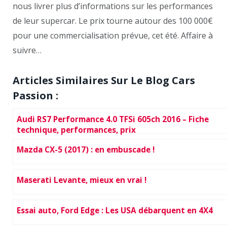
nous livrer plus d’informations sur les performances
de leur supercar. Le prix tourne autour des 100 000€
pour une commercialisation prévue, cet été. Affaire à
suivre…
Articles Similaires Sur Le Blog Cars
Passion :
Audi RS7 Performance 4.0 TFSi 605ch 2016 – Fiche
technique, performances, prix
Mazda CX-5 (2017) : en embuscade !
Maserati Levante, mieux en vrai !
Essai auto, Ford Edge : Les USA débarquent en 4X4