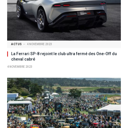
ACTUS
4 NOVEMBRE 2023
La Ferrari SP-8 rejoint le club ultra fermé des One-Off du
cheval cabré
4 NOVEMBRE 2023