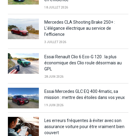
18 JUILLET 2026
Mercedes CLA Shooting Brake 250+ :
L’élégance électrique au service de
l’efficience
3 JUILLET 2026
Essai Renault Clio 6 Eco-G 120 : la plus
économique des Clio roule désormais au
GPL
28 JUIN 2026
Essai Mercedes GLC EQ 400 4matic, sa
mission : mettre des étoiles dans vos yeux
19 JUIN 2026
Les erreurs fréquentes à éviter avec son
assurance voiture pour être vraiment bien
couvert