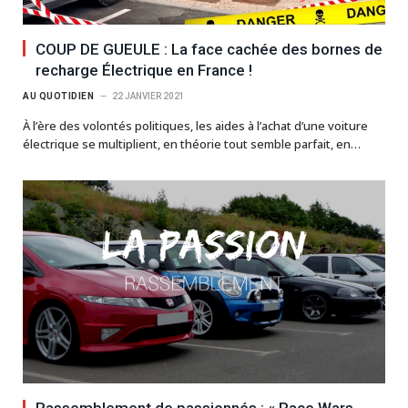
COUP DE GUEULE : La face cachée des bornes de
recharge Électrique en France !
AU QUOTIDIEN
22 JANVIER 2021
À l’ère des volontés politiques, les aides à l’achat d’une voiture
électrique se multiplient, en théorie tout semble parfait, en…