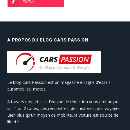
TikTok
A PROPOS DU BLOG CARS PASSION
Le blog Cars Passion est un magazine en ligne d'essais
automobiles, motos.
A travers nos articles, l'équipe de rédaction vous embarque
sur 4 ou 2 roues, des rencontres, des histoires, des voyages.
Bien plus qu'un moyen de mobilité, la voiture est source de
liberté.