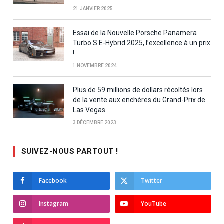
21 JANVIER 2025
Essai de la Nouvelle Porsche Panamera
Turbo S E-Hybrid 2025, l’excellence à un prix
!
1 NOVEMBRE 2024
Plus de 59 millions de dollars récoltés lors
de la vente aux enchères du Grand-Prix de
Las Vegas
3 DÉCEMBRE 2023
SUIVEZ-NOUS PARTOUT !
Facebook
Twitter
Instagram
YouTube