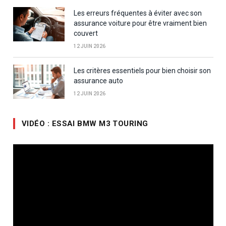
Les erreurs fréquentes à éviter avec son
assurance voiture pour être vraiment bien
couvert
12 JUIN 2026
Les critères essentiels pour bien choisir son
assurance auto
12 JUIN 2026
VIDÉO : ESSAI BMW M3 TOURING
Lecteur
vidéo