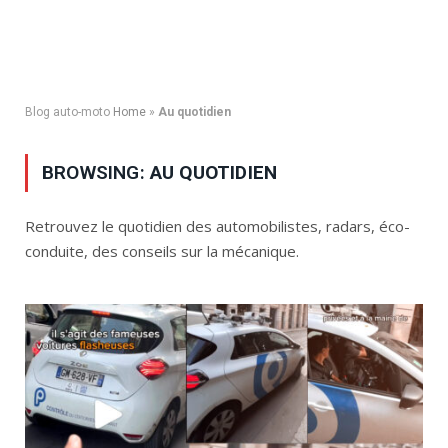
Blog auto-moto
Home
»
Au quotidien
BROWSING:
AU QUOTIDIEN
Retrouvez le quotidien des automobilistes, radars, éco-
conduite, des conseils sur la mécanique.