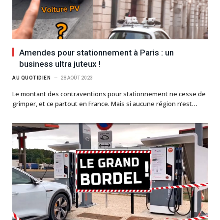
Amendes pour stationnement à Paris : un
business ultra juteux !
AU QUOTIDIEN
28 AOÛT 2023
Le montant des contraventions pour stationnement ne cesse de
grimper, et ce partout en France. Mais si aucune région n’est…