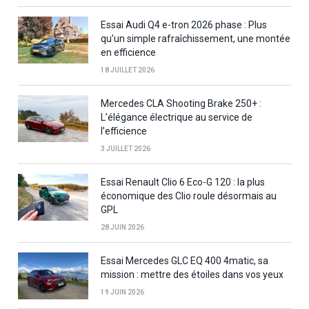
Essai Audi Q4 e-tron 2026 phase : Plus
qu’un simple rafraîchissement, une montée
en efficience
18 JUILLET 2026
Mercedes CLA Shooting Brake 250+ :
L’élégance électrique au service de
l’efficience
3 JUILLET 2026
Essai Renault Clio 6 Eco-G 120 : la plus
économique des Clio roule désormais au
GPL
28 JUIN 2026
Essai Mercedes GLC EQ 400 4matic, sa
mission : mettre des étoiles dans vos yeux
19 JUIN 2026