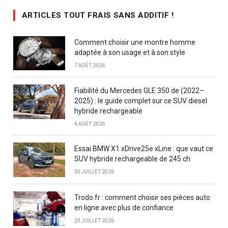
ARTICLES TOUT FRAIS SANS ADDITIF !
Comment choisir une montre homme
adaptée à son usage et à son style
7 AOÛT 2026
Fiabilité du Mercedes GLE 350 de (2022–
2025) : le guide complet sur ce SUV diesel
hybride rechargeable
6 AOÛT 2026
Essai BMW X1 xDrive25e xLine : que vaut ce
SUV hybride rechargeable de 245 ch
30 JUILLET 2026
Trodo.fr : comment choisir ses pièces auto
en ligne avec plus de confiance
23 JUILLET 2026