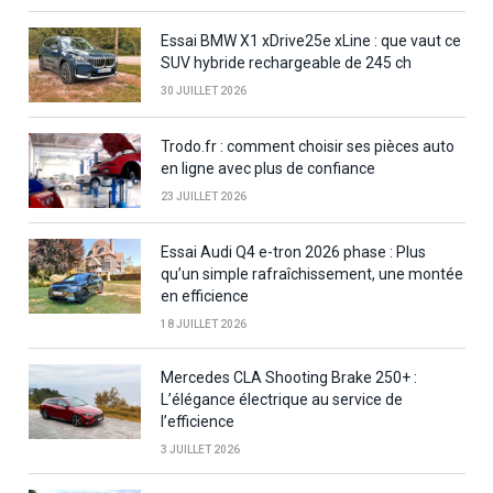
Essai BMW X1 xDrive25e xLine : que vaut ce
SUV hybride rechargeable de 245 ch
30 JUILLET 2026
Trodo.fr : comment choisir ses pièces auto
en ligne avec plus de confiance
23 JUILLET 2026
Essai Audi Q4 e-tron 2026 phase : Plus
qu’un simple rafraîchissement, une montée
en efficience
18 JUILLET 2026
Mercedes CLA Shooting Brake 250+ :
L’élégance électrique au service de
l’efficience
3 JUILLET 2026