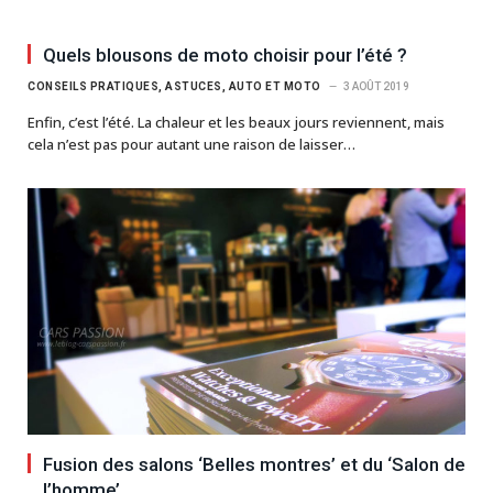
Quels blousons de moto choisir pour l’été ?
CONSEILS PRATIQUES, ASTUCES, AUTO ET MOTO
3 AOÛT 2019
Enfin, c’est l’été. La chaleur et les beaux jours reviennent, mais
cela n’est pas pour autant une raison de laisser…
Fusion des salons ‘Belles montres’ et du ‘Salon de
l’homme’