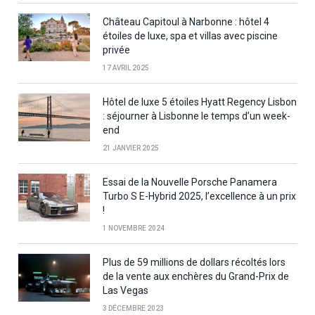
Château Capitoul à Narbonne : hôtel 4
étoiles de luxe, spa et villas avec piscine
privée
17 AVRIL 2025
Hôtel de luxe 5 étoiles Hyatt Regency Lisbon
: séjourner à Lisbonne le temps d’un week-
end
21 JANVIER 2025
Essai de la Nouvelle Porsche Panamera
Turbo S E-Hybrid 2025, l’excellence à un prix
!
1 NOVEMBRE 2024
Plus de 59 millions de dollars récoltés lors
de la vente aux enchères du Grand-Prix de
Las Vegas
3 DÉCEMBRE 2023