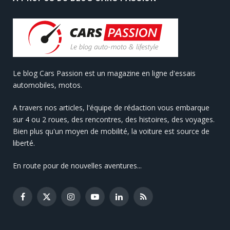
Le blog Cars Passion est un magazine en ligne d'essais
automobiles, motos.
A travers nos articles, l'équipe de rédaction vous embarque
sur 4 ou 2 roues, des rencontres, des histoires, des voyages.
Bien plus qu'un moyen de mobilité, la voiture est source de
liberté.
En route pour de nouvelles aventures...
Facebook
X
Instagram
YouTube
LinkedIn
RSS
(Twitter)