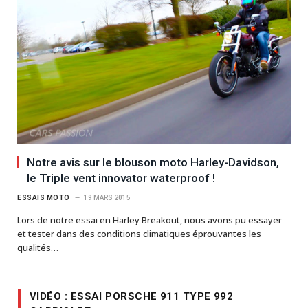
Notre avis sur le blouson moto Harley-Davidson,
le Triple vent innovator waterproof !
ESSAIS MOTO
19 MARS 2015
Lors de notre essai en Harley Breakout, nous avons pu essayer
et tester dans des conditions climatiques éprouvantes les
qualités…
VIDÉO : ESSAI PORSCHE 911 TYPE 992