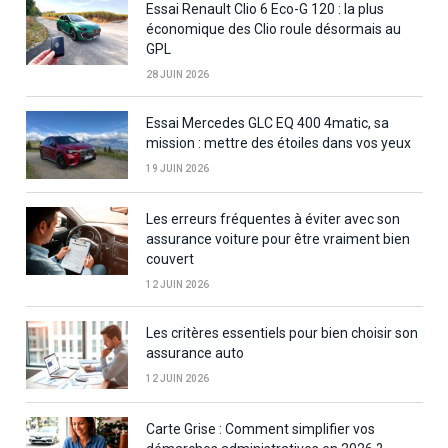
Essai Renault Clio 6 Eco-G 120 : la plus
économique des Clio roule désormais au
GPL
28 JUIN 2026
Essai Mercedes GLC EQ 400 4matic, sa
mission : mettre des étoiles dans vos yeux
19 JUIN 2026
Les erreurs fréquentes à éviter avec son
assurance voiture pour être vraiment bien
couvert
12 JUIN 2026
Les critères essentiels pour bien choisir son
assurance auto
12 JUIN 2026
Carte Grise : Comment simplifier vos