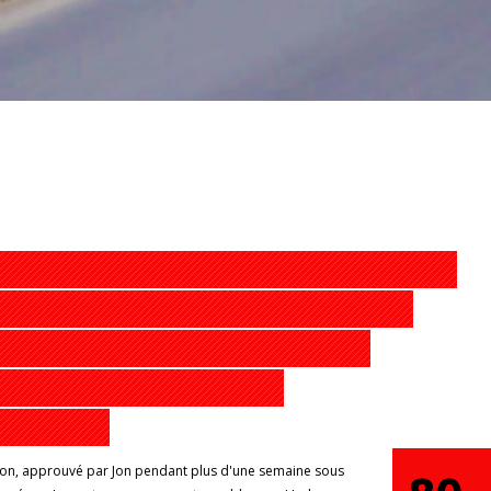
dson, approuvé par Jon pendant plus d'une semaine sous