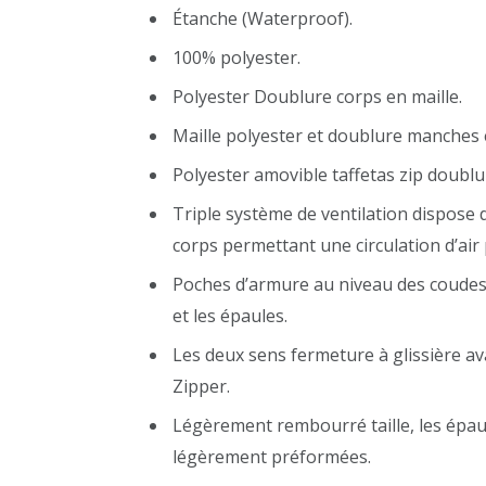
Étanche (Waterproof).
100% polyester.
Polyester Doublure corps en maille.
Maille polyester et doublure manches e
Polyester amovible taffetas zip doublu
Triple système de ventilation dispose 
corps permettant une circulation d’air
Poches d’armure au niveau des coudes,
et les épaules.
Les deux sens fermeture à glissière av
Zipper.
Légèrement rembourré taille, les épaul
légèrement préformées.