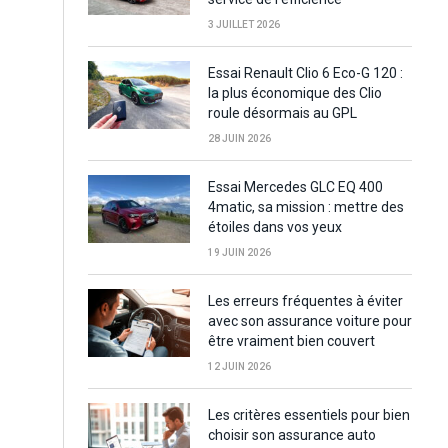
3 JUILLET 2026
Essai Renault Clio 6 Eco-G 120 :
la plus économique des Clio
roule désormais au GPL
28 JUIN 2026
Essai Mercedes GLC EQ 400
4matic, sa mission : mettre des
étoiles dans vos yeux
19 JUIN 2026
Les erreurs fréquentes à éviter
avec son assurance voiture pour
être vraiment bien couvert
12 JUIN 2026
Les critères essentiels pour bien
choisir son assurance auto