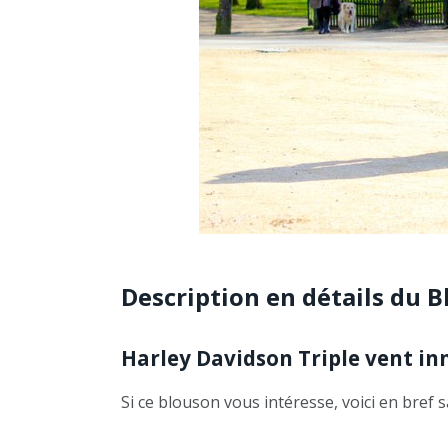
Description en détails du
Harley Davidson Triple vent i
Si ce blouson vous intéresse, voici en bref s