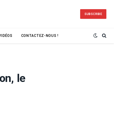
SUBSCRIBE
VIDÉOS
CONTACTEZ-NOUS !
on, le