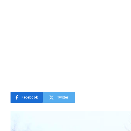
Facebook
Twitter