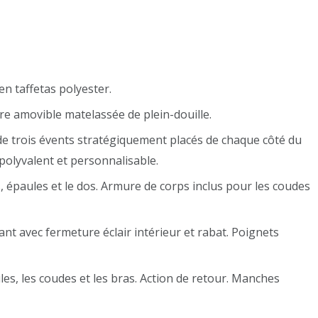
n taffetas polyester.
re amovible matelassée de plein-douille.
de trois évents stratégiquement placés de chaque côté du
 polyvalent et personnalisable.
 épaules et le dos. Armure de corps inclus pour les coudes
ant avec fermeture éclair intérieur et rabat. Poignets
es, les coudes et les bras. Action de retour. Manches